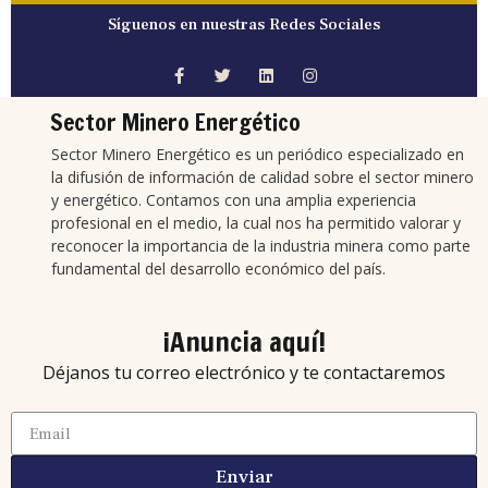
Síguenos en nuestras Redes Sociales
Sector Minero Energético
Sector Minero Energético es un periódico especializado en
la difusión de información de calidad sobre el sector minero
y energético. Contamos con una amplia experiencia
profesional en el medio, la cual nos ha permitido valorar y
reconocer la importancia de la industria minera como parte
fundamental del desarrollo económico del país.
¡Anuncia aquí!
Déjanos tu correo electrónico y te contactaremos
Enviar