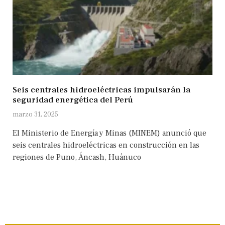
Seis centrales hidroeléctricas impulsarán la
seguridad energética del Perú
marzo 31, 2025
El Ministerio de Energía y Minas (MINEM) anunció que
seis centrales hidroeléctricas en construcción en las
regiones de Puno, Áncash, Huánuco