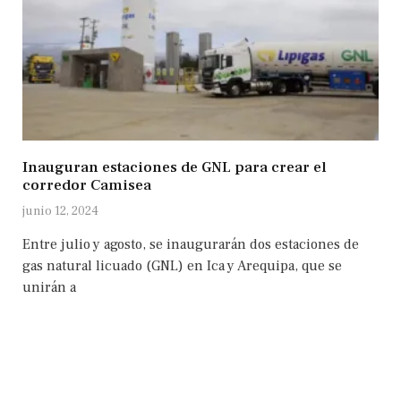
Inauguran estaciones de GNL para crear el
corredor Camisea
junio 12, 2024
Entre julio y agosto, se inaugurarán dos estaciones de
gas natural licuado (GNL) en Ica y Arequipa, que se
unirán a