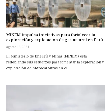
MINEM impulsa iniciativas para fortalecer la
exploración y explotación de gas natural en Perú
agosto 12, 2024
El Ministerio de Energía y Minas (MINEM) está
redoblando sus esfuerzos para fomentar la exploración y
explotación de hidrocarburos en el