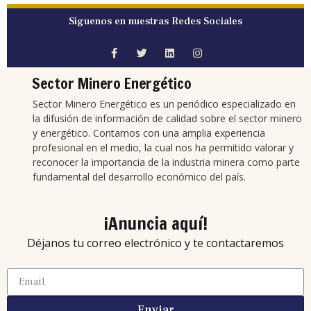
Síguenos en nuestras Redes Sociales
Sector Minero Energético
Sector Minero Energético es un periódico especializado en
la difusión de información de calidad sobre el sector minero
y energético. Contamos con una amplia experiencia
profesional en el medio, la cual nos ha permitido valorar y
reconocer la importancia de la industria minera como parte
fundamental del desarrollo económico del país.
¡Anuncia aquí!
Déjanos tu correo electrónico y te contactaremos
Enviar