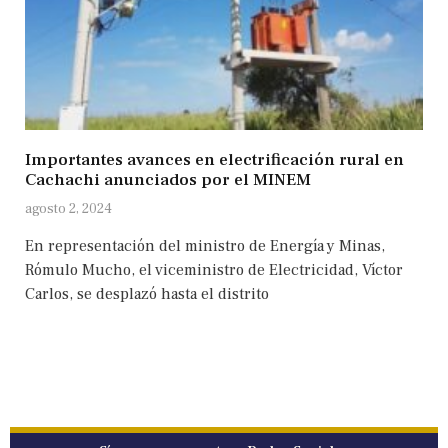
Importantes avances en electrificación rural en
Cachachi anunciados por el MINEM
agosto 2, 2024
En representación del ministro de Energía y Minas,
Rómulo Mucho, el viceministro de Electricidad, Víctor
Carlos, se desplazó hasta el distrito