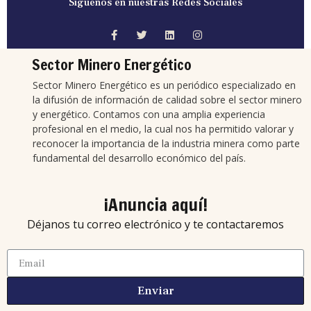
Síguenos en nuestras Redes Sociales
Sector Minero Energético
Sector Minero Energético es un periódico especializado en
la difusión de información de calidad sobre el sector minero
y energético. Contamos con una amplia experiencia
profesional en el medio, la cual nos ha permitido valorar y
reconocer la importancia de la industria minera como parte
fundamental del desarrollo económico del país.
¡Anuncia aquí!
Déjanos tu correo electrónico y te contactaremos
Enviar