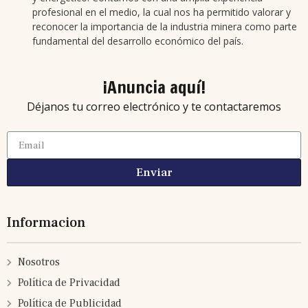
profesional en el medio, la cual nos ha permitido valorar y
reconocer la importancia de la industria minera como parte
fundamental del desarrollo económico del país.
¡Anuncia aquí!
Déjanos tu correo electrónico y te contactaremos
Enviar
Informacion
Nosotros
Política de Privacidad
Política de Publicidad