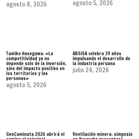
agosto 5, 2026
agosto 8, 2026
Tamiko Hasegawa: «La
ABSISA celebra 39 años
competitividad ya no
impulsando el desarrollo de
depende solo de la inversión,
la industria peruana
sino del impacto positivo en
julio 24, 2026
los territorios y las
personas»
agosto 5, 2026
GeoCaminata 2026 abrirá el
Ventilación minera: simposio