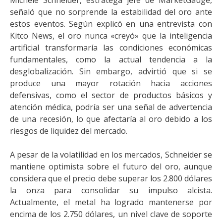
Michele Schneider, estratega jefe de MarketGauge,
señaló que no sorprende la estabilidad del oro ante
estos eventos. Según explicó en una entrevista con
Kitco News, el oro nunca «creyó» que la inteligencia
artificial transformaría las condiciones económicas
fundamentales, como la actual tendencia a la
desglobalización. Sin embargo, advirtió que si se
produce una mayor rotación hacia acciones
defensivas, como el sector de productos básicos y
atención médica, podría ser una señal de advertencia
de una recesión, lo que afectaría al oro debido a los
riesgos de liquidez del mercado.
A pesar de la volatilidad en los mercados, Schneider se
mantiene optimista sobre el futuro del oro, aunque
considera que el precio debe superar los 2.800 dólares
la onza para consolidar su impulso alcista.
Actualmente, el metal ha logrado mantenerse por
encima de los 2.750 dólares, un nivel clave de soporte