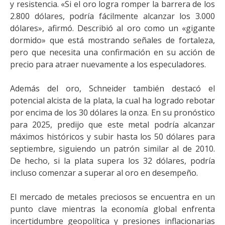
y resistencia. «Si el oro logra romper la barrera de los
2.800 dólares, podría fácilmente alcanzar los 3.000
dólares», afirmó. Describió al oro como un «gigante
dormido» que está mostrando señales de fortaleza,
pero que necesita una confirmación en su acción de
precio para atraer nuevamente a los especuladores.
Además del oro, Schneider también destacó el
potencial alcista de la plata, la cual ha logrado rebotar
por encima de los 30 dólares la onza. En su pronóstico
para 2025, predijo que este metal podría alcanzar
máximos históricos y subir hasta los 50 dólares para
septiembre, siguiendo un patrón similar al de 2010.
De hecho, si la plata supera los 32 dólares, podría
incluso comenzar a superar al oro en desempeño.
El mercado de metales preciosos se encuentra en un
punto clave mientras la economía global enfrenta
incertidumbre geopolítica y presiones inflacionarias