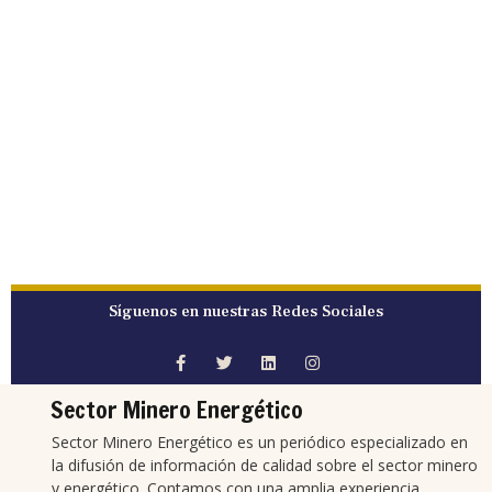
Síguenos en nuestras Redes Sociales
Sector Minero Energético
Sector Minero Energético es un periódico especializado en
la difusión de información de calidad sobre el sector minero
y energético. Contamos con una amplia experiencia