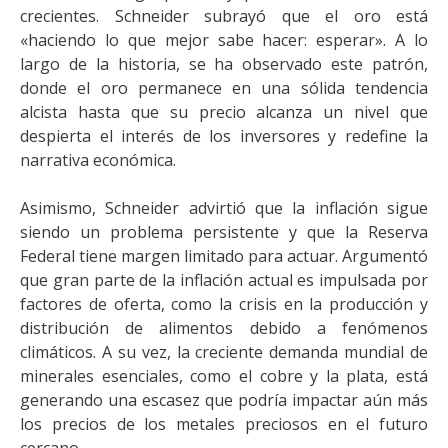
crecientes. Schneider subrayó que el oro está
«haciendo lo que mejor sabe hacer: esperar». A lo
largo de la historia, se ha observado este patrón,
donde el oro permanece en una sólida tendencia
alcista hasta que su precio alcanza un nivel que
despierta el interés de los inversores y redefine la
narrativa económica.
Asimismo, Schneider advirtió que la inflación sigue
siendo un problema persistente y que la Reserva
Federal tiene margen limitado para actuar. Argumentó
que gran parte de la inflación actual es impulsada por
factores de oferta, como la crisis en la producción y
distribución de alimentos debido a fenómenos
climáticos. A su vez, la creciente demanda mundial de
minerales esenciales, como el cobre y la plata, está
generando una escasez que podría impactar aún más
los precios de los metales preciosos en el futuro