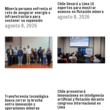
Chile llevará a Lima 16
expertos para mostrar
Minería peruana enfrenta el
avances en flotación minera
reto de asegurar energía e
agosto 8, 2026
infraestructura para
sostener su expansión
agosto 8, 2026
Chile presentará
innovaciones en inteligencia
Transferencia tecnológica
artificial y flotación durante
busca cerrar la brecha
congreso internacional en
entre innovación y
Lima
operaciones mineras