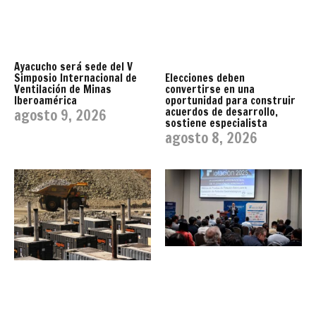
Ayacucho será sede del V
Simposio Internacional de
Elecciones deben
Ventilación de Minas
convertirse en una
Iberoamérica
oportunidad para construir
acuerdos de desarrollo,
agosto 9, 2026
sostiene especialista
agosto 8, 2026