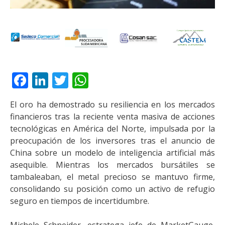
Facebook
LinkedIn
Twitter
WhatsApp
El oro ha demostrado su resiliencia en los mercados
financieros tras la reciente venta masiva de acciones
tecnológicas en América del Norte, impulsada por la
preocupación de los inversores tras el anuncio de
China sobre un modelo de inteligencia artificial más
asequible. Mientras los mercados bursátiles se
tambaleaban, el metal precioso se mantuvo firme,
consolidando su posición como un activo de refugio
seguro en tiempos de incertidumbre.