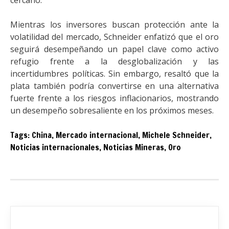
cercano.
Mientras los inversores buscan protección ante la
volatilidad del mercado, Schneider enfatizó que el oro
seguirá desempeñando un papel clave como activo
refugio frente a la desglobalización y las
incertidumbres políticas. Sin embargo, resaltó que la
plata también podría convertirse en una alternativa
fuerte frente a los riesgos inflacionarios, mostrando
un desempeño sobresaliente en los próximos meses.
Tags:
China
,
Mercado internacional
,
Michele Schneider
,
Noticias internacionales
,
Noticias Mineras
,
Oro