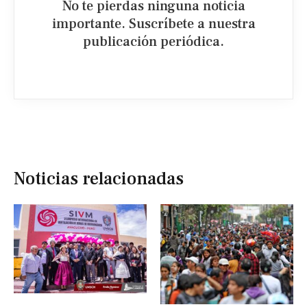
No te pierdas ninguna noticia
importante. Suscríbete a nuestra
publicación periódica.​
Noticias relacionadas