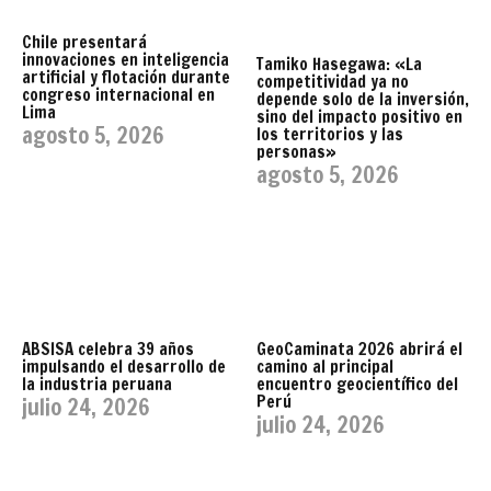
Chile presentará
innovaciones en inteligencia
Tamiko Hasegawa: «La
artificial y flotación durante
competitividad ya no
congreso internacional en
depende solo de la inversión,
Lima
sino del impacto positivo en
agosto 5, 2026
los territorios y las
personas»
agosto 5, 2026
ABSISA celebra 39 años
GeoCaminata 2026 abrirá el
impulsando el desarrollo de
camino al principal
la industria peruana
encuentro geocientífico del
Perú
julio 24, 2026
julio 24, 2026