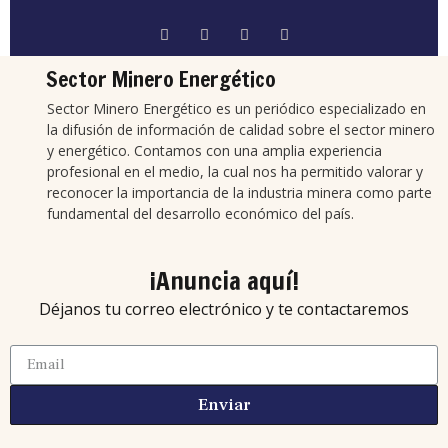
Sector Minero Energético
Sector Minero Energético es un periódico especializado en
la difusión de información de calidad sobre el sector minero
y energético. Contamos con una amplia experiencia
profesional en el medio, la cual nos ha permitido valorar y
reconocer la importancia de la industria minera como parte
fundamental del desarrollo económico del país.
¡Anuncia aquí!
Déjanos tu correo electrónico y te contactaremos
Enviar