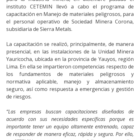
instituto CETEMIN llevó a cabo el programa de
capacitación en Manejo de materiales peligrosos, para
el personal operativo de Sociedad Minera Corona,
subsidiaria de Sierra Metals.
La capacitación se realizó, principalmente, de manera
presencial, en las instalaciones de la Unidad Minera
Yauricocha, ubicada en la provincia de Yauyos, región
Lima. En ella se impartieron competencias respecto de
los fundamentos de materiales peligrosos y
normativa aplicable, manejo y almacenamiento
seguro, así como respuesta a emergencias y gestión
de riesgos.
“Las empresas buscan capacitaciones diseñadas de
acuerdo con sus necesidades específicas porque es
importante tener un equipo altamente entrenado, capaz
de responder de manera eficaz, rápida y segura. Por ello,