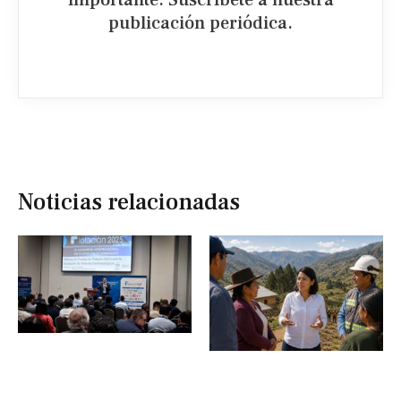
publicación periódica.​
Noticias relacionadas