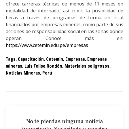
ofrece carreras técnicas de menos de 11 meses en
modalidad de internado, así como la posibilidad de
becas a través de programas de formación local
financiados por empresas mineras, como parte de sus
acciones de responsabilidad social en las zonas donde
operan. Conoce más en:
https://www.cetemin.edu.pe/empresas
Tags:
Capacitación
,
Cetemin
,
Empresas
,
Empresas
mineras
,
Luis Felipe Rondón
,
Materiales peligrosos
,
Noticias Mineras
,
Perú
No te pierdas ninguna noticia
importante. Suscríbete a nuestra