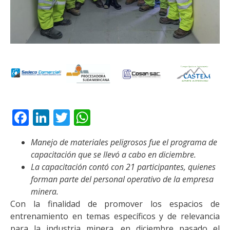
Facebook
LinkedIn
Twitter
WhatsApp
Manejo de materiales peligrosos fue el programa de
capacitación que se llevó a cabo en diciembre.
La capacitación contó con 21 participantes, quienes
forman parte del personal operativo de la empresa
minera.
Con la finalidad de promover los espacios de
entrenamiento en temas específicos y de relevancia
para la industria minera, en diciembre pasado el