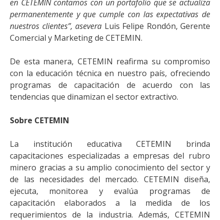
en CETEMIN contamos con un portafolio que se actualiza
permanentemente y que cumple con las expectativas de
nuestros clientes”, asevera
Luis Felipe Rondón, Gerente
Comercial y Marketing de CETEMIN.
De esta manera, CETEMIN reafirma su compromiso
con la educación técnica en nuestro país, ofreciendo
programas de capacitación de acuerdo con las
tendencias que dinamizan el sector extractivo.
Sobre CETEMIN
La institución educativa CETEMIN brinda
capacitaciones especializadas a empresas del rubro
minero gracias a su amplio conocimiento del sector y
de las necesidades del mercado. CETEMIN diseña,
ejecuta, monitorea y evalúa programas de
capacitación elaborados a la medida de los
requerimientos de la industria. Además, CETEMIN