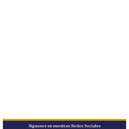
Síguenos en nuestras Redes Sociales