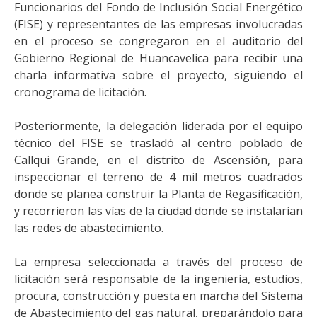
Funcionarios del Fondo de Inclusión Social Energético
(FISE) y representantes de las empresas involucradas
en el proceso se congregaron en el auditorio del
Gobierno Regional de Huancavelica para recibir una
charla informativa sobre el proyecto, siguiendo el
cronograma de licitación.
Posteriormente, la delegación liderada por el equipo
técnico del FISE se trasladó al centro poblado de
Callqui Grande, en el distrito de Ascensión, para
inspeccionar el terreno de 4 mil metros cuadrados
donde se planea construir la Planta de Regasificación,
y recorrieron las vías de la ciudad donde se instalarían
las redes de abastecimiento.
La empresa seleccionada a través del proceso de
licitación será responsable de la ingeniería, estudios,
procura, construcción y puesta en marcha del Sistema
de Abastecimiento del gas natural, preparándolo para