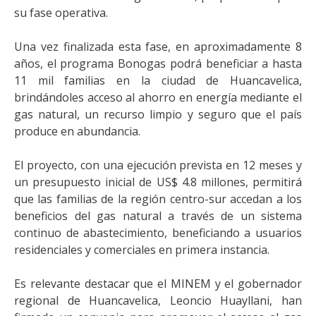
su fase operativa.
Una vez finalizada esta fase, en aproximadamente 8
años, el programa Bonogas podrá beneficiar a hasta
11 mil familias en la ciudad de Huancavelica,
brindándoles acceso al ahorro en energía mediante el
gas natural, un recurso limpio y seguro que el país
produce en abundancia.
El proyecto, con una ejecución prevista en 12 meses y
un presupuesto inicial de US$ 4.8 millones, permitirá
que las familias de la región centro-sur accedan a los
beneficios del gas natural a través de un sistema
continuo de abastecimiento, beneficiando a usuarios
residenciales y comerciales en primera instancia.
Es relevante destacar que el MINEM y el gobernador
regional de Huancavelica, Leoncio Huayllani, han