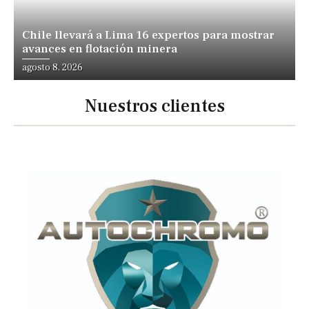
Chile llevará a Lima 16 expertos para mostrar
avances en flotación minera
agosto 8, 2026
Nuestros clientes