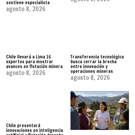
sostiene especialista
agosto 8, 2026
Chile llevará a Lima 16
Transferencia tecnológica
expertos para mostrar
busca cerrar la brecha
avances en flotación minera
entre innovación y
operaciones mineras
agosto 8, 2026
agosto 8, 2026
Chile presentará
innovaciones en inteligencia