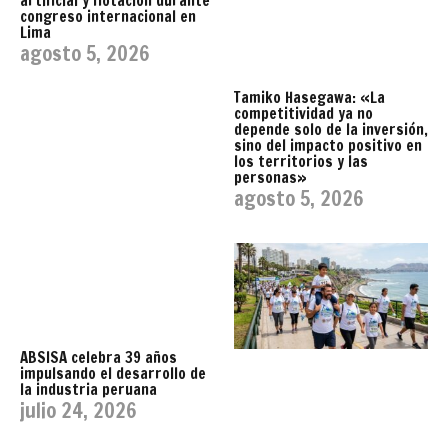
artificial y flotación durante
congreso internacional en
Lima
agosto 5, 2026
Tamiko Hasegawa: «La
competitividad ya no
depende solo de la inversión,
sino del impacto positivo en
los territorios y las
personas»
agosto 5, 2026
ABSISA celebra 39 años
impulsando el desarrollo de
la industria peruana
julio 24, 2026