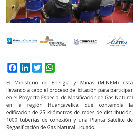
Facebook
LinkedIn
Twitter
WhatsApp
El Ministerio de Energía y Minas (MINEM) está
llevando a cabo el proceso de licitación para participar
en el Proyecto Especial de Masificación de Gas Natural
en la región Huancavelica, que contempla la
edificación de 25 kilómetros de redes de distribución,
1000 tuberías de conexión y una Planta Satélite de
Regasificación de Gas Natural Licuado.