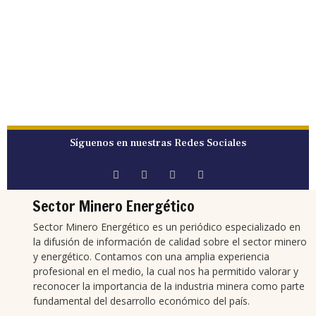
Síguenos en nuestras Redes Sociales
Sector Minero Energético
Sector Minero Energético es un periódico especializado en
la difusión de información de calidad sobre el sector minero
y energético. Contamos con una amplia experiencia
profesional en el medio, la cual nos ha permitido valorar y
reconocer la importancia de la industria minera como parte
fundamental del desarrollo económico del país.