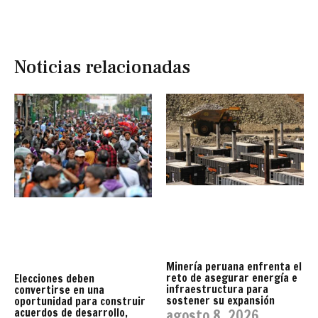
Noticias relacionadas
Minería peruana enfrenta el
reto de asegurar energía e
Elecciones deben
infraestructura para
convertirse en una
sostener su expansión
oportunidad para construir
acuerdos de desarrollo,
agosto 8, 2026