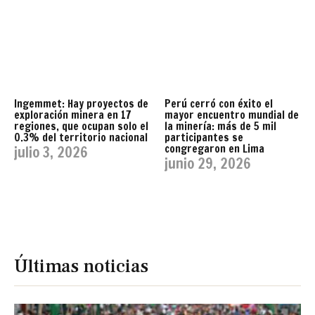
Ingemmet: Hay proyectos de
Perú cerró con éxito el
exploración minera en 17
mayor encuentro mundial de
regiones, que ocupan solo el
la minería: más de 5 mil
0.3% del territorio nacional
participantes se
congregaron en Lima
julio 3, 2026
junio 29, 2026
Últimas noticias