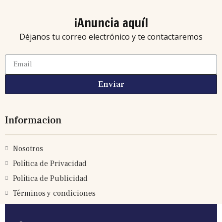
¡Anuncia aquí!
Déjanos tu correo electrónico y te contactaremos
Enviar
Informacion
Nosotros
Política de Privacidad
Política de Publicidad
Términos y condiciones