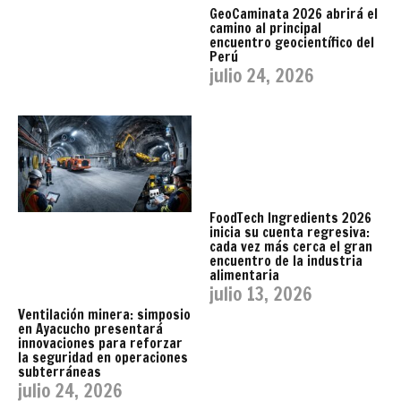
GeoCaminata 2026 abrirá el
camino al principal
encuentro geocientífico del
Perú
julio 24, 2026
FoodTech Ingredients 2026
inicia su cuenta regresiva:
cada vez más cerca el gran
encuentro de la industria
alimentaria
julio 13, 2026
Ventilación minera: simposio
en Ayacucho presentará
innovaciones para reforzar
la seguridad en operaciones
subterráneas
julio 24, 2026