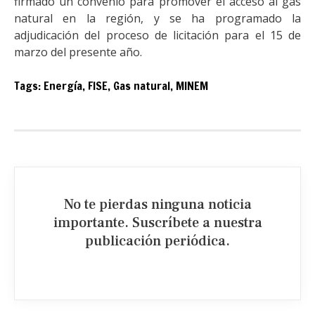
firmado un convenio para promover el acceso al gas
natural en la región, y se ha programado la
adjudicación del proceso de licitación para el 15 de
marzo del presente año.
Tags:
Energía
,
FISE
,
Gas natural
,
MINEM
No te pierdas ninguna noticia
importante. Suscríbete a nuestra
publicación periódica.​