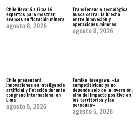
Chile llevará a Lima 16
Transferencia tecnológica
expertos para mostrar
busca cerrar la brecha
avances en flotación minera
entre innovación y
operaciones mineras
agosto 8, 2026
agosto 8, 2026
Chile presentará
Tamiko Hasegawa: «La
innovaciones en inteligencia
competitividad ya no
artificial y flotación durante
depende solo de la inversión,
congreso internacional en
sino del impacto positivo en
Lima
los territorios y las
personas»
agosto 5, 2026
agosto 5, 2026