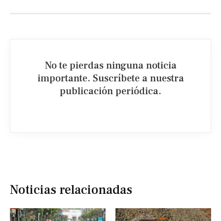
No te pierdas ninguna noticia
importante. Suscríbete a nuestra
publicación periódica.​
Noticias relacionadas