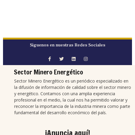
Síguenos en nuestras Redes Sociales
Sector Minero Energético
Sector Minero Energético es un periódico especializado en
la difusión de información de calidad sobre el sector minero
y energético. Contamos con una amplia experiencia
profesional en el medio, la cual nos ha permitido valorar y
reconocer la importancia de la industria minera como parte
fundamental del desarrollo económico del país.
¡Anuncia aquí!