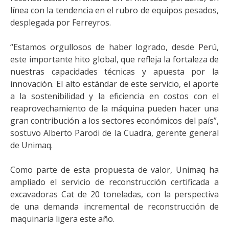
línea con la tendencia en el rubro de equipos pesados,
desplegada por Ferreyros.
“Estamos orgullosos de haber logrado, desde Perú,
este importante hito global, que refleja la fortaleza de
nuestras capacidades técnicas y apuesta por la
innovación. El alto estándar de este servicio, el aporte
a la sostenibilidad y la eficiencia en costos con el
reaprovechamiento de la máquina pueden hacer una
gran contribución a los sectores económicos del país”,
sostuvo Alberto Parodi de la Cuadra, gerente general
de Unimaq.
Como parte de esta propuesta de valor, Unimaq ha
ampliado el servicio de reconstrucción certificada a
excavadoras Cat de 20 toneladas, con la perspectiva
de una demanda incremental de reconstrucción de
maquinaria ligera este año.