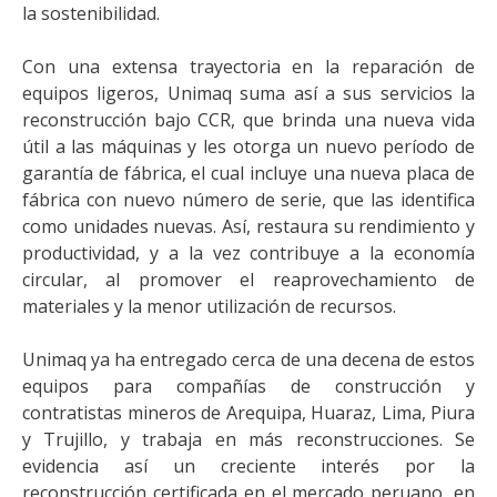
la sostenibilidad.
Con una extensa trayectoria en la reparación de
equipos ligeros, Unimaq suma así a sus servicios la
reconstrucción bajo CCR, que brinda una nueva vida
útil a las máquinas y les otorga un nuevo período de
garantía de fábrica, el cual incluye una nueva placa de
fábrica con nuevo número de serie, que las identifica
como unidades nuevas. Así, restaura su rendimiento y
productividad, y a la vez contribuye a la economía
circular, al promover el reaprovechamiento de
materiales y la menor utilización de recursos.
Unimaq ya ha entregado cerca de una decena de estos
equipos para compañías de construcción y
contratistas mineros de Arequipa, Huaraz, Lima, Piura
y Trujillo, y trabaja en más reconstrucciones. Se
evidencia así un creciente interés por la
reconstrucción certificada en el mercado peruano, en