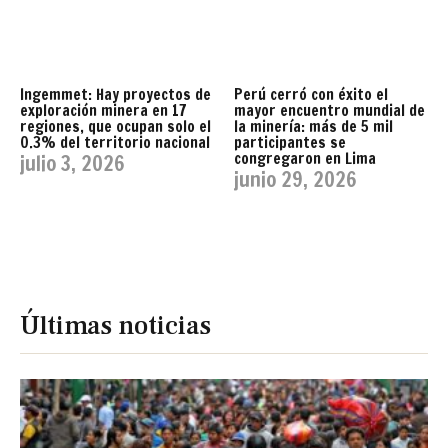
Ingemmet: Hay proyectos de
Perú cerró con éxito el
exploración minera en 17
mayor encuentro mundial de
regiones, que ocupan solo el
la minería: más de 5 mil
0.3% del territorio nacional
participantes se
congregaron en Lima
julio 3, 2026
junio 29, 2026
Últimas noticias