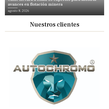
avances en flotación minera
agosto 8, 2026
Nuestros clientes