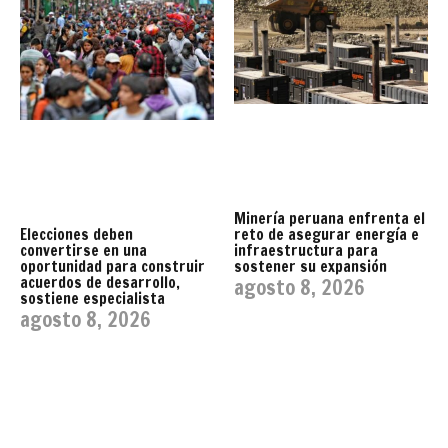
Minería peruana enfrenta el
reto de asegurar energía e
Elecciones deben
infraestructura para
convertirse en una
sostener su expansión
oportunidad para construir
acuerdos de desarrollo,
agosto 8, 2026
sostiene especialista
agosto 8, 2026