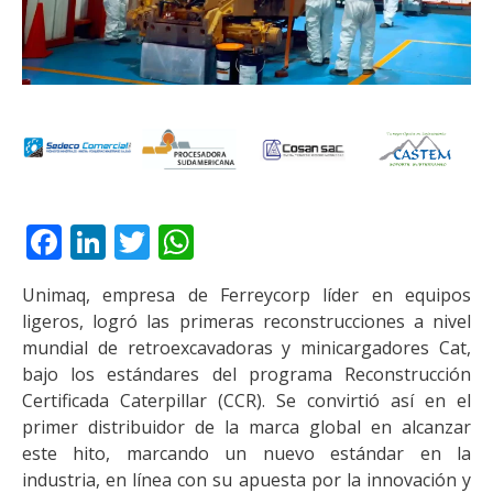
Facebook
LinkedIn
Twitter
WhatsApp
Unimaq, empresa de Ferreycorp líder en equipos
ligeros, logró las primeras reconstrucciones a nivel
mundial de retroexcavadoras y minicargadores Cat,
bajo los estándares del programa Reconstrucción
Certificada Caterpillar (CCR). Se convirtió así en el
primer distribuidor de la marca global en alcanzar
este hito, marcando un nuevo estándar en la
industria, en línea con su apuesta por la innovación y