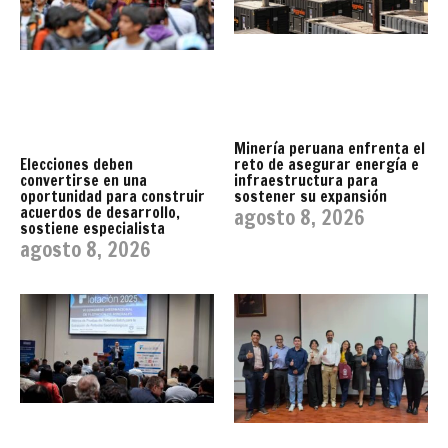
Minería peruana enfrenta el
reto de asegurar energía e
Elecciones deben
infraestructura para
convertirse en una
sostener su expansión
oportunidad para construir
acuerdos de desarrollo,
agosto 8, 2026
sostiene especialista
agosto 8, 2026