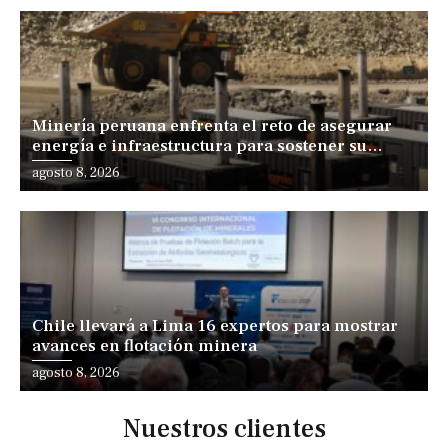
Minería peruana enfrenta el reto de asegurar
energía e infraestructura para sostener su
expansión
agosto 8, 2026
Chile llevará a Lima 16 expertos para mostrar
avances en flotación minera
agosto 8, 2026
Nuestros clientes