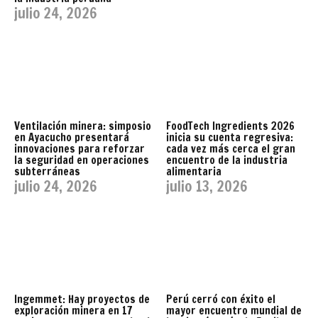
julio 24, 2026
Ventilación minera: simposio
FoodTech Ingredients 2026
en Ayacucho presentará
inicia su cuenta regresiva:
innovaciones para reforzar
cada vez más cerca el gran
la seguridad en operaciones
encuentro de la industria
subterráneas
alimentaria
julio 24, 2026
julio 13, 2026
Ingemmet: Hay proyectos de
Perú cerró con éxito el
exploración minera en 17
mayor encuentro mundial de