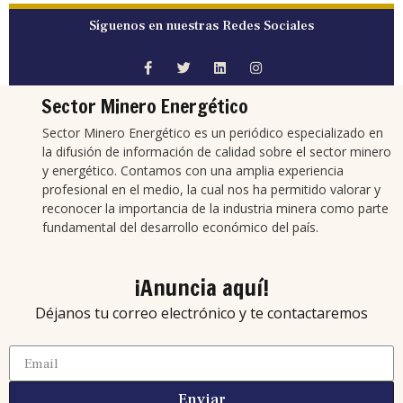
Síguenos en nuestras Redes Sociales
Sector Minero Energético
Sector Minero Energético es un periódico especializado en
la difusión de información de calidad sobre el sector minero
y energético. Contamos con una amplia experiencia
profesional en el medio, la cual nos ha permitido valorar y
reconocer la importancia de la industria minera como parte
fundamental del desarrollo económico del país.
¡Anuncia aquí!
Déjanos tu correo electrónico y te contactaremos
Enviar