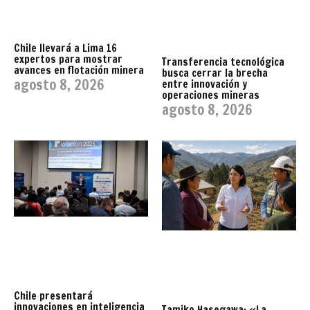
Chile llevará a Lima 16
expertos para mostrar
Transferencia tecnológica
avances en flotación minera
busca cerrar la brecha
agosto 8, 2026
entre innovación y
operaciones mineras
agosto 8, 2026
Chile presentará
innovaciones en inteligencia
Tamiko Hasegawa: «La