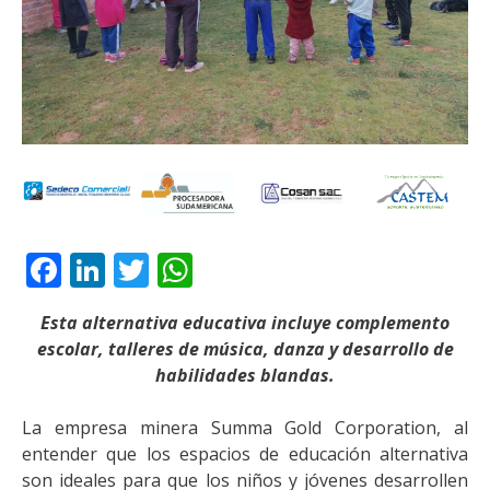
Facebook
LinkedIn
Twitter
WhatsApp
Esta alternativa educativa incluye complemento
escolar, talleres de música, danza y desarrollo de
habilidades blandas.
La empresa minera Summa Gold Corporation, al
entender que los espacios de educación alternativa
son ideales para que los niños y jóvenes desarrollen