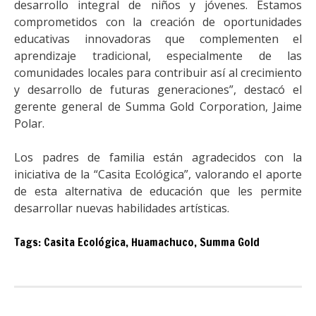
desarrollo integral de niños y jóvenes. Estamos
comprometidos con la creación de oportunidades
educativas innovadoras que complementen el
aprendizaje tradicional, especialmente de las
comunidades locales para contribuir así al crecimiento
y desarrollo de futuras generaciones”, destacó el
gerente general de Summa Gold Corporation, Jaime
Polar.
Los padres de familia están agradecidos con la
iniciativa de la “Casita Ecológica”, valorando el aporte
de esta alternativa de educación que les permite
desarrollar nuevas habilidades artísticas.
Tags:
Casita Ecológica
,
Huamachuco
,
Summa Gold