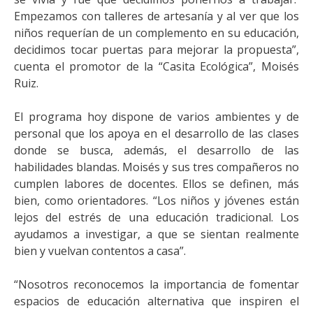
Empezamos con talleres de artesanía y al ver que los
niños requerían de un complemento en su educación,
decidimos tocar puertas para mejorar la propuesta”,
cuenta el promotor de la “Casita Ecológica”, Moisés
Ruiz.
El programa hoy dispone de varios ambientes y de
personal que los apoya en el desarrollo de las clases
donde se busca, además, el desarrollo de las
habilidades blandas. Moisés y sus tres compañeros no
cumplen labores de docentes. Ellos se definen, más
bien, como orientadores. “Los niños y jóvenes están
lejos del estrés de una educación tradicional. Los
ayudamos a investigar, a que se sientan realmente
bien y vuelvan contentos a casa”.
“Nosotros reconocemos la importancia de fomentar
espacios de educación alternativa que inspiren el