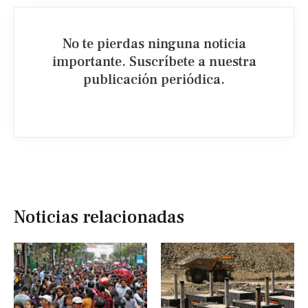
No te pierdas ninguna noticia
importante. Suscríbete a nuestra
publicación periódica.​
Noticias relacionadas