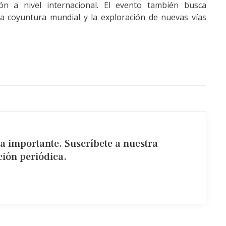
ón a nivel internacional. El evento también busca
la coyuntura mundial y la exploración de nuevas vías
ia importante. Suscríbete a nuestra
ión periódica.​