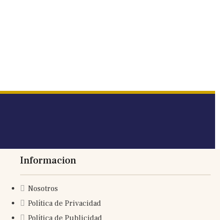
Informacion
Nosotros
Política de Privacidad
Política de Publicidad