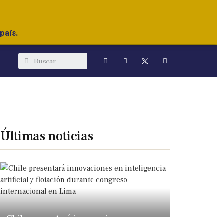
país.
Últimas noticias