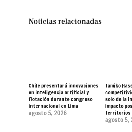
Noticias relacionadas
Chile presentará innovaciones
Tamiko Has
en inteligencia artificial y
competitiv
flotación durante congreso
solo de la i
internacional en Lima
impacto pos
agosto 5, 2026
territorios
agosto 5,