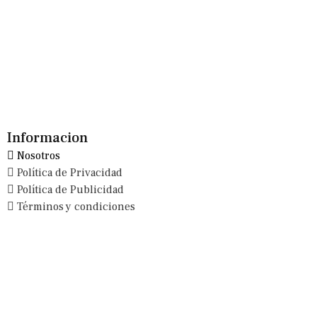
Informacion
Nosotros
Política de Privacidad
Política de Publicidad
Términos y condiciones