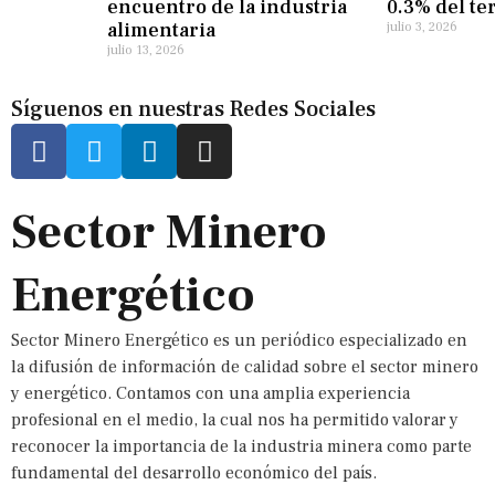
encuentro de la industria
0.3% del te
alimentaria
julio 3, 2026
julio 13, 2026
Síguenos en nuestras Redes Sociales
Sector Minero
Energético
Sector Minero Energético es un periódico especializado en
la difusión de información de calidad sobre el sector minero
y energético. Contamos con una amplia experiencia
profesional en el medio, la cual nos ha permitido valorar y
reconocer la importancia de la industria minera como parte
fundamental del desarrollo económico del país.