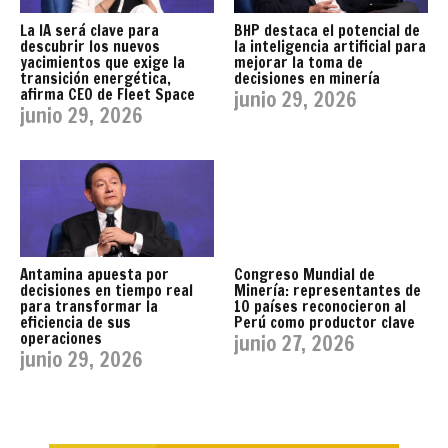
La IA será clave para
BHP destaca el potencial de
descubrir los nuevos
la inteligencia artificial para
yacimientos que exige la
mejorar la toma de
transición energética,
decisiones en minería
afirma CEO de Fleet Space
junio 29, 2026
junio 29, 2026
Antamina apuesta por
Congreso Mundial de
decisiones en tiempo real
Minería: representantes de
para transformar la
10 países reconocieron al
eficiencia de sus
Perú como productor clave
operaciones
junio 27, 2026
junio 29, 2026