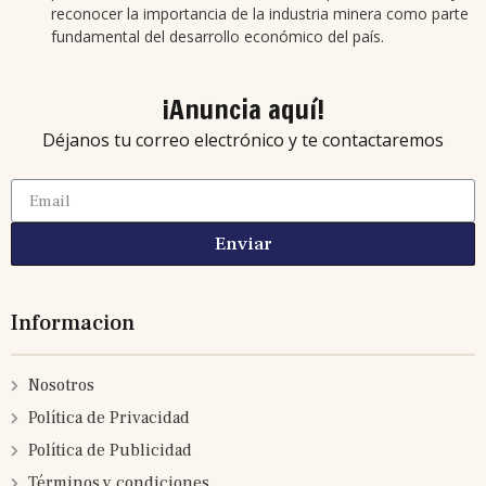
reconocer la importancia de la industria minera como parte
fundamental del desarrollo económico del país.
¡Anuncia aquí!
Déjanos tu correo electrónico y te contactaremos
Enviar
Informacion
Nosotros
Política de Privacidad
Política de Publicidad
Términos y condiciones