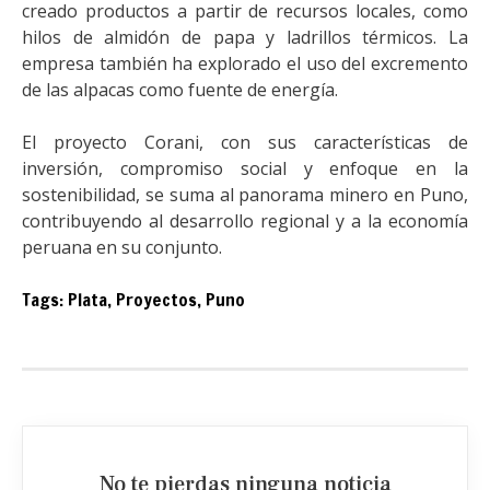
creado productos a partir de recursos locales, como
hilos de almidón de papa y ladrillos térmicos. La
empresa también ha explorado el uso del excremento
de las alpacas como fuente de energía.
El proyecto Corani, con sus características de
inversión, compromiso social y enfoque en la
sostenibilidad, se suma al panorama minero en Puno,
contribuyendo al desarrollo regional y a la economía
peruana en su conjunto.
Tags:
Plata
,
Proyectos
,
Puno
No te pierdas ninguna noticia