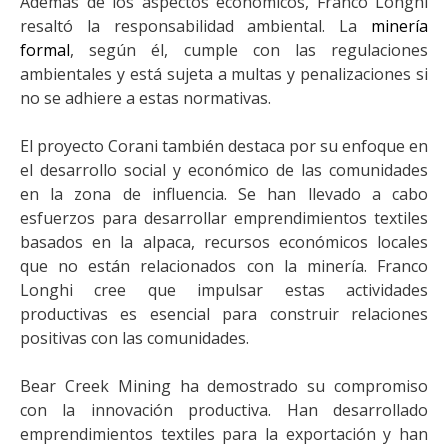
Además de los aspectos económicos, Franco Longhi
resaltó la responsabilidad ambiental. La
minería
formal
, según él, cumple con las regulaciones
ambientales y está sujeta a multas y penalizaciones si
no se adhiere a estas normativas.
El proyecto Corani también destaca por su enfoque en
el desarrollo social y económico de las comunidades
en la zona de influencia. Se han llevado a cabo
esfuerzos para desarrollar emprendimientos textiles
basados en la alpaca, recursos económicos locales
que no están relacionados con la minería. Franco
Longhi cree que impulsar estas actividades
productivas es esencial para construir relaciones
positivas con las comunidades.
Bear Creek Mining ha demostrado su compromiso
con la innovación productiva. Han desarrollado
emprendimientos textiles para la exportación y han