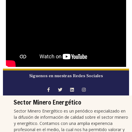
Síguenos en nuestras Redes Sociales
Sector Minero Energético
Sector Minero Energético es un periódico especializado en
la difusión de información de calidad sobre el sector minero
y energético. Contamos con una amplia experiencia
profesional en el medio, la cual nos ha permitido valorar y