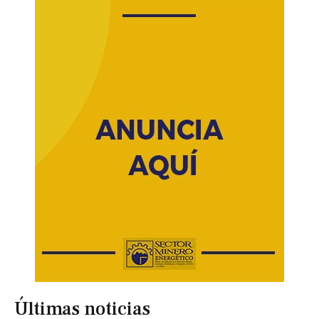
Últimas noticias