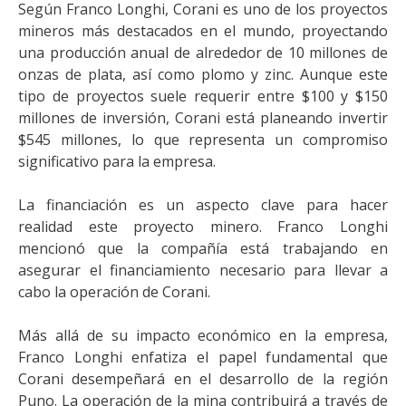
Según Franco Longhi, Corani es uno de los proyectos
mineros más destacados en el mundo, proyectando
una producción anual de alrededor de 10 millones de
onzas de plata, así como plomo y zinc. Aunque este
tipo de proyectos suele requerir entre $100 y $150
millones de inversión, Corani está planeando invertir
$545 millones, lo que representa un compromiso
significativo para la empresa.
La financiación es un aspecto clave para hacer
realidad este proyecto minero. Franco Longhi
mencionó que la compañía está trabajando en
asegurar el financiamiento necesario para llevar a
cabo la operación de Corani.
Más allá de su impacto económico en la empresa,
Franco Longhi enfatiza el papel fundamental que
Corani desempeñará en el desarrollo de la región
Puno. La operación de la mina contribuirá a través de