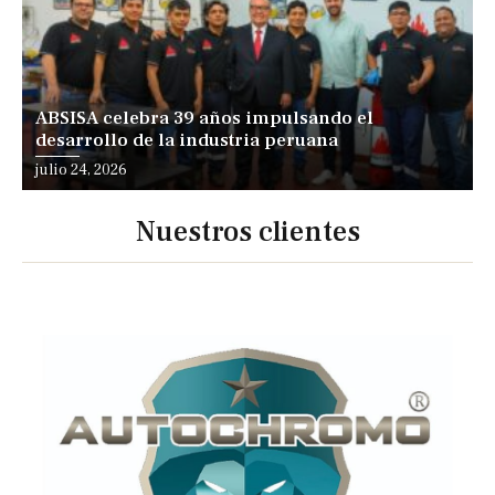
ABSISA celebra 39 años impulsando el
desarrollo de la industria peruana
julio 24, 2026
Nuestros clientes