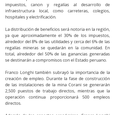
impuestos, canon y regalías al desarrollo de
infraestructura local, como carreteras, colegios,
hospitales y electrificación.
La distribución de beneficios será notoria en la región,
ya que aproximadamente el 30% de los impuestos,
alrededor del 8% de las utilidades y cerca del 6% de las
regalías mineras se quedarán en la comunidad. En
total, alrededor del 50% de las ganancias generadas
se destinarán a compromisos con el Estado peruano.
Franco Longhi también subrayó la importancia de la
creación de empleo. Durante la fase de construcción
de las instalaciones de la mina Corani se generarán
2,500 puestos de trabajo directos, mientras que la
operación continua proporcionará 500 empleos
directos.