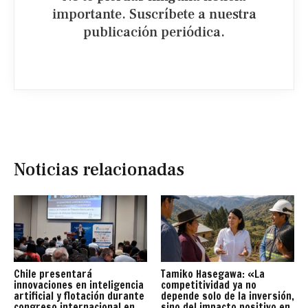
importante. Suscríbete a nuestra
publicación periódica.​
Noticias relacionadas
Chile presentará
Tamiko Hasegawa: «La
innovaciones en inteligencia
competitividad ya no
artificial y flotación durante
depende solo de la inversión,
congreso internacional en
sino del impacto positivo en