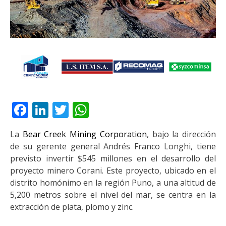
Facebook
LinkedIn
Twitter
WhatsApp
La
Bear Creek Mining Corporation
, bajo la dirección
de su gerente general Andrés Franco Longhi, tiene
previsto invertir $545 millones en el desarrollo del
proyecto minero Corani. Este proyecto, ubicado en el
distrito homónimo en la región Puno, a una altitud de
5,200 metros sobre el nivel del mar, se centra en la
extracción de plata, plomo y zinc.