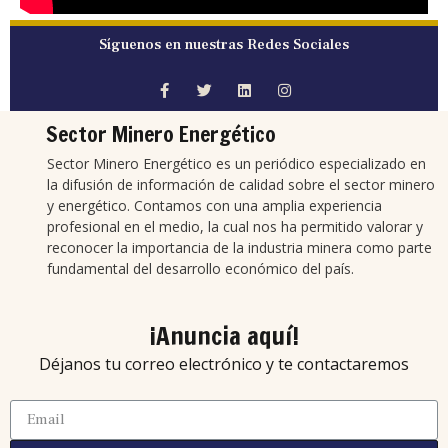
Síguenos en nuestras Redes Sociales
Sector Minero Energético
Sector Minero Energético es un periódico especializado en
la difusión de información de calidad sobre el sector minero
y energético. Contamos con una amplia experiencia
profesional en el medio, la cual nos ha permitido valorar y
reconocer la importancia de la industria minera como parte
fundamental del desarrollo económico del país.
¡Anuncia aquí!
Déjanos tu correo electrónico y te contactaremos