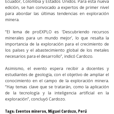
Ecuador, Colombia y Estados Unidos. Para esta nueva
edición, se han convocado a expertos de primer nivel
para abordar las últimas tendencias en exploración
minera.
“El lema de proEXPLO es ‘Descubriendo recursos
minerales para un mundo mejor’, lo que resalta la
importancia de la exploración para el crecimiento de
los países y el abastecimiento global de los metales
necesarios para el desarrollo”, indicó Cardozo.
Asimismo, el evento espera recibir a docentes y
estudiantes de geología, con el objetivo de ampliar el
conocimiento en el campo de la exploración minera.
“Hay temas clave que se tratarán, como la aplicación
de la tecnología y la inteligencia artificial en la
exploración”, concluyó Cardozo.
Tags:
Eventos mineros
,
Miguel Cardozo
,
Perú