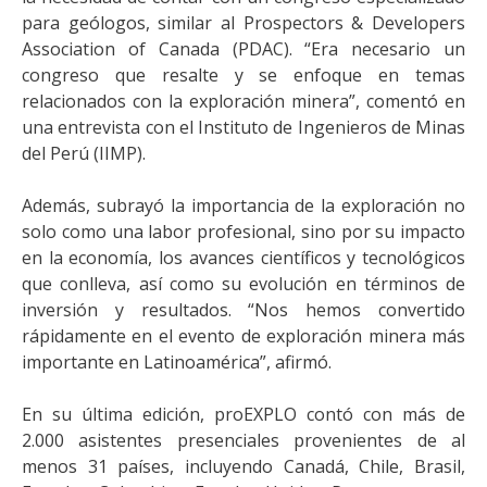
para geólogos, similar al Prospectors & Developers
Association of Canada (PDAC). “Era necesario un
congreso que resalte y se enfoque en temas
relacionados con la exploración minera”, comentó en
una entrevista con el Instituto de Ingenieros de Minas
del Perú (IIMP).
Además, subrayó la importancia de la exploración no
solo como una labor profesional, sino por su impacto
en la economía, los avances científicos y tecnológicos
que conlleva, así como su evolución en términos de
inversión y resultados. “Nos hemos convertido
rápidamente en el evento de exploración minera más
importante en Latinoamérica”, afirmó.
En su última edición, proEXPLO contó con más de
2.000 asistentes presenciales provenientes de al
menos 31 países, incluyendo Canadá, Chile, Brasil,