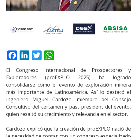
Facebook
LinkedIn
Twitter
WhatsApp
El Congreso Internacional de Prospectores y
Exploradores (proEXPLO 2025) ha logrado
consolidarse como el evento de exploración minera
más importante de Latinoamérica. Así lo destacó el
ingeniero Miguel Cardozo, miembro del Consejo
Consultivo del certamen y past president del evento,
quien resaltó su crecimiento y relevancia en el sector.
Cardozo explicó que la creación de proEXPLO nació de
la necesidad de contar con un congreso especializado