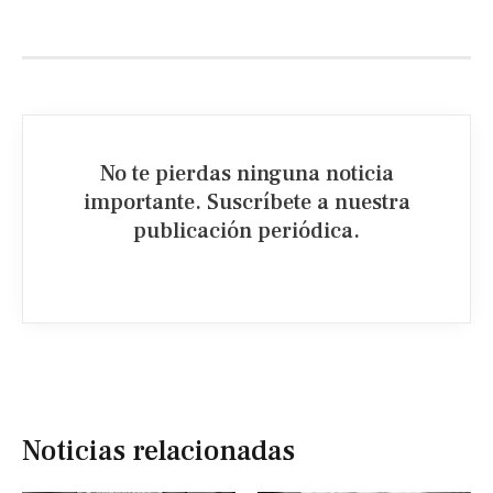
No te pierdas ninguna noticia
importante. Suscríbete a nuestra
publicación periódica.​
Noticias relacionadas