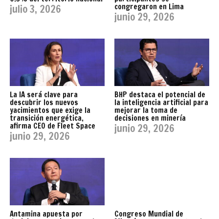
congregaron en Lima
julio 3, 2026
junio 29, 2026
La IA será clave para
BHP destaca el potencial de
descubrir los nuevos
la inteligencia artificial para
yacimientos que exige la
mejorar la toma de
transición energética,
decisiones en minería
afirma CEO de Fleet Space
junio 29, 2026
junio 29, 2026
Antamina apuesta por
Congreso Mundial de