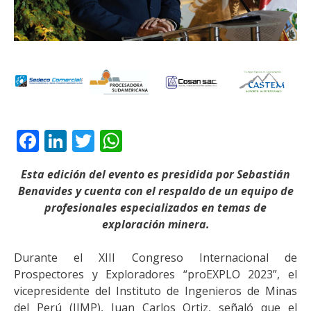
Facebook
LinkedIn
Twitter
WhatsApp
Esta edición del evento es presidida por Sebastián
Benavides y cuenta con el respaldo de un equipo de
profesionales especializados en temas de
exploración minera.
Durante el XIII Congreso Internacional de
Prospectores y Exploradores “proEXPLO 2023”, el
vicepresidente del Instituto de Ingenieros de Minas
del Perú (IIMP), Juan Carlos Ortiz, señaló que el