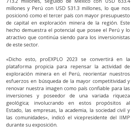
713.2 millones, seguido de México con USD 633.4
millones y Perú con USD 531.3 millones, lo que nos
posicionó como el tercer país con mayor presupuesto
de capital en exploración minera de la región. Este
hecho demuestra el potencial que posee el Perú y lo
atractivo que continúa siendo para los inversionistas
de este sector.
«Dicho esto, proEXPLO 2023 se convertirá en la
plataforma propicia para repensar la actividad de
exploración minera en el Perú, reorientar nuestros
esfuerzos en búsqueda de la mayor competitividad y
renovar nuestra imagen como país confiable para las
inversiones y poseedor de una variada riqueza
geológica; involucrando en estos propósitos al
Estado, las empresas, la academia, la sociedad civil y
las comunidades», indicó el vicepresidente del IIMP
durante su exposición.