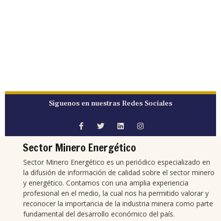
Síguenos en nuestras Redes Sociales
Sector Minero Energético
Sector Minero Energético es un periódico especializado en
la difusión de información de calidad sobre el sector minero
y energético. Contamos con una amplia experiencia
profesional en el medio, la cual nos ha permitido valorar y
reconocer la importancia de la industria minera como parte
fundamental del desarrollo económico del país.