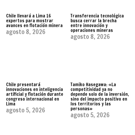
Chile llevará a Lima 16
Transferencia tecnológica
expertos para mostrar
busca cerrar la brecha
avances en flotación minera
entre innovación y
operaciones mineras
agosto 8, 2026
agosto 8, 2026
Chile presentará
Tamiko Hasegawa: «La
innovaciones en inteligencia
competitividad ya no
artificial y flotación durante
depende solo de la inversión,
congreso internacional en
sino del impacto positivo en
Lima
los territorios y las
personas»
agosto 5, 2026
agosto 5, 2026