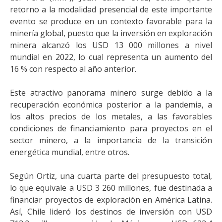
retorno a la modalidad presencial de este importante
evento se produce en un contexto favorable para la
minería global, puesto que la inversión en exploración
minera alcanzó los USD 13 000 millones a nivel
mundial en 2022, lo cual representa un aumento del
16 % con respecto al año anterior.
Este atractivo panorama minero surge debido a la
recuperación económica posterior a la pandemia, a
los altos precios de los metales, a las favorables
condiciones de financiamiento para proyectos en el
sector minero, a la importancia de la transición
energética mundial, entre otros.
Según Ortiz, una cuarta parte del presupuesto total,
lo que equivale a USD 3 260 millones, fue destinada a
financiar proyectos de exploración en América Latina.
Así, Chile lideró los destinos de inversión con USD