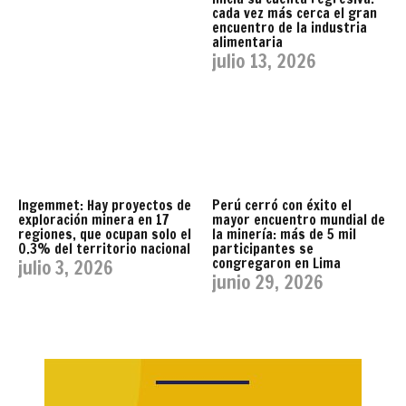
cada vez más cerca el gran
encuentro de la industria
alimentaria
julio 13, 2026
Ingemmet: Hay proyectos de
Perú cerró con éxito el
exploración minera en 17
mayor encuentro mundial de
regiones, que ocupan solo el
la minería: más de 5 mil
0.3% del territorio nacional
participantes se
congregaron en Lima
julio 3, 2026
junio 29, 2026