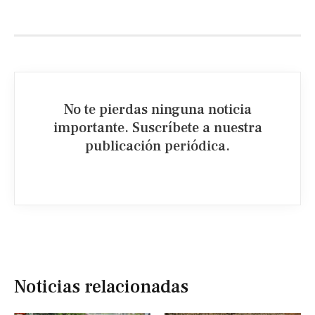
No te pierdas ninguna noticia
importante. Suscríbete a nuestra
publicación periódica.​
Noticias relacionadas