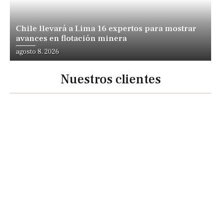
Chile llevará a Lima 16 expertos para mostrar
avances en flotación minera
agosto 8, 2026
Nuestros clientes