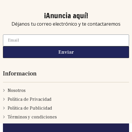
¡Anuncia aquí!
Déjanos tu correo electrónico y te contactaremos
Enviar
Informacion
Nosotros
Política de Privacidad
Política de Publicidad
Términos y condiciones