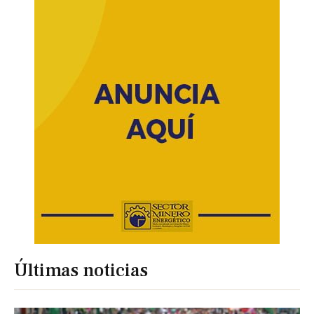
Últimas noticias