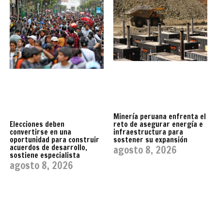
Minería peruana enfrenta el
reto de asegurar energía e
Elecciones deben
infraestructura para
convertirse en una
sostener su expansión
oportunidad para construir
acuerdos de desarrollo,
agosto 8, 2026
sostiene especialista
agosto 8, 2026