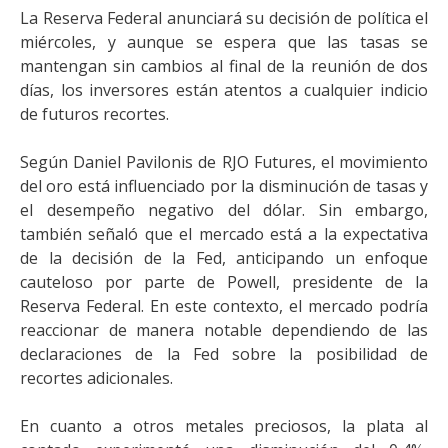
La Reserva Federal anunciará su decisión de política el
miércoles, y aunque se espera que las tasas se
mantengan sin cambios al final de la reunión de dos
días, los inversores están atentos a cualquier indicio
de futuros recortes.
Según Daniel Pavilonis de RJO Futures, el movimiento
del oro está influenciado por la disminución de tasas y
el desempeño negativo del dólar. Sin embargo,
también señaló que el mercado está a la expectativa
de la decisión de la Fed, anticipando un enfoque
cauteloso por parte de Powell, presidente de la
Reserva Federal. En este contexto, el mercado podría
reaccionar de manera notable dependiendo de las
declaraciones de la Fed sobre la posibilidad de
recortes adicionales.
En cuanto a otros metales preciosos, la plata al