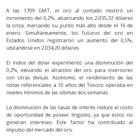
A las 1709 GMT, el oro al contado mostró un
incremento del 0,2%, alcanzando los 2.035,32 dólares
la onza, marcando su punto más alto desde el 16 de
enero. Simultáneamente, los futuros del oro en
Estados Unidos registraron un aumento del 0,5%,
ubicándose en 2.034,20 dólares.
El índice del dólar experimentó una disminución del
0,2%, elevando el atractivo del oro para inversores
con otras divisas. Asimismo, el rendimiento de las
notas referenciales a 10 años del Tesoro operaba en
niveles mínimos de las últimas dos semanas.
La disminución de las tasas de interés reduce el costo
de oportunidad de poseer lingotes, ya que estos no
generan intereses. Este factor ha contribuido al
impulso del mercado del oro.