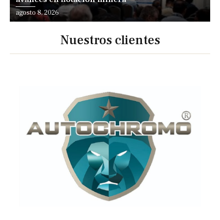
agosto 8, 2026
Nuestros clientes