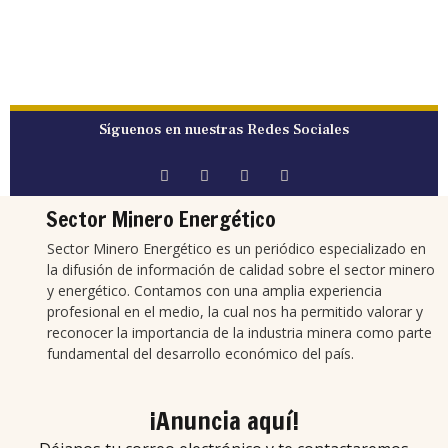
Síguenos en nuestras Redes Sociales
Sector Minero Energético
Sector Minero Energético es un periódico especializado en
la difusión de información de calidad sobre el sector minero
y energético. Contamos con una amplia experiencia
profesional en el medio, la cual nos ha permitido valorar y
reconocer la importancia de la industria minera como parte
fundamental del desarrollo económico del país.
¡Anuncia aquí!