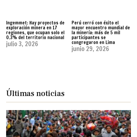
Ingemmet: Hay proyectos de
Perú cerró con éxito el
exploración minera en 17
mayor encuentro mundial de
regiones, que ocupan solo el
la minería: más de 5 mil
0.3% del territorio nacional
participantes se
congregaron en Lima
julio 3, 2026
junio 29, 2026
Últimas noticias