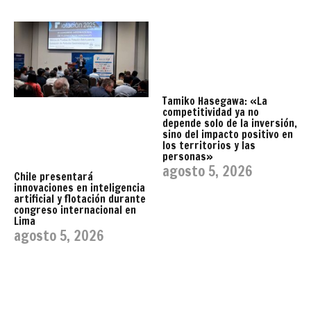
Tamiko Hasegawa: «La
competitividad ya no
depende solo de la inversión,
sino del impacto positivo en
los territorios y las
personas»
agosto 5, 2026
Chile presentará
innovaciones en inteligencia
artificial y flotación durante
congreso internacional en
Lima
agosto 5, 2026