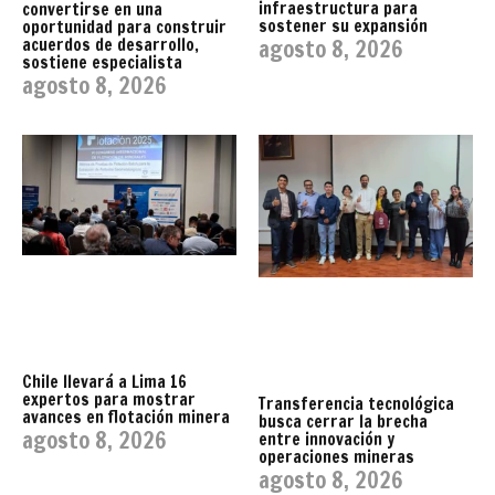
infraestructura para
convertirse en una
sostener su expansión
oportunidad para construir
acuerdos de desarrollo,
agosto 8, 2026
sostiene especialista
agosto 8, 2026
Chile llevará a Lima 16
expertos para mostrar
Transferencia tecnológica
avances en flotación minera
busca cerrar la brecha
agosto 8, 2026
entre innovación y
operaciones mineras
agosto 8, 2026