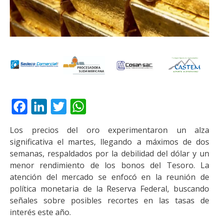
Facebook
LinkedIn
Twitter
WhatsApp
Los precios del oro experimentaron un alza
significativa el martes, llegando a máximos de dos
semanas, respaldados por la debilidad del dólar y un
menor rendimiento de los bonos del Tesoro. La
atención del mercado se enfocó en la reunión de
política monetaria de la Reserva Federal, buscando
señales sobre posibles recortes en las tasas de
interés este año.