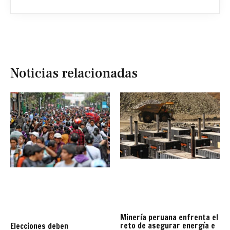
Noticias relacionadas
Minería peruana enfrenta el
reto de asegurar energía e
Elecciones deben