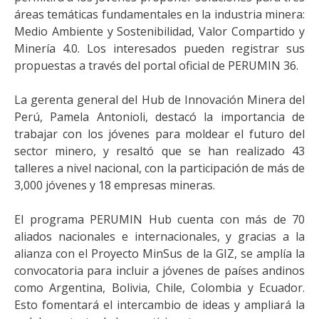
áreas temáticas fundamentales en la industria minera:
Medio Ambiente y Sostenibilidad, Valor Compartido y
Minería 4.0. Los interesados pueden registrar sus
propuestas a través del portal oficial de PERUMIN 36.
La gerenta general del Hub de Innovación Minera del
Perú, Pamela Antonioli, destacó la importancia de
trabajar con los jóvenes para moldear el futuro del
sector minero, y resaltó que se han realizado 43
talleres a nivel nacional, con la participación de más de
3,000 jóvenes y 18 empresas mineras.
El programa PERUMIN Hub cuenta con más de 70
aliados nacionales e internacionales, y gracias a la
alianza con el Proyecto MinSus de la GIZ, se amplía la
convocatoria para incluir a jóvenes de países andinos
como Argentina, Bolivia, Chile, Colombia y Ecuador.
Esto fomentará el intercambio de ideas y ampliará la