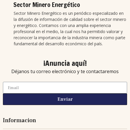
Sector Minero Energético
Sector Minero Energético es un periódico especializado en
la difusión de información de calidad sobre el sector minero
y energético. Contamos con una amplia experiencia
profesional en el medio, la cual nos ha permitido valorar y
reconocer la importancia de la industria minera como parte
fundamental del desarrollo económico del país.
¡Anuncia aquí!
Déjanos tu correo electrónico y te contactaremos
Enviar
Informacion