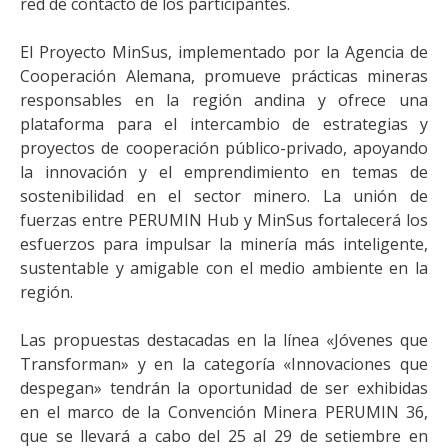
red de contacto de los participantes.
El Proyecto MinSus, implementado por la Agencia de
Cooperación Alemana, promueve prácticas mineras
responsables en la región andina y ofrece una
plataforma para el intercambio de estrategias y
proyectos de cooperación público-privado, apoyando
la innovación y el emprendimiento en temas de
sostenibilidad en el sector minero. La unión de
fuerzas entre PERUMIN Hub y MinSus fortalecerá los
esfuerzos para impulsar la minería más inteligente,
sustentable y amigable con el medio ambiente en la
región.
Las propuestas destacadas en la línea «Jóvenes que
Transforman» y en la categoría «Innovaciones que
despegan» tendrán la oportunidad de ser exhibidas
en el marco de la Convención Minera PERUMIN 36,
que se llevará a cabo del 25 al 29 de setiembre en