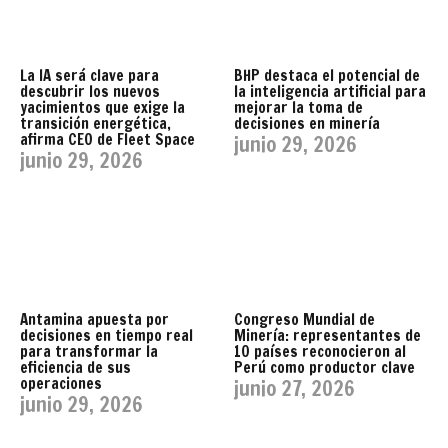
La IA será clave para
BHP destaca el potencial de
descubrir los nuevos
la inteligencia artificial para
yacimientos que exige la
mejorar la toma de
transición energética,
decisiones en minería
afirma CEO de Fleet Space
junio 29, 2026
junio 29, 2026
Antamina apuesta por
Congreso Mundial de
decisiones en tiempo real
Minería: representantes de
para transformar la
10 países reconocieron al
eficiencia de sus
Perú como productor clave
operaciones
junio 27, 2026
junio 29, 2026