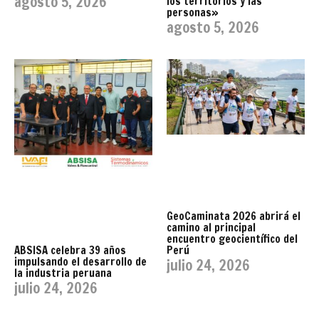
agosto 5, 2026
los territorios y las
personas»
agosto 5, 2026
GeoCaminata 2026 abrirá el
camino al principal
encuentro geocientífico del
Perú
ABSISA celebra 39 años
impulsando el desarrollo de
julio 24, 2026
la industria peruana
julio 24, 2026