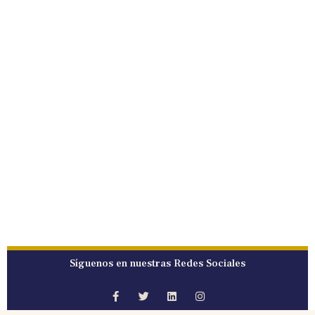
Síguenos en nuestras Redes Sociales