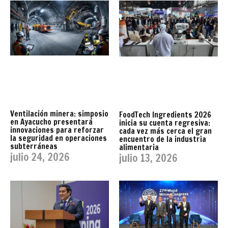
Ventilación minera: simposio
FoodTech Ingredients 2026
en Ayacucho presentará
inicia su cuenta regresiva:
innovaciones para reforzar
cada vez más cerca el gran
la seguridad en operaciones
encuentro de la industria
subterráneas
alimentaria
julio 24, 2026
julio 13, 2026