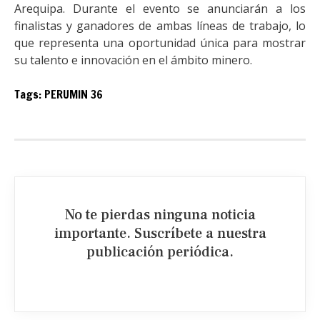
Arequipa. Durante el evento se anunciarán a los
finalistas y ganadores de ambas líneas de trabajo, lo
que representa una oportunidad única para mostrar
su talento e innovación en el ámbito minero.
Tags:
PERUMIN 36
No te pierdas ninguna noticia
importante. Suscríbete a nuestra
publicación periódica.​