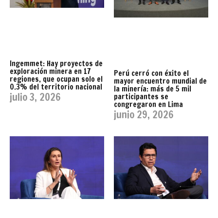
Ingemmet: Hay proyectos de
exploración minera en 17
Perú cerró con éxito el
regiones, que ocupan solo el
mayor encuentro mundial de
0.3% del territorio nacional
la minería: más de 5 mil
julio 3, 2026
participantes se
congregaron en Lima
junio 29, 2026