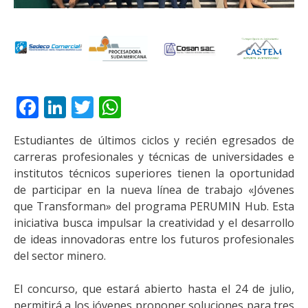
Facebook
LinkedIn
Twitter
WhatsApp
Estudiantes de últimos ciclos y recién egresados de
carreras profesionales y técnicas de universidades e
institutos técnicos superiores tienen la oportunidad
de participar en la nueva línea de trabajo «Jóvenes
que Transforman» del programa PERUMIN Hub. Esta
iniciativa busca impulsar la creatividad y el desarrollo
de ideas innovadoras entre los futuros profesionales
del sector minero.
El concurso, que estará abierto hasta el 24 de julio,
permitirá a los jóvenes proponer soluciones para tres