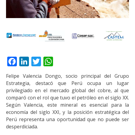
Facebook
LinkedIn
Twitter
WhatsApp
Felipe Valencia Dongo, socio principal del Grupo
Estrategia, destacó que Perú ocupa un lugar
privilegiado en el mercado global del cobre, al que
comparó con el rol que tuvo el petróleo en el siglo XX.
Según Valencia, este mineral es esencial para la
economía del siglo XXI, y la posición estratégica del
Perú representa una oportunidad que no puede ser
desperdiciada.