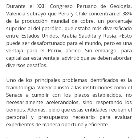
Durante el XXII Congreso Peruano de Geología,
Valencia subrayó que Perú y Chile concentran el 38%
de la producción mundial de cobre, un porcentaje
superior al del petróleo, que estaba más diversificado
entre Estados Unidos, Arabia Saudita y Rusia. «Esto
puede ser desafortunado para el mundo, pero es una
ventaja para el Perú», afirmó. Sin embargo, para
capitalizar esta ventaja, advirtió que se deben abordar
diversos desafíos.
Uno de los principales problemas identificados es la
tramitología. Valencia instó a las instituciones como el
Senace a cumplir con los plazos establecidos, no
necesariamente acelerándolos, sino respetando los
tiempos. Además, pidió que estas entidades reciban el
personal y presupuesto necesario para evaluar
expedientes de manera oportuna y eficiente.