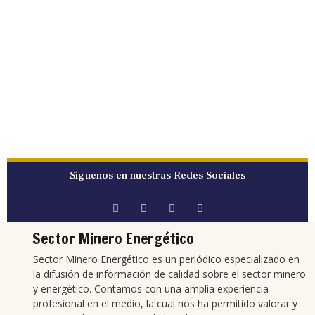
Síguenos en nuestras Redes Sociales
Sector Minero Energético
Sector Minero Energético es un periódico especializado en
la difusión de información de calidad sobre el sector minero
y energético. Contamos con una amplia experiencia
profesional en el medio, la cual nos ha permitido valorar y