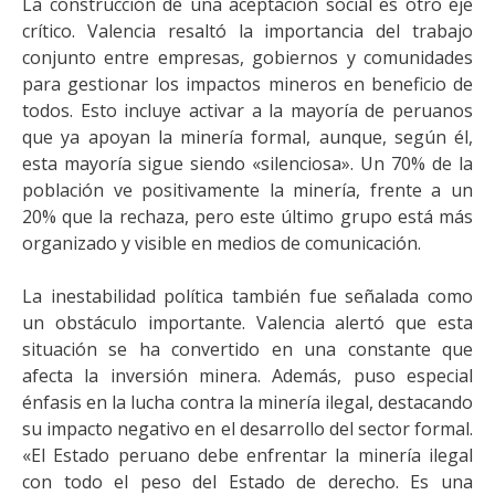
La construcción de una aceptación social es otro eje
crítico. Valencia resaltó la importancia del trabajo
conjunto entre empresas, gobiernos y comunidades
para gestionar los impactos mineros en beneficio de
todos. Esto incluye activar a la mayoría de peruanos
que ya apoyan la minería formal, aunque, según él,
esta mayoría sigue siendo «silenciosa». Un 70% de la
población ve positivamente la minería, frente a un
20% que la rechaza, pero este último grupo está más
organizado y visible en medios de comunicación.
La inestabilidad política también fue señalada como
un obstáculo importante. Valencia alertó que esta
situación se ha convertido en una constante que
afecta la inversión minera. Además, puso especial
énfasis en la lucha contra la minería ilegal, destacando
su impacto negativo en el desarrollo del sector formal.
«El Estado peruano debe enfrentar la minería ilegal
con todo el peso del Estado de derecho. Es una