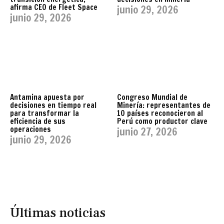
afirma CEO de Fleet Space
junio 29, 2026
junio 29, 2026
Antamina apuesta por
Congreso Mundial de
decisiones en tiempo real
Minería: representantes de
para transformar la
10 países reconocieron al
eficiencia de sus
Perú como productor clave
operaciones
junio 27, 2026
junio 29, 2026
Últimas noticias