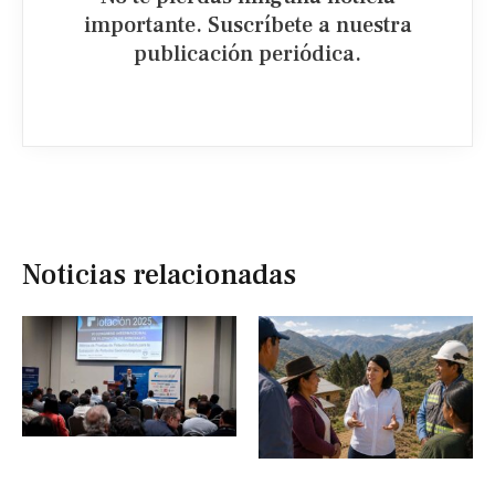
importante. Suscríbete a nuestra
publicación periódica.​
Noticias relacionadas