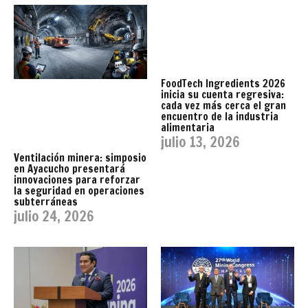
FoodTech Ingredients 2026
inicia su cuenta regresiva:
cada vez más cerca el gran
encuentro de la industria
alimentaria
julio 13, 2026
Ventilación minera: simposio
en Ayacucho presentará
innovaciones para reforzar
la seguridad en operaciones
subterráneas
julio 24, 2026