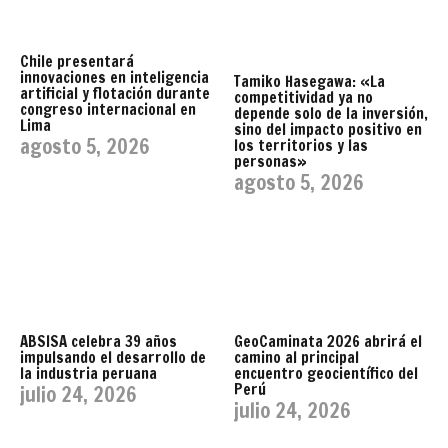
Chile presentará
innovaciones en inteligencia
Tamiko Hasegawa: «La
artificial y flotación durante
competitividad ya no
congreso internacional en
depende solo de la inversión,
Lima
sino del impacto positivo en
agosto 5, 2026
los territorios y las
personas»
agosto 5, 2026
ABSISA celebra 39 años
GeoCaminata 2026 abrirá el
impulsando el desarrollo de
camino al principal
la industria peruana
encuentro geocientífico del
Perú
julio 24, 2026
julio 24, 2026