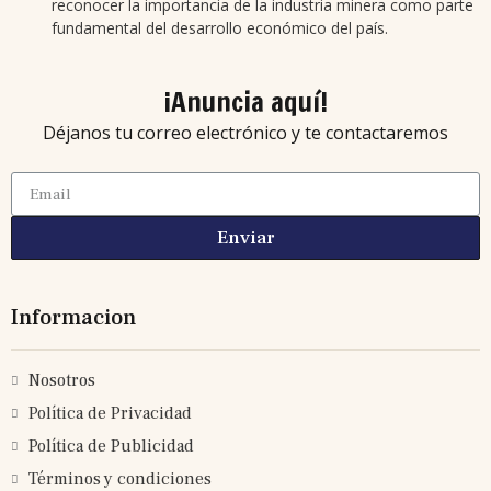
reconocer la importancia de la industria minera como parte
fundamental del desarrollo económico del país.
¡Anuncia aquí!
Déjanos tu correo electrónico y te contactaremos
Enviar
Informacion
Nosotros
Política de Privacidad
Política de Publicidad
Términos y condiciones