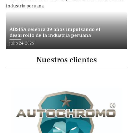
ABSISA celebra 39 años impulsando el
desarrollo de la industria peruana
julio 24, 2026
Nuestros clientes