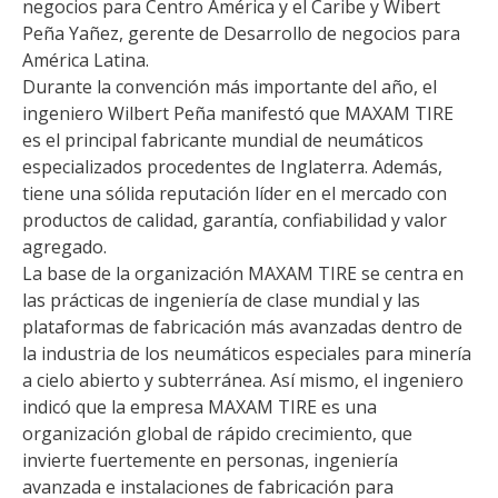
negocios para Centro América y el Caribe y Wibert
Peña Yañez, gerente de Desarrollo de negocios para
América Latina.
Durante la convención más importante del año, el
ingeniero Wilbert Peña manifestó que MAXAM TIRE
es el principal fabricante mundial de neumáticos
especializados procedentes de Inglaterra. Además,
tiene una sólida reputación líder en el mercado con
productos de calidad, garantía, confiabilidad y valor
agregado.
La base de la organización MAXAM TIRE se centra en
las prácticas de ingeniería de clase mundial y las
plataformas de fabricación más avanzadas dentro de
la industria de los neumáticos especiales para minería
a cielo abierto y subterránea. Así mismo, el ingeniero
indicó que la empresa MAXAM TIRE es una
organización global de rápido crecimiento, que
invierte fuertemente en personas, ingeniería
avanzada e instalaciones de fabricación para