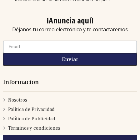
¡Anuncia aquí!
Déjanos tu correo electrónico y te contactaremos
Enviar
Informacion
Nosotros
Política de Privacidad
Política de Publicidad
Términos y condiciones