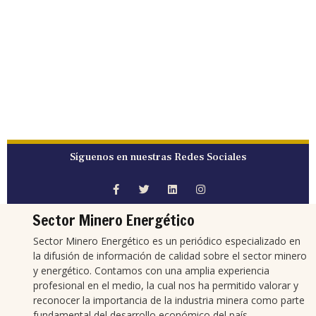
Síguenos en nuestras Redes Sociales
Sector Minero Energético
Sector Minero Energético es un periódico especializado en
la difusión de información de calidad sobre el sector minero
y energético. Contamos con una amplia experiencia
profesional en el medio, la cual nos ha permitido valorar y
reconocer la importancia de la industria minera como parte
fundamental del desarrollo económico del país.