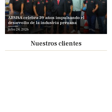
ABSISA celebra 39 años impulsando el
desarrollo de la industria peruana
julio 24, 2026
Nuestros clientes