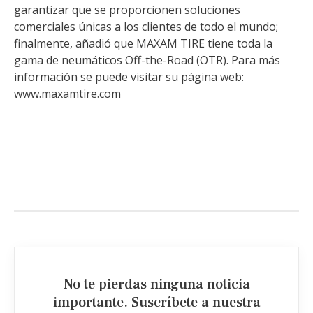
garantizar que se proporcionen soluciones
comerciales únicas a los clientes de todo el mundo;
finalmente, añadió que MAXAM TIRE tiene toda la
gama de neumáticos Off-the-Road (OTR). Para más
información se puede visitar su página web:
www.maxamtire.com
No te pierdas ninguna noticia
importante. Suscríbete a nuestra