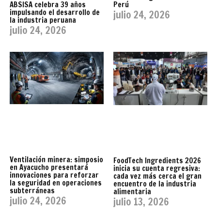
Perú
ABSISA celebra 39 años
impulsando el desarrollo de
julio 24, 2026
la industria peruana
julio 24, 2026
Ventilación minera: simposio
FoodTech Ingredients 2026
en Ayacucho presentará
inicia su cuenta regresiva:
innovaciones para reforzar
cada vez más cerca el gran
la seguridad en operaciones
encuentro de la industria
subterráneas
alimentaria
julio 24, 2026
julio 13, 2026