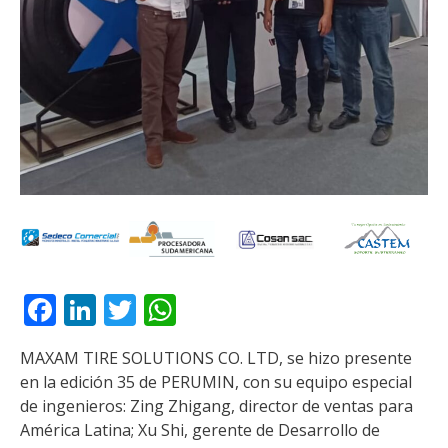
Facebook
LinkedIn
Twitter
WhatsApp
MAXAM TIRE SOLUTIONS CO. LTD, se hizo presente
en la edición 35 de PERUMIN, con su equipo especial
de ingenieros: Zing Zhigang, director de ventas para
América Latina; Xu Shi, gerente de Desarrollo de