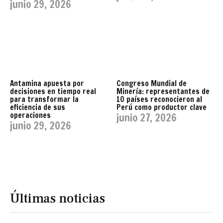
junio 29, 2026
Antamina apuesta por
Congreso Mundial de
decisiones en tiempo real
Minería: representantes de
para transformar la
10 países reconocieron al
eficiencia de sus
Perú como productor clave
operaciones
junio 27, 2026
junio 29, 2026
Últimas noticias