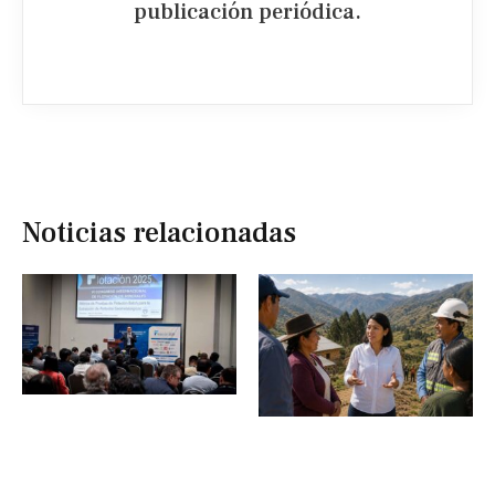
publicación periódica.​
Noticias relacionadas