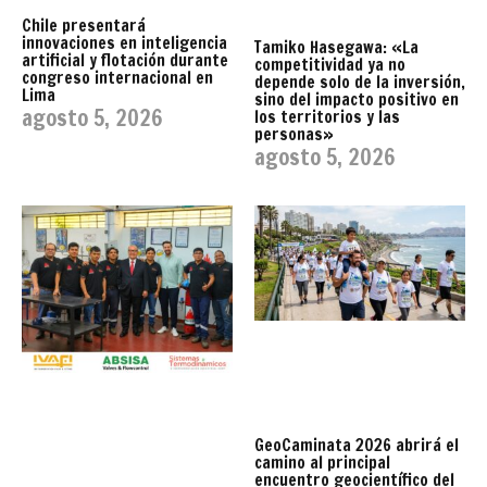
Chile presentará
innovaciones en inteligencia
Tamiko Hasegawa: «La
artificial y flotación durante
competitividad ya no
congreso internacional en
depende solo de la inversión,
Lima
sino del impacto positivo en
agosto 5, 2026
los territorios y las
personas»
agosto 5, 2026
GeoCaminata 2026 abrirá el
camino al principal
encuentro geocientífico del