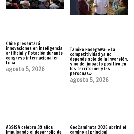
Chile presentará
innovaciones en inteligencia
Tamiko Hasegawa: «La
artificial y flotación durante
competitividad ya no
congreso internacional en
depende solo de la inversión,
Lima
sino del impacto positivo en
agosto 5, 2026
los territorios y las
personas»
agosto 5, 2026
ABSISA celebra 39 años
GeoCaminata 2026 abrirá el
impulsando el desarrollo de
camino al principal