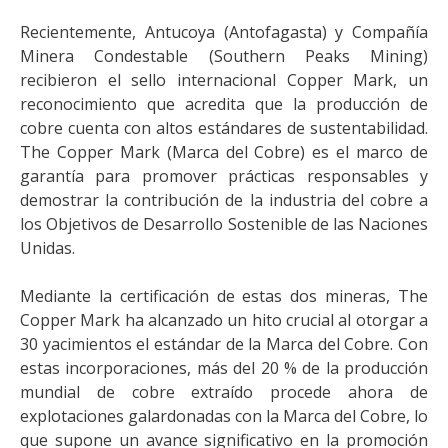
Recientemente, Antucoya (Antofagasta) y Compañía
Minera Condestable (Southern Peaks Mining)
recibieron el sello internacional Copper Mark, un
reconocimiento que acredita que la producción de
cobre cuenta con altos estándares de sustentabilidad.
The Copper Mark (Marca del Cobre) es el marco de
garantía para promover prácticas responsables y
demostrar la contribución de la industria del cobre a
los Objetivos de Desarrollo Sostenible de las Naciones
Unidas.
Mediante la certificación de estas dos mineras, The
Copper Mark ha alcanzado un hito crucial al otorgar a
30 yacimientos el estándar de la Marca del Cobre. Con
estas incorporaciones, más del 20 % de la producción
mundial de cobre extraído procede ahora de
explotaciones galardonadas con la Marca del Cobre, lo
que supone un avance significativo en la promoción