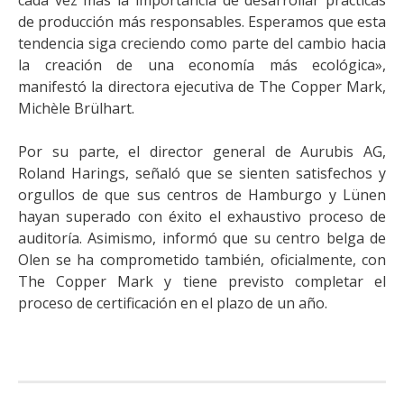
cada vez más la importancia de desarrollar prácticas
de producción más responsables. Esperamos que esta
tendencia siga creciendo como parte del cambio hacia
la creación de una economía más ecológica»,
manifestó la directora ejecutiva de The Copper Mark,
Michèle Brülhart.
Por su parte, el director general de Aurubis AG,
Roland Harings, señaló que se sienten satisfechos y
orgullos de que sus centros de Hamburgo y Lünen
hayan superado con éxito el exhaustivo proceso de
auditoría. Asimismo, informó que su centro belga de
Olen se ha comprometido también, oficialmente, con
The Copper Mark y tiene previsto completar el
proceso de certificación en el plazo de un año.