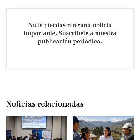
No te pierdas ninguna noticia
importante. Suscríbete a nuestra
publicación periódica.​
Noticias relacionadas