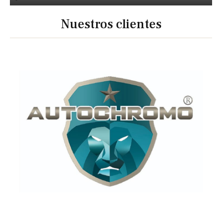
Nuestros clientes