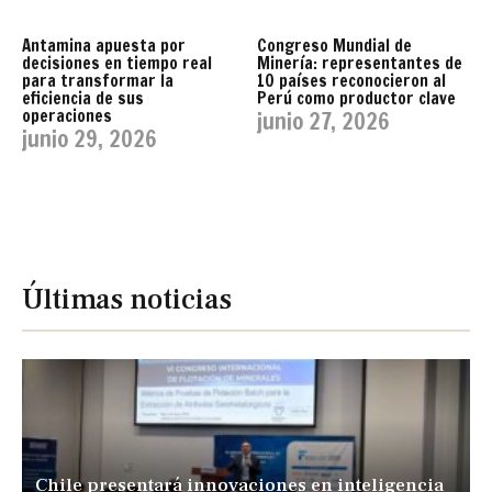
Antamina apuesta por
Congreso Mundial de
decisiones en tiempo real
Minería: representantes de
para transformar la
10 países reconocieron al
eficiencia de sus
Perú como productor clave
operaciones
junio 27, 2026
junio 29, 2026
Últimas noticias
Chile presentará innovaciones en inteligencia