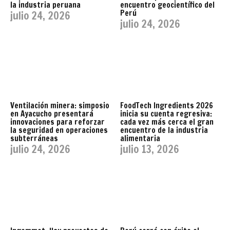
la industria peruana
encuentro geocientífico del
Perú
julio 24, 2026
julio 24, 2026
Ventilación minera: simposio
FoodTech Ingredients 2026
en Ayacucho presentará
inicia su cuenta regresiva:
innovaciones para reforzar
cada vez más cerca el gran
la seguridad en operaciones
encuentro de la industria
subterráneas
alimentaria
julio 24, 2026
julio 13, 2026