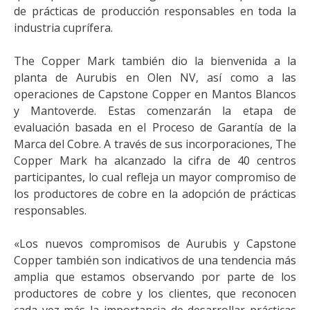
de prácticas de producción responsables en toda la
industria cuprífera.
The Copper Mark también dio la bienvenida a la
planta de Aurubis en Olen NV, así como a las
operaciones de Capstone Copper en Mantos Blancos
y Mantoverde. Estas comenzarán la etapa de
evaluación basada en el Proceso de Garantía de la
Marca del Cobre. A través de sus incorporaciones, The
Copper Mark ha alcanzado la cifra de 40 centros
participantes, lo cual refleja un mayor compromiso de
los productores de cobre en la adopción de prácticas
responsables.
«Los nuevos compromisos de Aurubis y Capstone
Copper también son indicativos de una tendencia más
amplia que estamos observando por parte de los
productores de cobre y los clientes, que reconocen