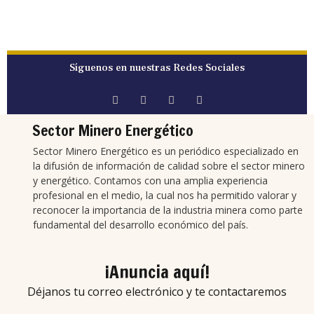
Síguenos en nuestras Redes Sociales
Sector Minero Energético
Sector Minero Energético es un periódico especializado en
la difusión de información de calidad sobre el sector minero
y energético. Contamos con una amplia experiencia
profesional en el medio, la cual nos ha permitido valorar y
reconocer la importancia de la industria minera como parte
fundamental del desarrollo económico del país.
¡Anuncia aquí!
Déjanos tu correo electrónico y te contactaremos