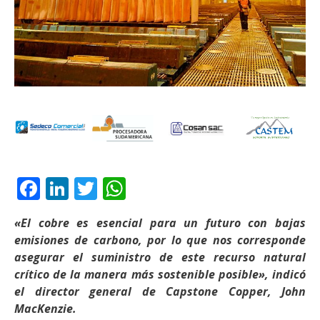
Facebook
LinkedIn
Twitter
WhatsApp
«El cobre es esencial para un futuro con bajas
emisiones de carbono, por lo que nos corresponde
asegurar el suministro de este recurso natural
crítico de la manera más sostenible posible», indicó
el director general de Capstone Copper, John
MacKenzie.