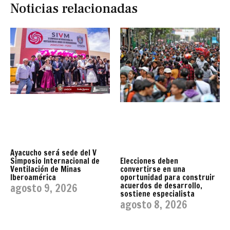
Noticias relacionadas
Ayacucho será sede del V
Simposio Internacional de
Elecciones deben
Ventilación de Minas
convertirse en una
Iberoamérica
oportunidad para construir
acuerdos de desarrollo,
agosto 9, 2026
sostiene especialista
agosto 8, 2026