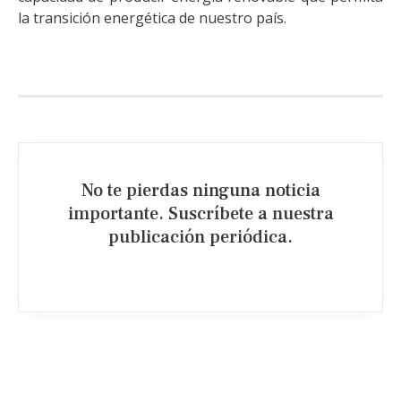
la transición energética de nuestro país.
No te pierdas ninguna noticia
importante. Suscríbete a nuestra
publicación periódica.​