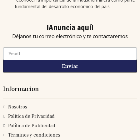
fundamental del desarrollo económico del país.
¡Anuncia aquí!
Déjanos tu correo electrónico y te contactaremos
Enviar
Informacion
Nosotros
Política de Privacidad
Política de Publicidad
Términos y condiciones