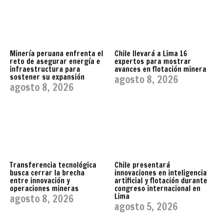
Minería peruana enfrenta el
Chile llevará a Lima 16
reto de asegurar energía e
expertos para mostrar
infraestructura para
avances en flotación minera
sostener su expansión
agosto 8, 2026
agosto 8, 2026
Transferencia tecnológica
Chile presentará
busca cerrar la brecha
innovaciones en inteligencia
entre innovación y
artificial y flotación durante
operaciones mineras
congreso internacional en
Lima
agosto 8, 2026
agosto 5, 2026