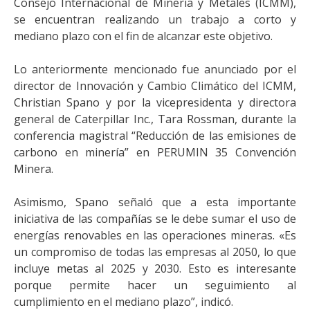
Consejo Internacional de Minería y Metales (ICMM),
se encuentran realizando un trabajo a corto y
mediano plazo con el fin de alcanzar este objetivo.
Lo anteriormente mencionado fue anunciado por el
director de Innovación y Cambio Climático del ICMM,
Christian Spano y por la vicepresidenta y directora
general de Caterpillar Inc., Tara Rossman, durante la
conferencia magistral “Reducción de las emisiones de
carbono en minería” en PERUMIN 35 Convención
Minera.
Asimismo, Spano señaló que a esta importante
iniciativa de las compañías se le debe sumar el uso de
energías renovables en las operaciones mineras. «Es
un compromiso de todas las empresas al 2050, lo que
incluye metas al 2025 y 2030. Esto es interesante
porque permite hacer un seguimiento al
cumplimiento en el mediano plazo”, indicó.