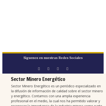
Síguenos en nuestras Redes Sociales
Sector Minero Energético
Sector Minero Energético es un periódico especializado en
la difusión de información de calidad sobre el sector minero
y energético. Contamos con una amplia experiencia
profesional en el medio, la cual nos ha permitido valorar y
reconocer la importancia de la industria minera como parte