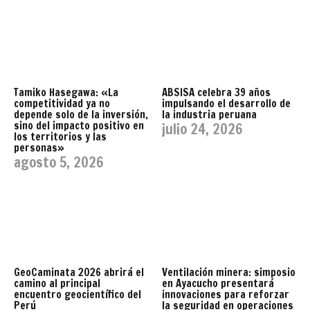
Tamiko Hasegawa: «La
ABSISA celebra 39 años
competitividad ya no
impulsando el desarrollo de
depende solo de la inversión,
la industria peruana
sino del impacto positivo en
julio 24, 2026
los territorios y las
personas»
agosto 5, 2026
GeoCaminata 2026 abrirá el
Ventilación minera: simposio
camino al principal
en Ayacucho presentará
encuentro geocientífico del
innovaciones para reforzar
Perú
la seguridad en operaciones