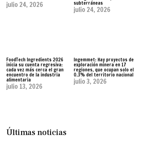
subterráneas
julio 24, 2026
julio 24, 2026
FoodTech Ingredients 2026
Ingemmet: Hay proyectos de
inicia su cuenta regresiva:
exploración minera en 17
cada vez más cerca el gran
regiones, que ocupan solo el
encuentro de la industria
0.3% del territorio nacional
alimentaria
julio 3, 2026
julio 13, 2026
Últimas noticias