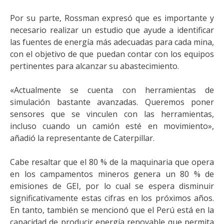
Por su parte, Rossman expresó que es importante y
necesario realizar un estudio que ayude a identificar
las fuentes de energía más adecuadas para cada mina,
con el objetivo de que puedan contar con los equipos
pertinentes para alcanzar su abastecimiento.
«Actualmente se cuenta con herramientas de
simulación bastante avanzadas. Queremos poner
sensores que se vinculen con las herramientas,
incluso cuando un camión esté en movimiento»,
añadió la representante de Caterpillar.
Cabe resaltar que el 80 % de la maquinaria que opera
en los campamentos mineros genera un 80 % de
emisiones de GEI, por lo cual se espera disminuir
significativamente estas cifras en los próximos años.
En tanto, también se mencionó que el Perú está en la
capacidad de producir energía renovable que permita