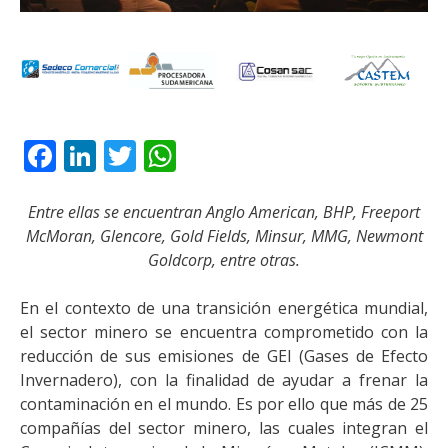
Facebook
LinkedIn
Twitter
WhatsApp
Entre ellas se encuentran Anglo American, BHP, Freeport
McMoran, Glencore, Gold Fields, Minsur, MMG, Newmont
Goldcorp, entre otras.
En el contexto de una transición energética mundial,
el sector minero se encuentra comprometido con la
reducción de sus emisiones de GEI (Gases de Efecto
Invernadero), con la finalidad de ayudar a frenar la
contaminación en el mundo. Es por ello que más de 25
compañías del sector minero, las cuales integran el