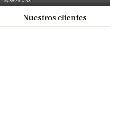
agosto 8, 2026
Nuestros clientes