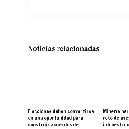
Noticias relacionadas
Elecciones deben convertirse
Minería per
en una oportunidad para
reto de ase
construir acuerdos de
infraestru