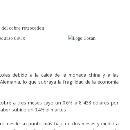
coles debido a la caída de la moneda china y a las
Alemania, lo que subraya la fragilidad de la economía
 cobre a tres meses cayó un 0.6% a 8 438 dólares por
aber subido un 0.4% el martes.
ado desde su punto más bajo en dos meses y medio a