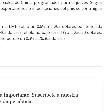
erciales de China, programados para el jueves. Según
 exportaciones e importaciones del país se contraigan
 en la LME subió un 0.6% a 2 205 dólares por tonelada
,465 dólares, el plomo bajó un 0.1% a 2 230.50 dólares,
taño perdió un 0.3% a 26.365 dólares.
ia importante. Suscríbete a nuestra
ión periódica.​