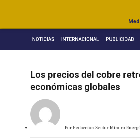
Medi
NOTICIAS
INTERNACIONAL
PUBLICIDAD
Los precios del cobre re
económicas globales
Por
Redacción Sector Minero Energé