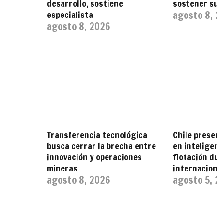
desarrollo, sostiene
sostener s
especialista
agosto 8,
agosto 8, 2026
Transferencia tecnológica
Chile prese
busca cerrar la brecha entre
en inteligen
innovación y operaciones
flotación 
mineras
internacion
agosto 8, 2026
agosto 5,