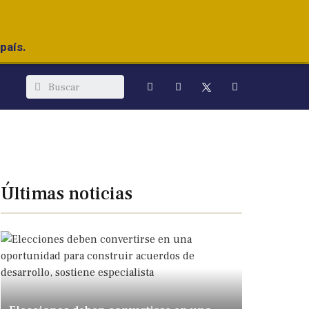
país.
Últimas noticias