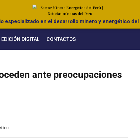
o especializado en el desarrollo minero y energético del 
EDICIÓN DIGITAL
CONTACTOS
troceden ante preocupaciones
tico