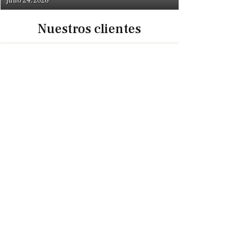
julio 24, 2026
Nuestros clientes