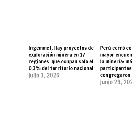
Ingemmet: Hay proyectos de
Perú cerró co
exploración minera en 17
mayor encuen
regiones, que ocupan solo el
la minería: má
0.3% del territorio nacional
participantes
julio 3, 2026
congregaron 
junio 29, 20