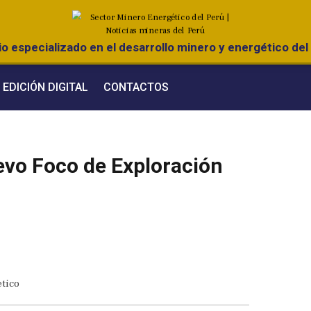
o especializado en el desarrollo minero y energético del 
EDICIÓN DIGITAL
CONTACTOS
uevo Foco de Exploración
tico