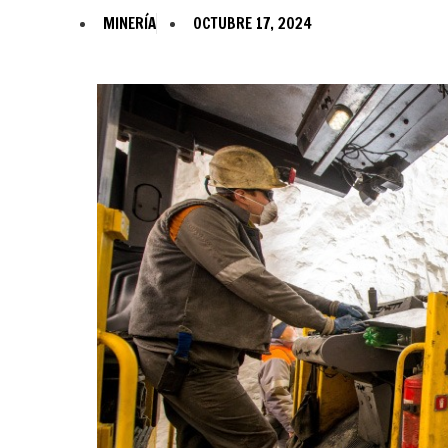
MINERÍA
OCTUBRE 17, 2024