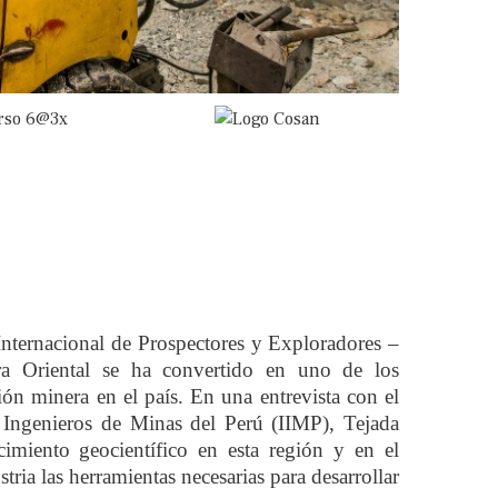
Internacional de Prospectores y Exploradores –
a Oriental se ha convertido en uno de los
ción minera en el país. En una entrevista con el
 Ingenieros de Minas del Perú (IIMP), Tejada
cimiento geocientífico en esta región y en el
stria las herramientas necesarias para desarrollar