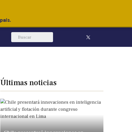
país.
Últimas noticias