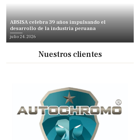
ABSISA celebra 39 años impulsando el
desarrollo de la industria peruana
julio 24, 2026
Nuestros clientes