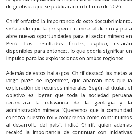
de geofísica que se publicarán en febrero de 2026.
Chirif enfatizó la importancia de este descubrimiento,
señalando que la prospección mineral de oro y plata
abre nuevas oportunidades para el sector minero en
Perú. Los resultados finales, explicó, estarán
disponibles para entonces, lo que podría significar un
impulso para las exploraciones en ambas regiones.
Además de estos hallazgos, Chirif destacó las metas a
largo plazo de Ingemmet, que abarcan más que la
exploración de recursos minerales. Según el titular, el
objetivo es lograr que toda la sociedad peruana
reconozca la relevancia de la geología y la
administración minera. “Queremos que la comunidad
conozca nuestro rol y comprenda cómo contribuimos
al desarrollo del país”, indicó Chirif, quien además
recalcó la importancia de continuar con iniciativas