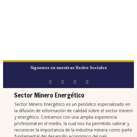
Síguenos en nuestras Redes Sociales
Sector Minero Energético
Sector Minero Energético es un periódico especializado en
la difusión de información de calidad sobre el sector minero
y energético. Contamos con una amplia experiencia
profesional en el medio, la cual nos ha permitido valorar y
reconocer la importancia de la industria minera como parte
fundamental del desarrollo económico del país.