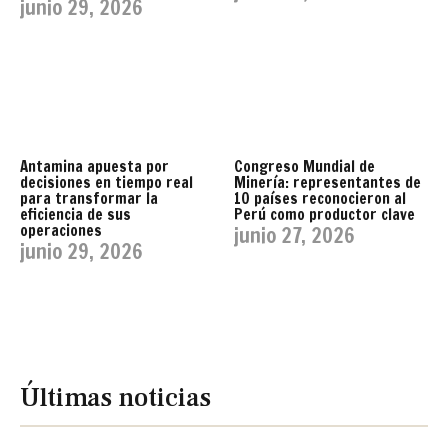
junio 29, 2026
Antamina apuesta por
Congreso Mundial de
decisiones en tiempo real
Minería: representantes de
para transformar la
10 países reconocieron al
eficiencia de sus
Perú como productor clave
operaciones
junio 27, 2026
junio 29, 2026
Últimas noticias