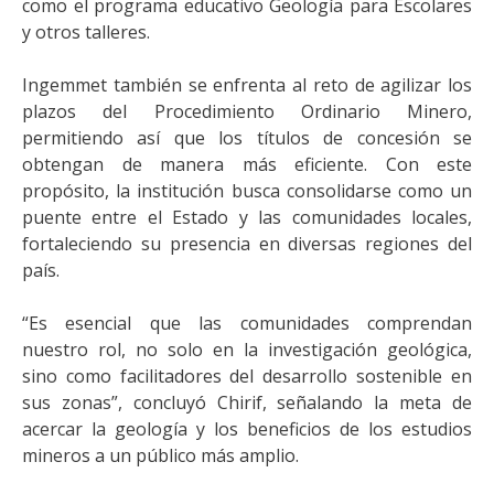
como el programa educativo Geología para Escolares
y otros talleres.
Ingemmet también se enfrenta al reto de agilizar los
plazos del Procedimiento Ordinario Minero,
permitiendo así que los títulos de concesión se
obtengan de manera más eficiente. Con este
propósito, la institución busca consolidarse como un
puente entre el Estado y las comunidades locales,
fortaleciendo su presencia en diversas regiones del
país.
“Es esencial que las comunidades comprendan
nuestro rol, no solo en la investigación geológica,
sino como facilitadores del desarrollo sostenible en
sus zonas”, concluyó Chirif, señalando la meta de
acercar la geología y los beneficios de los estudios
mineros a un público más amplio.