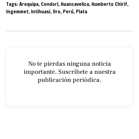
Tags:
Arequipa
,
Condori
,
Huancavelica
,
Humberto Chirif
,
Ingemmet
,
Intihuasi
,
Oro
,
Perú
,
Plata
No te pierdas ninguna noticia
importante. Suscríbete a nuestra
publicación periódica.​