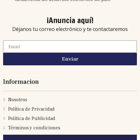
¡Anuncia aquí!
Déjanos tu correo electrónico y te contactaremos
Enviar
Informacion
Nosotros
Política de Privacidad
Política de Publicidad
Términos y condiciones