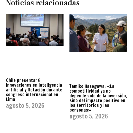
Noticias relacionadas
Chile presentará
innovaciones en inteligencia
Tamiko Hasegawa: «La
artificial y flotación durante
competitividad ya no
congreso internacional en
depende solo de la inversión,
Lima
sino del impacto positivo en
agosto 5, 2026
los territorios y las
personas»
agosto 5, 2026