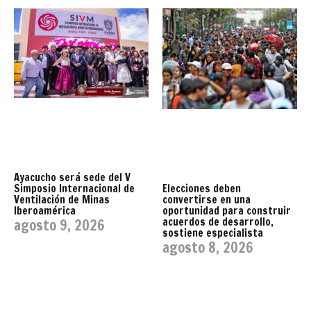
Ayacucho será sede del V
Simposio Internacional de
Elecciones deben
Ventilación de Minas
convertirse en una
Iberoamérica
oportunidad para construir
acuerdos de desarrollo,
agosto 9, 2026
sostiene especialista
agosto 8, 2026