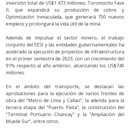
inversión total de US$1 473 millones; Toromocho Fase
II, que expandirá su producción de cobre; y
Optimización Inmaculada, que generará 750 nuevos
empleos y prolongará la vida útil de la mina.
Además de impulsar el sector minero, el trabajo
conjunto del EESI y las entidades gubernamentales ha
acelerado la ejecución de proyectos de infraestructura
en el primer semestre de 2023, con un crecimiento del
91% respecto al año anterior, alcanzando los US$740
millones.
En el ámbito del transporte, se destacan las
aprobaciones para la ejecución de varios frentes de
obra del “Metro de Lima y Callao”, la adenda para la
tercera etapa del “Puerto Paita”, la construcción del
“Terminal Portuario Chancay” y la “Ampliación del
Muelle Sur”, entre otros.