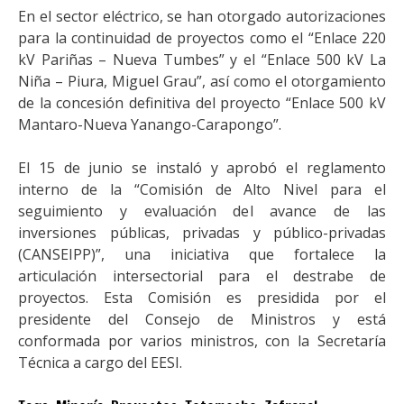
En el sector eléctrico, se han otorgado autorizaciones
para la continuidad de proyectos como el “Enlace 220
kV Pariñas – Nueva Tumbes” y el “Enlace 500 kV La
Niña – Piura, Miguel Grau”, así como el otorgamiento
de la concesión definitiva del proyecto “Enlace 500 kV
Mantaro-Nueva Yanango-Carapongo”.
El 15 de junio se instaló y aprobó el reglamento
interno de la “Comisión de Alto Nivel para el
seguimiento y evaluación del avance de las
inversiones públicas, privadas y público-privadas
(CANSEIPP)”, una iniciativa que fortalece la
articulación intersectorial para el destrabe de
proyectos. Esta Comisión es presidida por el
presidente del Consejo de Ministros y está
conformada por varios ministros, con la Secretaría
Técnica a cargo del EESI.