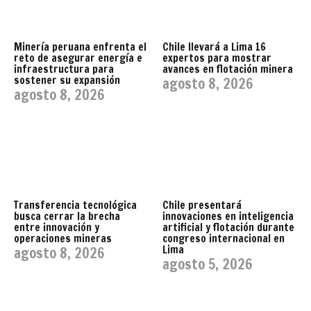
Minería peruana enfrenta el
Chile llevará a Lima 16
reto de asegurar energía e
expertos para mostrar
infraestructura para
avances en flotación minera
sostener su expansión
agosto 8, 2026
agosto 8, 2026
Transferencia tecnológica
Chile presentará
busca cerrar la brecha
innovaciones en inteligencia
entre innovación y
artificial y flotación durante
operaciones mineras
congreso internacional en
Lima
agosto 8, 2026
agosto 5, 2026