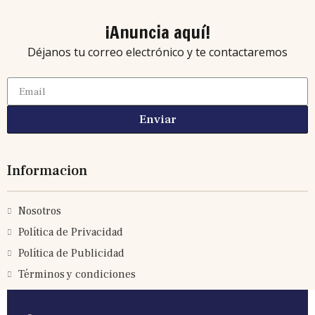
¡Anuncia aquí!
Déjanos tu correo electrónico y te contactaremos
Enviar
Informacion
Nosotros
Política de Privacidad
Política de Publicidad
Términos y condiciones