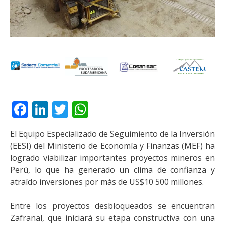
Facebook
LinkedIn
Twitter
WhatsApp
El Equipo Especializado de Seguimiento de la Inversión
(EESI) del Ministerio de Economía y Finanzas (MEF) ha
logrado viabilizar importantes proyectos mineros en
Perú, lo que ha generado un clima de confianza y
atraído inversiones por más de US$10 500 millones.
Entre los proyectos desbloqueados se encuentran
Zafranal, que iniciará su etapa constructiva con una