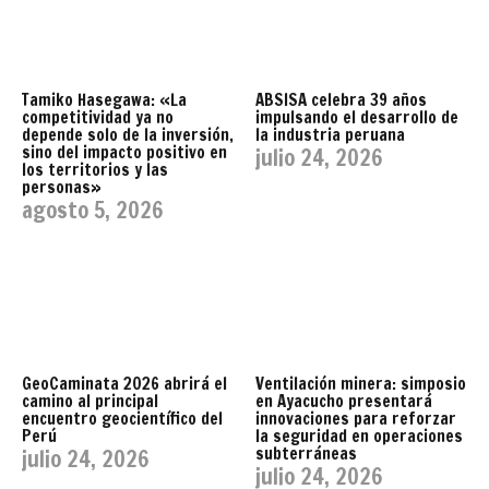
Tamiko Hasegawa: «La
ABSISA celebra 39 años
competitividad ya no
impulsando el desarrollo de
depende solo de la inversión,
la industria peruana
sino del impacto positivo en
julio 24, 2026
los territorios y las
personas»
agosto 5, 2026
GeoCaminata 2026 abrirá el
Ventilación minera: simposio
camino al principal
en Ayacucho presentará
encuentro geocientífico del
innovaciones para reforzar
Perú
la seguridad en operaciones
subterráneas
julio 24, 2026
julio 24, 2026