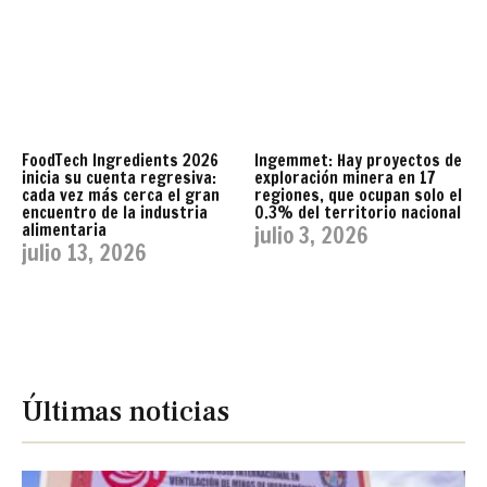
FoodTech Ingredients 2026
Ingemmet: Hay proyectos de
inicia su cuenta regresiva:
exploración minera en 17
cada vez más cerca el gran
regiones, que ocupan solo el
encuentro de la industria
0.3% del territorio nacional
alimentaria
julio 3, 2026
julio 13, 2026
Últimas noticias