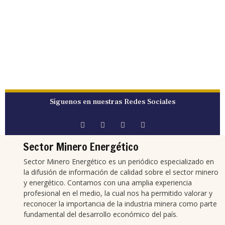
Síguenos en nuestras Redes Sociales
Sector Minero Energético
Sector Minero Energético es un periódico especializado en
la difusión de información de calidad sobre el sector minero
y energético. Contamos con una amplia experiencia
profesional en el medio, la cual nos ha permitido valorar y
reconocer la importancia de la industria minera como parte
fundamental del desarrollo económico del país.