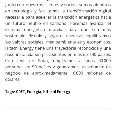
Junto con nuestros clientes y socios, somos pioneros
en tecnología y facilitamos la transformación digital
necesaria para acelerar la transición energética hacia
un futuro neutro en carbono. Hacemos avanzar el
sistema energético mundial para que sea más
sostenible, flexible y seguro, mientras equilibramos
los valores sociales, medioambientales y económicos.
Hitachi Energy tiene una trayectoria reconocida y una
base instalada sin precedentes en más de 140 países.
Con sede en Suiza, empleamos a unas 40.000
personas en 90 países y generamos un volumen de
negocio de aproximadamente 10.000 millones de
dólares.
Tags:
COET
,
Energía
,
Hitachi Energy