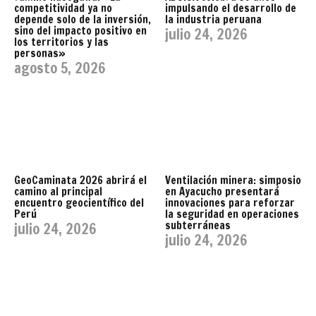
competitividad ya no
impulsando el desarrollo de
depende solo de la inversión,
la industria peruana
sino del impacto positivo en
julio 24, 2026
los territorios y las
personas»
agosto 5, 2026
GeoCaminata 2026 abrirá el
Ventilación minera: simposio
camino al principal
en Ayacucho presentará
encuentro geocientífico del
innovaciones para reforzar
Perú
la seguridad en operaciones
subterráneas
julio 24, 2026
julio 24, 2026