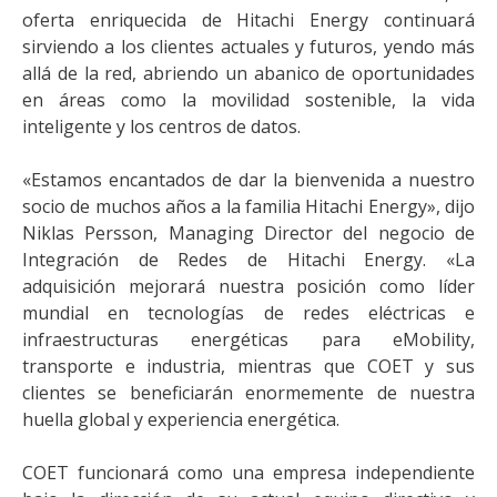
oferta enriquecida de Hitachi Energy continuará
sirviendo a los clientes actuales y futuros, yendo más
allá de la red, abriendo un abanico de oportunidades
en áreas como la movilidad sostenible, la vida
inteligente y los centros de datos.
«Estamos encantados de dar la bienvenida a nuestro
socio de muchos años a la familia Hitachi Energy», dijo
Niklas Persson, Managing Director del negocio de
Integración de Redes de Hitachi Energy. «La
adquisición mejorará nuestra posición como líder
mundial en tecnologías de redes eléctricas e
infraestructuras energéticas para eMobility,
transporte e industria, mientras que COET y sus
clientes se beneficiarán enormemente de nuestra
huella global y experiencia energética.
COET funcionará como una empresa independiente