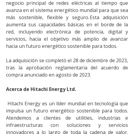
negocio principal de redes eléctricas al tiempo que
avanza en el sistema energético mundial para que sea
más sostenible, flexible y seguro. Esta adquisición
aumenta sus capacidades básicas en el borde de la
red, incluyendo electrónica de potencia, digital y
servicios, hacia el objetivo más amplio de avanzar
hacia un futuro energético sostenible para todos.
La adquisición se completó el 28 de diciembre de 2023,
tras la aprobación reglamentaria del acuerdo de
compra anunciado en agosto de 2023.
Acerca de Hitachi Energy Ltd.
Hitachi Energy es un líder mundial en tecnología que
impulsa un futuro energético sostenible para todos.
Atendemos a clientes de utilities, industrias e
infraestructuras con soluciones y servicios
innovadores a lo largo de toda la cadena de valor.