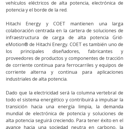
vehículos eléctricos de alta potencia, electrónica de
potencia y el borde de la red.
Hitachi Energy y COET mantienen una larga
colaboración centrada en la cartera de soluciones de
infraestructura de carga de alta potencia Grid-
eMotion® de Hitachi Energy. COET es también uno de
los principales diseñadores, fabricantes y
proveedores de productos y componentes de tracción
de corriente continua para ferrocarriles y equipos de
corriente alterna y continua para aplicaciones
industriales de alta potencia.
Dado que la electricidad será la columna vertebral de
todo el sistema energético y contribuirá a impulsar la
transición hacia una energía limpia, la demanda
mundial de electrónica de potencia y soluciones de
alta potencia seguirá creciendo. Para tener éxito en el
avance hacia una sociedad neutra en carbono, la