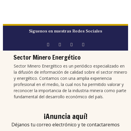
Síguenos en nuestras Redes Sociales
Sector Minero Energético
Sector Minero Energético es un periódico especializado en
la difusión de información de calidad sobre el sector minero
y energético. Contamos con una amplia experiencia
profesional en el medio, la cual nos ha permitido valorar y
reconocer la importancia de la industria minera como parte
fundamental del desarrollo económico del país.
¡Anuncia aquí!
Déjanos tu correo electrónico y te contactaremos