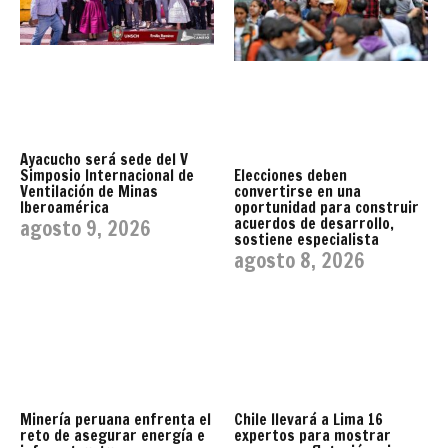
Ayacucho será sede del V
Simposio Internacional de
Elecciones deben
Ventilación de Minas
convertirse en una
Iberoamérica
oportunidad para construir
acuerdos de desarrollo,
agosto 9, 2026
sostiene especialista
agosto 8, 2026
Minería peruana enfrenta el
Chile llevará a Lima 16
reto de asegurar energía e
expertos para mostrar