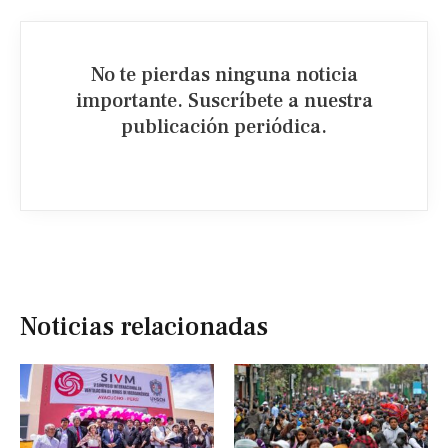
No te pierdas ninguna noticia
importante. Suscríbete a nuestra
publicación periódica.​
Noticias relacionadas