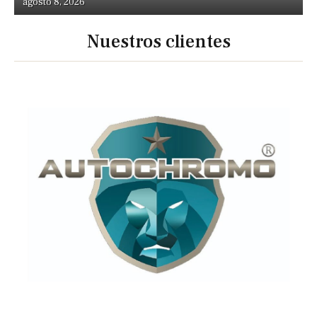
agosto 8, 2026
Nuestros clientes