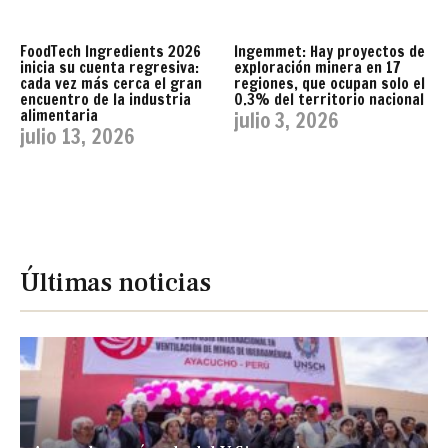
FoodTech Ingredients 2026
Ingemmet: Hay proyectos de
inicia su cuenta regresiva:
exploración minera en 17
cada vez más cerca el gran
regiones, que ocupan solo el
encuentro de la industria
0.3% del territorio nacional
alimentaria
julio 3, 2026
julio 13, 2026
Últimas noticias