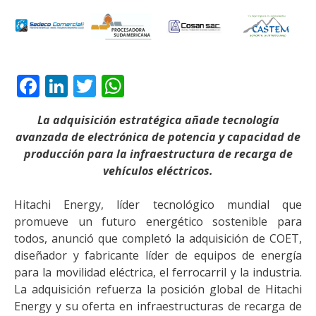
Facebook
LinkedIn
Twitter
WhatsApp
La adquisición estratégica añade tecnología
avanzada de electrónica de potencia y capacidad de
producción para la infraestructura de recarga de
vehículos eléctricos.
Hitachi Energy, líder tecnológico mundial que
promueve un futuro energético sostenible para
todos, anunció que completó la adquisición de COET,
diseñador y fabricante líder de equipos de energía
para la movilidad eléctrica, el ferrocarril y la industria.
La adquisición refuerza la posición global de Hitachi
Energy y su oferta en infraestructuras de recarga de