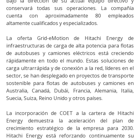
bajo la dirección de su actual equipo directivo y
conservará todas sus operaciones. La compañía
cuenta con aproximadamente 80 empleados
altamente cualificados y especializados.
La oferta Grid-eMotion de Hitachi Energy de
infraestructuras de carga de alta potencia para flotas
de autobuses y camiones eléctricos está creciendo
rápidamente en todo el mundo. Estas soluciones de
carga ultrarrápida y de conexión a la red, líderes en el
sector, se han desplegado en proyectos de transporte
sostenible para flotas de autobuses y camiones en
Australia, Canadá, Dubái, Francia, Alemania, Italia,
Suecia, Suiza, Reino Unido y otros países.
La incorporación de COET a la cartera de Hitachi
Energy demuestra la aceleración del plan de
crecimiento estratégico de la empresa para 2030.
Hitachi Energy está reforzando continuamente su