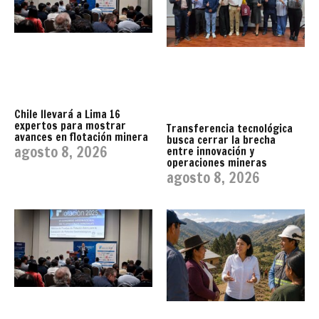
Chile llevará a Lima 16
expertos para mostrar
Transferencia tecnológica
avances en flotación minera
busca cerrar la brecha
agosto 8, 2026
entre innovación y
operaciones mineras
agosto 8, 2026