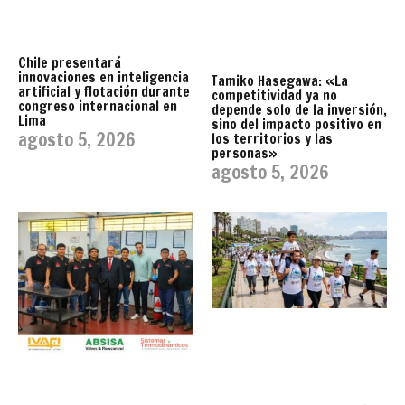
Chile presentará
innovaciones en inteligencia
Tamiko Hasegawa: «La
artificial y flotación durante
competitividad ya no
congreso internacional en
depende solo de la inversión,
Lima
sino del impacto positivo en
agosto 5, 2026
los territorios y las
personas»
agosto 5, 2026