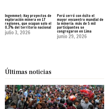
Ingemmet: Hay proyectos de
Perú cerró con éxito el
exploración minera en 17
mayor encuentro mundial de
regiones, que ocupan solo el
la minería: más de 5 mil
0.3% del territorio nacional
participantes se
congregaron en Lima
julio 3, 2026
junio 29, 2026
Últimas noticias