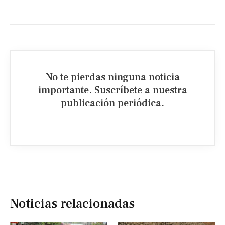
No te pierdas ninguna noticia
importante. Suscríbete a nuestra
publicación periódica.​
Noticias relacionadas