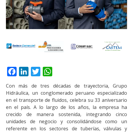
Facebook
LinkedIn
Twitter
WhatsApp
Con más de tres décadas de trayectoria, Grupo
Hidráulica, un conglomerado peruano especializado
en el transporte de fluidos, celebra su 33 aniversario
en el país. A lo largo de los años, la empresa ha
crecido de manera sostenida, integrando cinco
unidades de negocio y consolidándose como un
referente en los sectores de tuberías, válvulas y