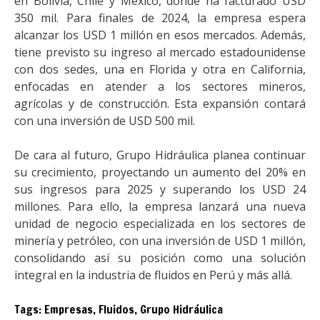
en Bolivia, Chile y México, donde ha facturado USD
350 mil. Para finales de 2024, la empresa espera
alcanzar los USD 1 millón en esos mercados. Además,
tiene previsto su ingreso al mercado estadounidense
con dos sedes, una en Florida y otra en California,
enfocadas en atender a los sectores mineros,
agrícolas y de construcción. Esta expansión contará
con una inversión de USD 500 mil.
De cara al futuro, Grupo Hidráulica planea continuar
su crecimiento, proyectando un aumento del 20% en
sus ingresos para 2025 y superando los USD 24
millones. Para ello, la empresa lanzará una nueva
unidad de negocio especializada en los sectores de
minería y petróleo, con una inversión de USD 1 millón,
consolidando así su posición como una solución
integral en la industria de fluidos en Perú y más allá.
Tags:
Empresas
,
Fluidos
,
Grupo Hidráulica