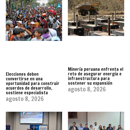
Minería peruana enfrenta el
reto de asegurar energía e
Elecciones deben
infraestructura para
convertirse en una
sostener su expansión
oportunidad para construir
acuerdos de desarrollo,
agosto 8, 2026
sostiene especialista
agosto 8, 2026