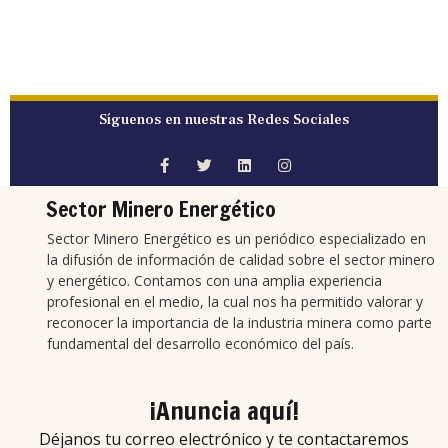
Síguenos en nuestras Redes Sociales
Sector Minero Energético
Sector Minero Energético es un periódico especializado en
la difusión de información de calidad sobre el sector minero
y energético. Contamos con una amplia experiencia
profesional en el medio, la cual nos ha permitido valorar y
reconocer la importancia de la industria minera como parte
fundamental del desarrollo económico del país.
¡Anuncia aquí!
Déjanos tu correo electrónico y te contactaremos