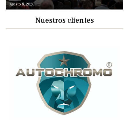
agosto 8, 2026
Nuestros clientes