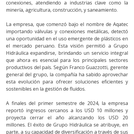
conexiones, atendiendo a industrias clave como la
minería, agricultura, construcción, y saneamiento.
La empresa, que comenzó bajo el nombre de Aqatec
importando válvulas y conexiones metálicas, detectó
una oportunidad en el uso emergente de plásticos en
el mercado peruano. Esta visión permitió a Grupo
Hidráulica expandirse, brindando un servicio integral
que ahora es esencial para los principales sectores
productivos del país. Según Franco Guazzotti, gerente
general del grupo, la compañía ha sabido aprovechar
esta evolución para ofrecer soluciones eficientes y
sostenibles en la gestión de fluidos.
A finales del primer semestre de 2024, la empresa
reportó ingresos cercanos a los USD 10 millones y
proyecta cerrar el año alcanzando los USD 20
millones. El éxito de Grupo Hidráulica se atribuye, en
parte, a su capacidad de diversificación a través de sus