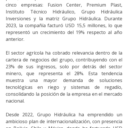
cinco empresas: Fusion Center, Premium Plast,
Instituto Técnico Hidráulico, Grupo Hidráulica
Inversiones y la matriz Grupo Hidráulica. Durante
2023, la compañía facturó USD 15,5 millones, lo que
representó un crecimiento del 19% respecto al año
anterior.
El sector agrícola ha cobrado relevancia dentro de la
cartera de negocios del grupo, contribuyendo con el
23% de sus ingresos, solo por detrás del sector
minero, que representa el 28%. Esta tendencia
muestra una mayor demanda de soluciones
tecnológicas en riego y sistemas de regadío,
consolidando la posición de la empresa en el mercado
nacional.
Desde 2022, Grupo Hidráulica ha emprendido un
ambicioso plan de internacionalización, con presencia