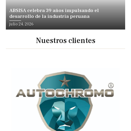
ABSISA celebra 39 años impulsando el
desarrollo de la industria peruana
julio 24, 2026
Nuestros clientes