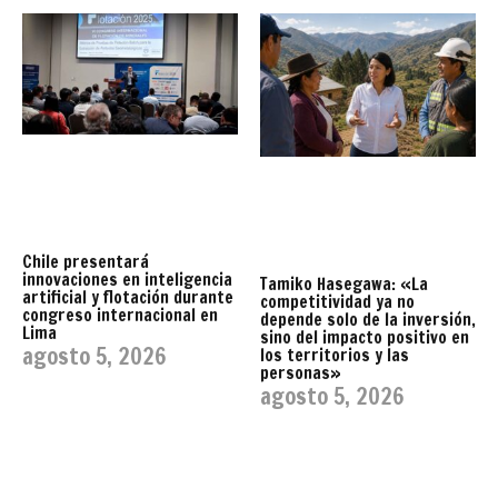
Chile presentará
innovaciones en inteligencia
Tamiko Hasegawa: «La
artificial y flotación durante
competitividad ya no
congreso internacional en
depende solo de la inversión,
Lima
sino del impacto positivo en
agosto 5, 2026
los territorios y las
personas»
agosto 5, 2026