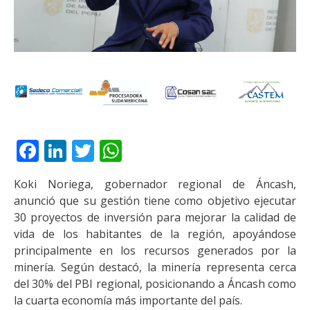
Facebook
LinkedIn
Twitter
WhatsApp
Koki Noriega, gobernador regional de Áncash,
anunció que su gestión tiene como objetivo ejecutar
30 proyectos de inversión para mejorar la calidad de
vida de los habitantes de la región, apoyándose
principalmente en los recursos generados por la
minería. Según destacó, la minería representa cerca
del 30% del PBI regional, posicionando a Áncash como
la cuarta economía más importante del país.