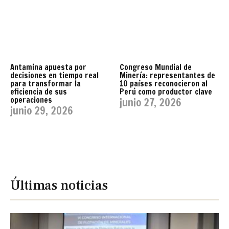
Antamina apuesta por
Congreso Mundial de
decisiones en tiempo real
Minería: representantes de
para transformar la
10 países reconocieron al
eficiencia de sus
Perú como productor clave
operaciones
junio 27, 2026
junio 29, 2026
Últimas noticias