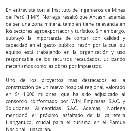
En entrevista con el Instituto de Ingenieros de Minas
del Perú (IIMP), Noriega resaltó que Áncash, además
de ser una zona minera, también tiene relevancia en
los sectores agroexportador y turístico. Sin embargo,
subrayó la importancia de contar con calidad y
capacidad en el gasto público, razón por la cual su
equipo está trabajando en la organización y uso
responsable de los recursos recaudados, utilizando
mecanismos como las obras por impuestos.
Uno de los proyectos más destacados es la
construcción de un nuevo hospital regional, valorado
en S/ 1,000 millones, que ha sido adjudicado al
consorcio conformado por WIN Empresas S.A.C. y
Soluciones Alimenticias S.A.C. Además, Noriega
mencionó el próximo asfaltado de la carretera
Llanganuco, crucial para el turismo en el Parque
Nacional Huascarán.