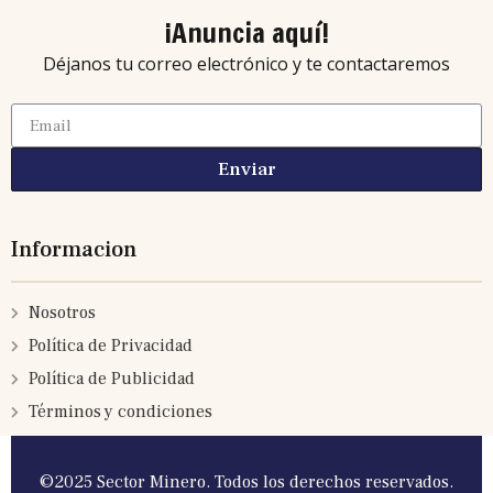
¡Anuncia aquí!
Déjanos tu correo electrónico y te contactaremos
Enviar
Informacion
Nosotros
Política de Privacidad
Política de Publicidad
Términos y condiciones
©2025 Sector Minero. Todos los derechos reservados.