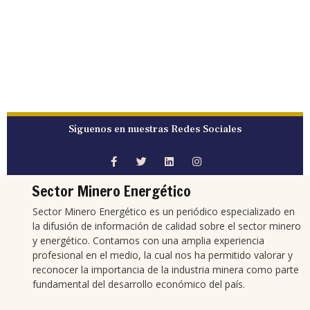
Síguenos en nuestras Redes Sociales
Sector Minero Energético
Sector Minero Energético es un periódico especializado en
la difusión de información de calidad sobre el sector minero
y energético. Contamos con una amplia experiencia
profesional en el medio, la cual nos ha permitido valorar y
reconocer la importancia de la industria minera como parte
fundamental del desarrollo económico del país.