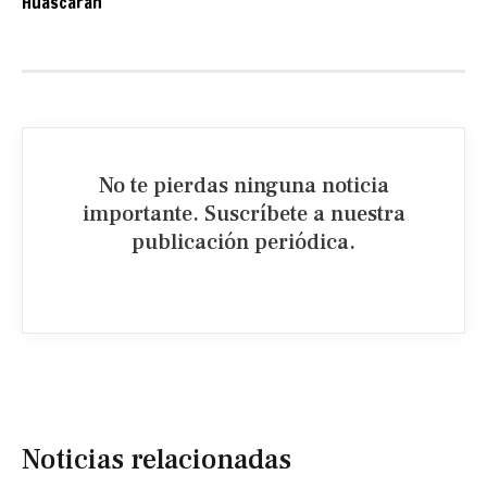
Huascarán
No te pierdas ninguna noticia
importante. Suscríbete a nuestra
publicación periódica.​
Noticias relacionadas