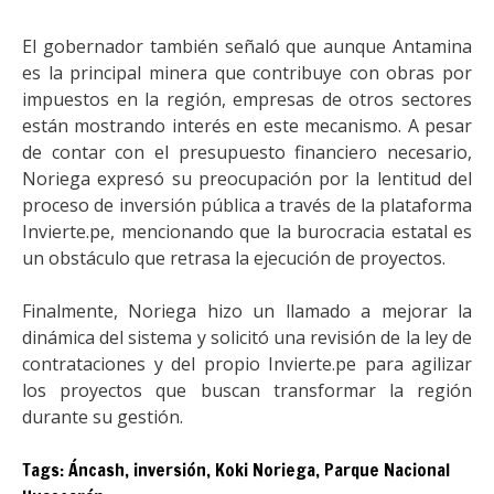
El gobernador también señaló que aunque Antamina
es la principal minera que contribuye con obras por
impuestos en la región, empresas de otros sectores
están mostrando interés en este mecanismo. A pesar
de contar con el presupuesto financiero necesario,
Noriega expresó su preocupación por la lentitud del
proceso de inversión pública a través de la plataforma
Invierte.pe, mencionando que la burocracia estatal es
un obstáculo que retrasa la ejecución de proyectos.
Finalmente, Noriega hizo un llamado a mejorar la
dinámica del sistema y solicitó una revisión de la ley de
contrataciones y del propio Invierte.pe para agilizar
los proyectos que buscan transformar la región
durante su gestión.
Tags:
Áncash
,
inversión
,
Koki Noriega
,
Parque Nacional