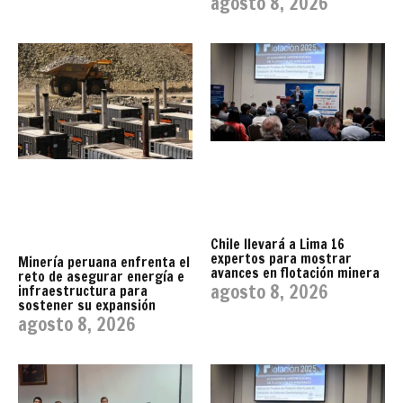
agosto 8, 2026
Chile llevará a Lima 16
expertos para mostrar
Minería peruana enfrenta el
avances en flotación minera
reto de asegurar energía e
agosto 8, 2026
infraestructura para
sostener su expansión
agosto 8, 2026