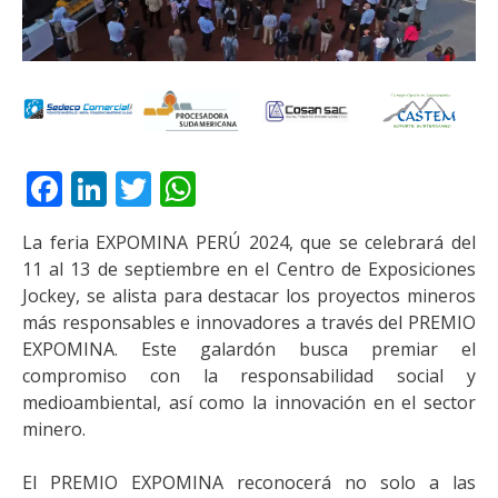
Facebook
LinkedIn
Twitter
WhatsApp
La feria EXPOMINA PERÚ 2024, que se celebrará del
11 al 13 de septiembre en el Centro de Exposiciones
Jockey, se alista para destacar los proyectos mineros
más responsables e innovadores a través del PREMIO
EXPOMINA. Este galardón busca premiar el
compromiso con la responsabilidad social y
medioambiental, así como la innovación en el sector
minero.
El PREMIO EXPOMINA reconocerá no solo a las