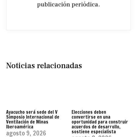
publicación periódica.​
Noticias relacionadas
Ayacucho será sede del V
Elecciones deben
Simposio Internacional de
convertirse en una
Ventilación de Minas
oportunidad para construir
Iberoamérica
acuerdos de desarrollo,
sostiene especialista
agosto 9, 2026