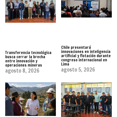
Chile presentará
innovaciones en inteligencia
Transferencia tecnológica
artificial y flotación durante
busca cerrar la brecha
congreso internacional en
entre innovación y
Lima
operaciones mineras
agosto 5, 2026
agosto 8, 2026