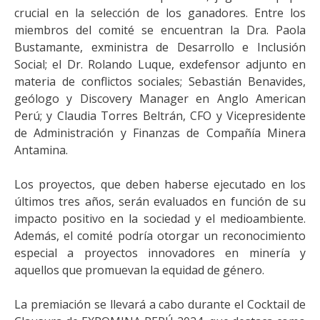
crucial en la selección de los ganadores. Entre los
miembros del comité se encuentran la Dra. Paola
Bustamante, exministra de Desarrollo e Inclusión
Social; el Dr. Rolando Luque, exdefensor adjunto en
materia de conflictos sociales; Sebastián Benavides,
geólogo y Discovery Manager en Anglo American
Perú; y Claudia Torres Beltrán, CFO y Vicepresidente
de Administración y Finanzas de Compañía Minera
Antamina.
Los proyectos, que deben haberse ejecutado en los
últimos tres años, serán evaluados en función de su
impacto positivo en la sociedad y el medioambiente.
Además, el comité podría otorgar un reconocimiento
especial a proyectos innovadores en minería y
aquellos que promuevan la equidad de género.
La premiación se llevará a cabo durante el Cocktail de