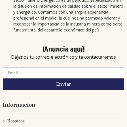
Sector Minero Energético es un periódico especializado en
la difusión de información de calidad sobre el sector minero
y energético. Contamos con una amplia experiencia
profesional en el medio, la cual nos ha permitido valorar y
reconocer la importancia de la industria minera como parte
fundamental del desarrollo económico del país.
¡Anuncia aquí!
Déjanos tu correo electrónico y te contactaremos
Enviar
Informacion
Nosotros