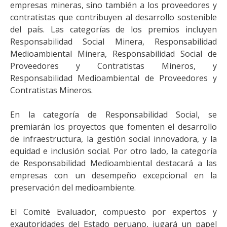
empresas mineras, sino también a los proveedores y
contratistas que contribuyen al desarrollo sostenible
del país. Las categorías de los premios incluyen
Responsabilidad Social Minera, Responsabilidad
Medioambiental Minera, Responsabilidad Social de
Proveedores y Contratistas Mineros, y
Responsabilidad Medioambiental de Proveedores y
Contratistas Mineros.
En la categoría de Responsabilidad Social, se
premiarán los proyectos que fomenten el desarrollo
de infraestructura, la gestión social innovadora, y la
equidad e inclusión social. Por otro lado, la categoría
de Responsabilidad Medioambiental destacará a las
empresas con un desempeño excepcional en la
preservación del medioambiente.
El Comité Evaluador, compuesto por expertos y
exautoridades del Estado peruano, jugará un papel