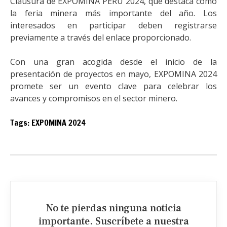
Clausura de EXPOMINA PERÚ 2024, que destaca como
la feria minera más importante del año. Los
interesados en participar deben registrarse
previamente a través del enlace proporcionado.
Con una gran acogida desde el inicio de la
presentación de proyectos en mayo, EXPOMINA 2024
promete ser un evento clave para celebrar los
avances y compromisos en el sector minero.
Tags:
EXPOMINA 2024
No te pierdas ninguna noticia
importante. Suscríbete a nuestra