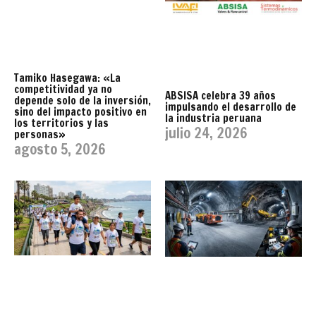
Tamiko Hasegawa: «La
competitividad ya no
ABSISA celebra 39 años
depende solo de la inversión,
impulsando el desarrollo de
sino del impacto positivo en
la industria peruana
los territorios y las
julio 24, 2026
personas»
agosto 5, 2026