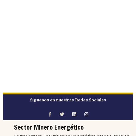
Síguenos en nuestras Redes Sociales
Sector Minero Energético