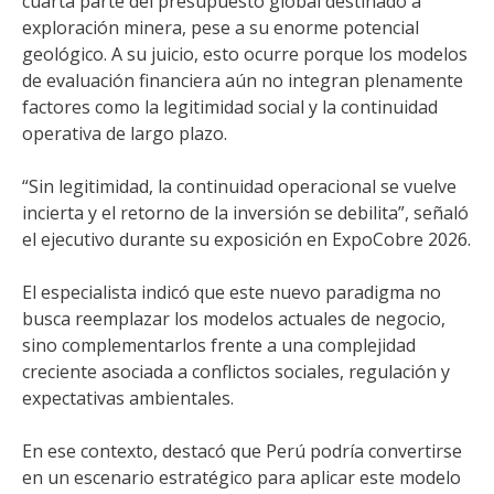
cuarta parte del presupuesto global destinado a
exploración minera, pese a su enorme potencial
geológico. A su juicio, esto ocurre porque los modelos
de evaluación financiera aún no integran plenamente
factores como la legitimidad social y la continuidad
operativa de largo plazo.
“Sin legitimidad, la continuidad operacional se vuelve
incierta y el retorno de la inversión se debilita”, señaló
el ejecutivo durante su exposición en ExpoCobre 2026.
El especialista indicó que este nuevo paradigma no
busca reemplazar los modelos actuales de negocio,
sino complementarlos frente a una complejidad
creciente asociada a conflictos sociales, regulación y
expectativas ambientales.
En ese contexto, destacó que Perú podría convertirse
en un escenario estratégico para aplicar este modelo