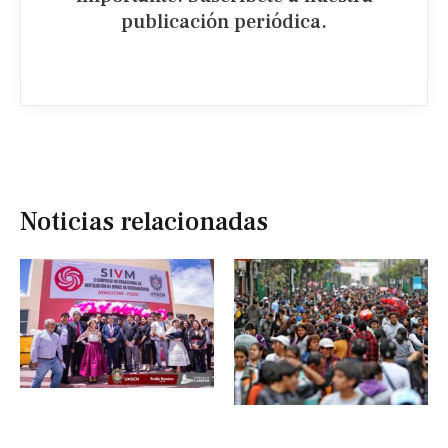
publicación periódica.​
Noticias relacionadas