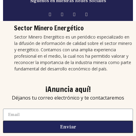
Síguenos en nuestras Redes Sociales
Sector Minero Energético
Sector Minero Energético es un periódico especializado en
la difusión de información de calidad sobre el sector minero
y energético. Contamos con una amplia experiencia
profesional en el medio, la cual nos ha permitido valorar y
reconocer la importancia de la industria minera como parte
fundamental del desarrollo económico del país.
¡Anuncia aquí!
Déjanos tu correo electrónico y te contactaremos
Enviar