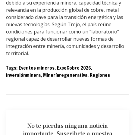
debido a su experiencia minera, capacidad técnica y
relevancia en la producción global de cobre, metal
considerado clave para la transición energética y las
nuevas tecnologías. Según Trejo, el país reúne
condiciones para funcionar como un “laboratorio”
regional capaz de desarrollar nuevas formas de
integración entre minería, comunidades y desarrollo
territorial.
Tags:
Eventos mineros
,
ExpoCobre 2026
,
Inversiónminera
,
Mineríaregenerativa
,
Regiones
No te pierdas ninguna noticia
importante. Suscríbete a nuestra