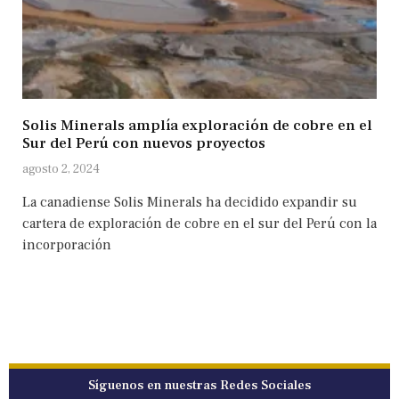
Solis Minerals amplía exploración de cobre en el
Sur del Perú con nuevos proyectos
agosto 2, 2024
La canadiense Solis Minerals ha decidido expandir su
cartera de exploración de cobre en el sur del Perú con la
incorporación
Síguenos en nuestras Redes Sociales