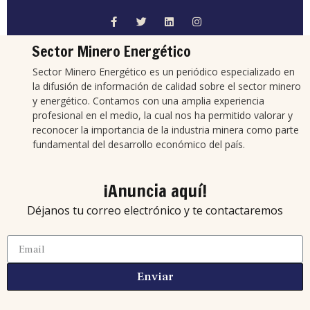
Sector Minero Energético
Sector Minero Energético es un periódico especializado en
la difusión de información de calidad sobre el sector minero
y energético. Contamos con una amplia experiencia
profesional en el medio, la cual nos ha permitido valorar y
reconocer la importancia de la industria minera como parte
fundamental del desarrollo económico del país.
¡Anuncia aquí!
Déjanos tu correo electrónico y te contactaremos
Enviar