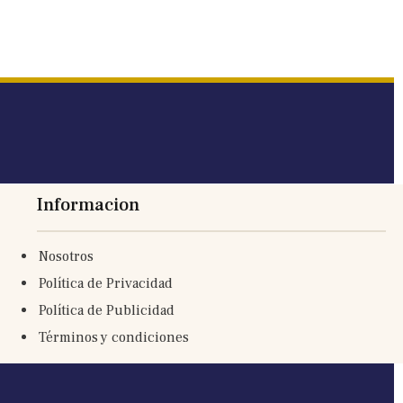
Informacion
Nosotros
Política de Privacidad
Política de Publicidad
Términos y condiciones