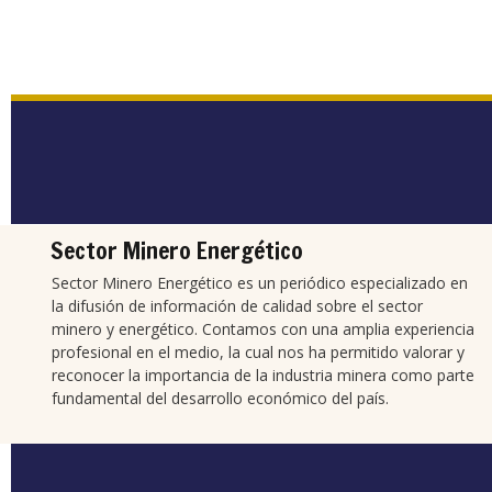
Sector Minero Energético
Sector Minero Energético es un periódico especializado en
la difusión de información de calidad sobre el sector
minero y energético. Contamos con una amplia experiencia
profesional en el medio, la cual nos ha permitido valorar y
reconocer la importancia de la industria minera como parte
fundamental del desarrollo económico del país.