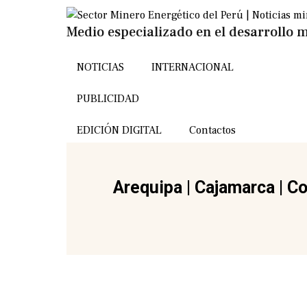
Medio especializado en el desarrollo m
NOTICIAS
INTERNACIONAL
PUBLICIDAD
EDICIÓN DIGITAL
Contactos
Arequipa
|
Cajamarca
|
Co