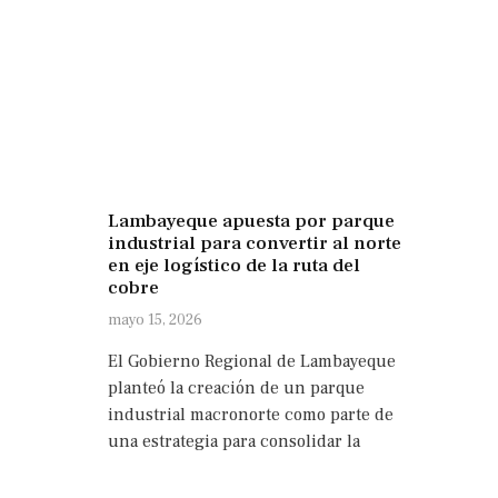
Lambayeque apuesta por parque
industrial para convertir al norte
en eje logístico de la ruta del
cobre
mayo 15, 2026
El Gobierno Regional de Lambayeque
planteó la creación de un parque
industrial macronorte como parte de
una estrategia para consolidar la