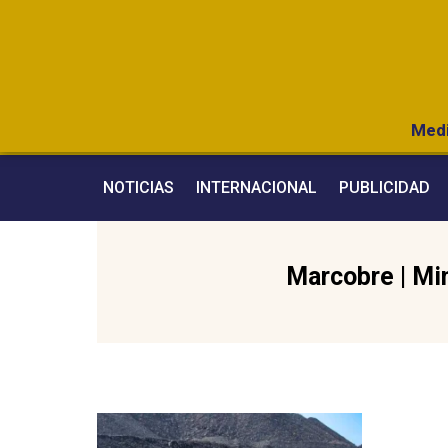
Medi
NOTICIAS
INTERNACIONAL
PUBLICIDAD
Marcobre
|
Mi