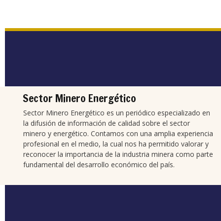
Sector Minero Energético
Sector Minero Energético es un periódico especializado en
la difusión de información de calidad sobre el sector
minero y energético. Contamos con una amplia experiencia
profesional en el medio, la cual nos ha permitido valorar y
reconocer la importancia de la industria minera como parte
fundamental del desarrollo económico del país.