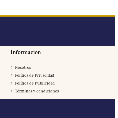
Informacion
Nosotros
Política de Privacidad
Política de Publicidad
Términos y condiciones