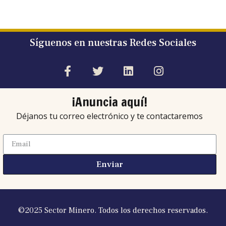
Síguenos en nuestras Redes Sociales
¡Anuncia aquí!
Déjanos tu correo electrónico y te contactaremos
Enviar
©2025 Sector Minero. Todos los derechos reservados.