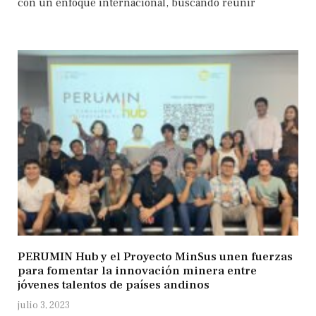
con un enfoque internacional, buscando reunir
PERUMIN Hub y el Proyecto MinSus unen fuerzas
para fomentar la innovación minera entre
jóvenes talentos de países andinos
julio 3, 2023