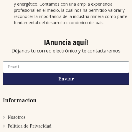
y energético. Contamos con una amplia experiencia
profesional en el medio, la cual nos ha permitido valorar y
reconocer la importancia de la industria minera como parte
fundamental del desarrollo económico del país.
¡Anuncia aquí!
Déjanos tu correo electrónico y te contactaremos
Enviar
Informacion
Nosotros
Política de Privacidad