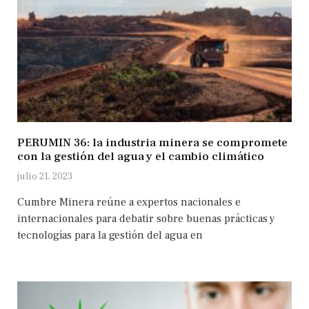
PERUMIN 36: la industria minera se compromete
con la gestión del agua y el cambio climático
julio 21, 2023
Cumbre Minera reúne a expertos nacionales e
internacionales para debatir sobre buenas prácticas y
tecnologías para la gestión del agua en