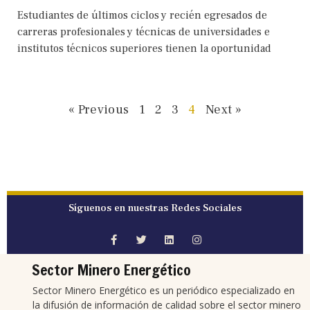
Estudiantes de últimos ciclos y recién egresados de
carreras profesionales y técnicas de universidades e
institutos técnicos superiores tienen la oportunidad
« Previous
1
2
3
4
Next »
Síguenos en nuestras Redes Sociales
Sector Minero Energético
Sector Minero Energético es un periódico especializado en
la difusión de información de calidad sobre el sector minero