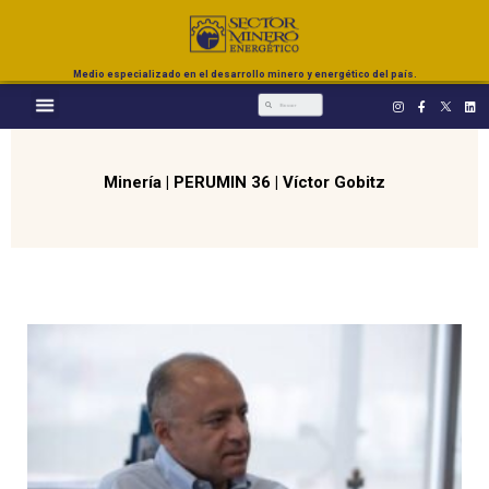
Medio especializado en el desarrollo minero y energético del país.
Minería
|
PERUMIN 36
|
Víctor Gobitz