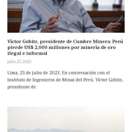
Víctor Gobitz, presidente de Cumbre Minera: Perú
pierde US$ 2,000 millones por minería de oro
ilegal e informal
julio 25, 2023
Lima, 25 de julio de 2023. En conversación con el
Instituto de Ingenieros de Minas del Perú, Víctor Gobitz,
presidente de