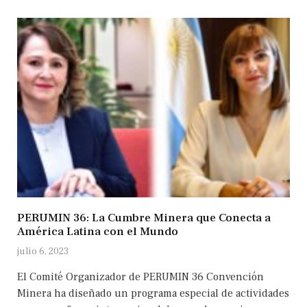
PERUMIN 36: La Cumbre Minera que Conecta a
América Latina con el Mundo
julio 6, 2023
El Comité Organizador de PERUMIN 36 Convención
Minera ha diseñado un programa especial de actividades