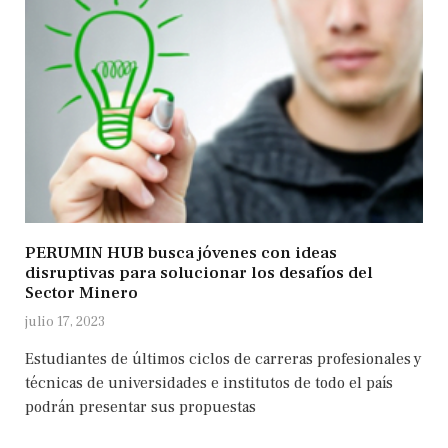
PERUMIN HUB busca jóvenes con ideas
disruptivas para solucionar los desafíos del
Sector Minero
julio 17, 2023
Estudiantes de últimos ciclos de carreras profesionales y
técnicas de universidades e institutos de todo el país
podrán presentar sus propuestas