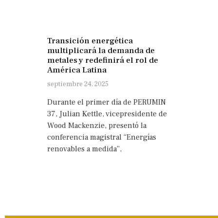
Transición energética
multiplicará la demanda de
metales y redefinirá el rol de
América Latina
septiembre 24, 2025
Durante el primer día de PERUMIN
37, Julian Kettle, vicepresidente de
Wood Mackenzie, presentó la
conferencia magistral “Energías
renovables a medida”,