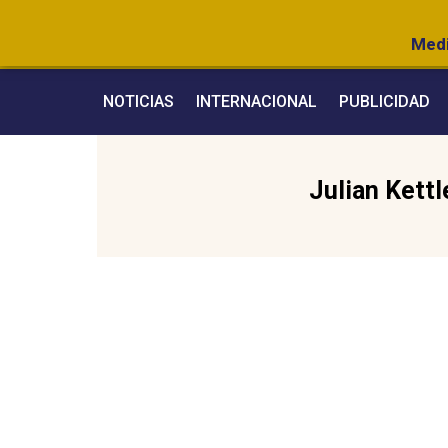
Medi
NOTICIAS
INTERNACIONAL
PUBLICIDAD
Julian Kettl