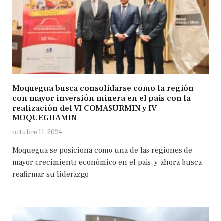
Moquegua busca consolidarse como la región
con mayor inversión minera en el país con la
realización del VI COMASURMIN y IV
MOQUEGUAMIN
octubre 11, 2024
Moquegua se posiciona como una de las regiones de
mayor crecimiento económico en el país, y ahora busca
reafirmar su liderazgo