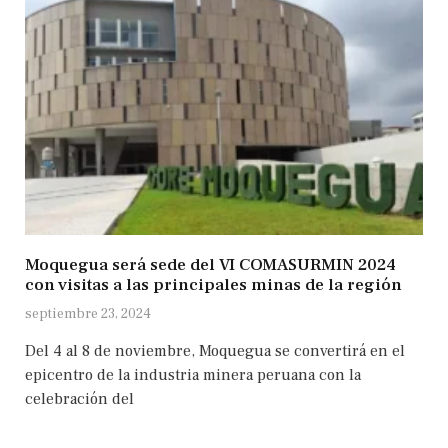
Moquegua será sede del VI COMASURMIN 2024
con visitas a las principales minas de la región
septiembre 23, 2024
Del 4 al 8 de noviembre, Moquegua se convertirá en el
epicentro de la industria minera peruana con la
celebración del