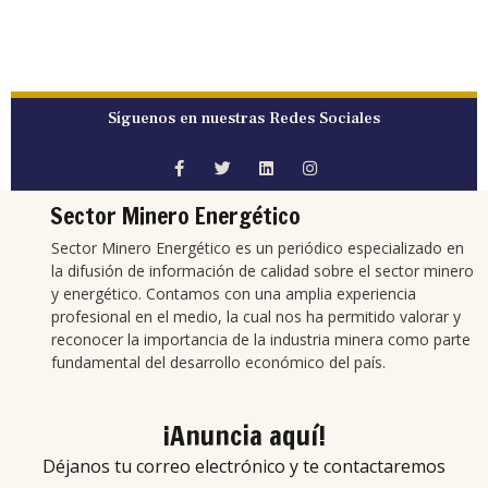
Síguenos en nuestras Redes Sociales
Sector Minero Energético
Sector Minero Energético es un periódico especializado en
la difusión de información de calidad sobre el sector minero
y energético. Contamos con una amplia experiencia
profesional en el medio, la cual nos ha permitido valorar y
reconocer la importancia de la industria minera como parte
fundamental del desarrollo económico del país.
¡Anuncia aquí!
Déjanos tu correo electrónico y te contactaremos