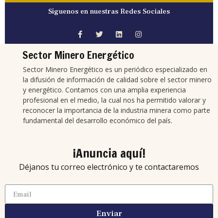
Síguenos en nuestras Redes Sociales
Sector Minero Energético
Sector Minero Energético es un periódico especializado en
la difusión de información de calidad sobre el sector minero
y energético. Contamos con una amplia experiencia
profesional en el medio, la cual nos ha permitido valorar y
reconocer la importancia de la industria minera como parte
fundamental del desarrollo económico del país.
¡Anuncia aquí!
Déjanos tu correo electrónico y te contactaremos
Enviar