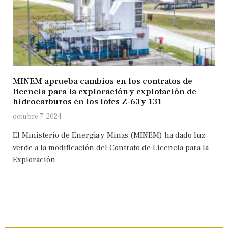
MINEM aprueba cambios en los contratos de
licencia para la exploración y explotación de
hidrocarburos en los lotes Z-63 y 131
octubre 7, 2024
El Ministerio de Energía y Minas (MINEM) ha dado luz
verde a la modificación del Contrato de Licencia para la
Exploración