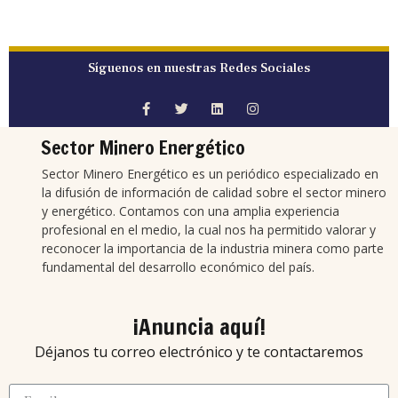
Síguenos en nuestras Redes Sociales
Sector Minero Energético
Sector Minero Energético es un periódico especializado en
la difusión de información de calidad sobre el sector minero
y energético. Contamos con una amplia experiencia
profesional en el medio, la cual nos ha permitido valorar y
reconocer la importancia de la industria minera como parte
fundamental del desarrollo económico del país.
¡Anuncia aquí!
Déjanos tu correo electrónico y te contactaremos