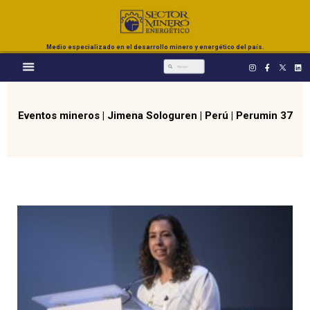
Medio especializado en el desarrollo minero y energético del país.
Eventos mineros
|
Jimena Sologuren
|
Perú
|
Perumin 37