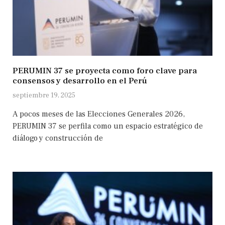
PERUMIN 37 se proyecta como foro clave para
consensos y desarrollo en el Perú
septiembre 19, 2025
A pocos meses de las Elecciones Generales 2026,
PERUMIN 37 se perfila como un espacio estratégico de
diálogo y construcción de