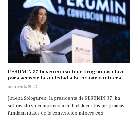
PERUMIN 37 busca consolidar programas clave
para acercar la sociedad a la industria minera
octubre 5, 2023
Jimena Sologuren, la presidente de PERUMIN 37, ha
subrayado su compromiso de fortalecer los programas
fundamentales de la convención minera con