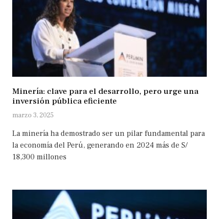
Minería: clave para el desarrollo, pero urge una
inversión pública eficiente
marzo 3, 2025
La minería ha demostrado ser un pilar fundamental para
la economía del Perú, generando en 2024 más de S/
18,300 millones