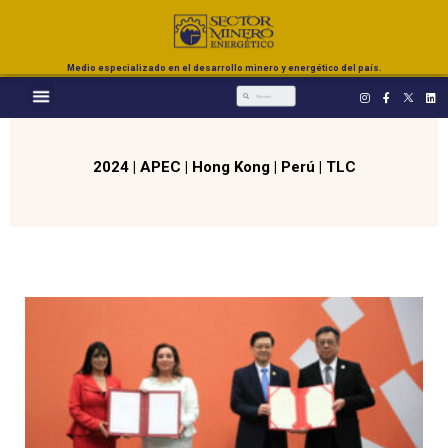
Medio especializado en el desarrollo minero y energético del país.
2024
|
APEC
|
Hong Kong
|
Perú
|
TLC