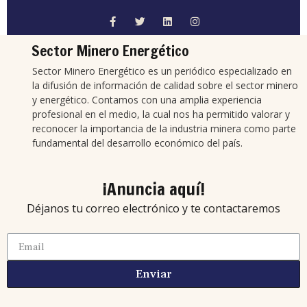
Sector Minero Energético
Sector Minero Energético es un periódico especializado en
la difusión de información de calidad sobre el sector minero
y energético. Contamos con una amplia experiencia
profesional en el medio, la cual nos ha permitido valorar y
reconocer la importancia de la industria minera como parte
fundamental del desarrollo económico del país.
¡Anuncia aquí!
Déjanos tu correo electrónico y te contactaremos
Enviar