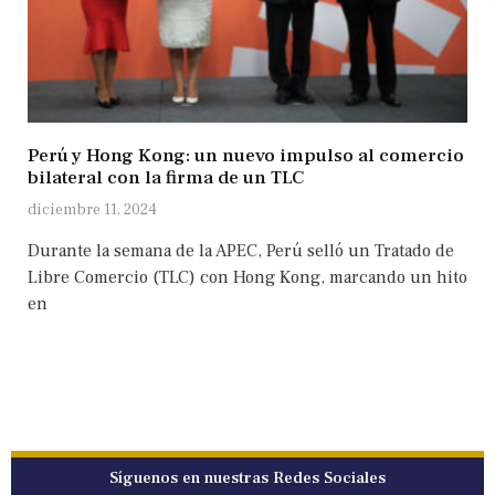
Perú y Hong Kong: un nuevo impulso al comercio
bilateral con la firma de un TLC
diciembre 11, 2024
Durante la semana de la APEC, Perú selló un Tratado de
Libre Comercio (TLC) con Hong Kong, marcando un hito
en
Síguenos en nuestras Redes Sociales