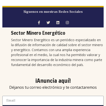
Síguenos en nuestras Redes Sociales
Sector Minero Energético
Sector Minero Energético es un periódico especializado en
la difusión de información de calidad sobre el sector minero
y energético. Contamos con una amplia experiencia
profesional en el medio, la cual nos ha permitido valorar y
reconocer la importancia de la industria minera como parte
fundamental del desarrollo económico del país.
¡Anuncia aquí!
Déjanos tu correo electrónico y te contactaremos