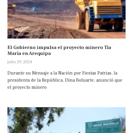
El Gobierno impulsa el proyecto minero Tía
María en Arequipa
julio 29, 2024
Durante su Mensaje a la Nación por Fiestas Patrias, la
presidenta de la República, Dina Boluarte, anunció que
el proyecto minero