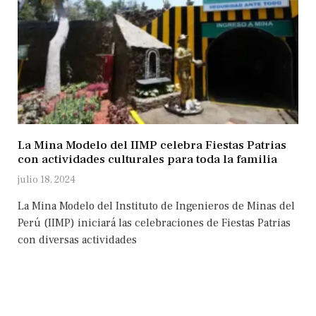
La Mina Modelo del IIMP celebra Fiestas Patrias
con actividades culturales para toda la familia
julio 18, 2024
La Mina Modelo del Instituto de Ingenieros de Minas del
Perú (IIMP) iniciará las celebraciones de Fiestas Patrias
con diversas actividades