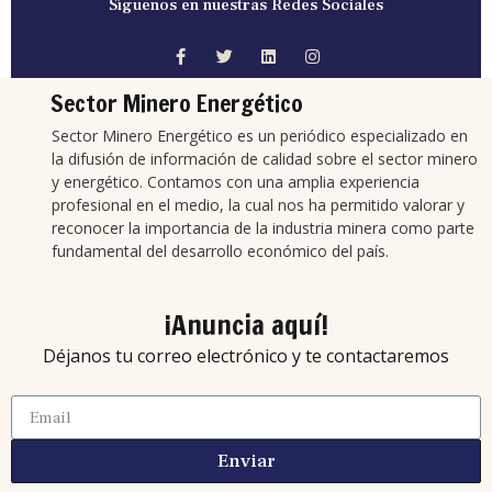
Síguenos en nuestras Redes Sociales
Sector Minero Energético
Sector Minero Energético es un periódico especializado en
la difusión de información de calidad sobre el sector minero
y energético. Contamos con una amplia experiencia
profesional en el medio, la cual nos ha permitido valorar y
reconocer la importancia de la industria minera como parte
fundamental del desarrollo económico del país.
¡Anuncia aquí!
Déjanos tu correo electrónico y te contactaremos
Enviar