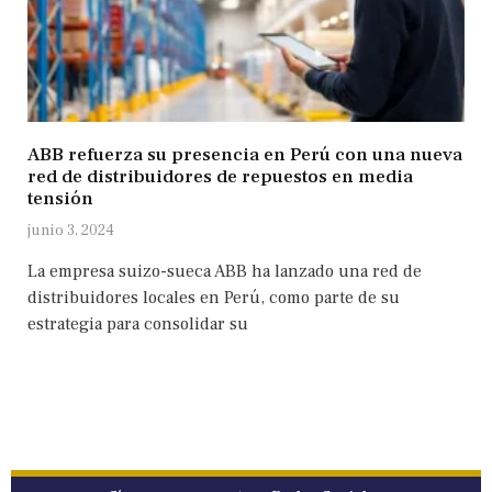
ABB refuerza su presencia en Perú con una nueva
red de distribuidores de repuestos en media
tensión
junio 3, 2024
La empresa suizo-sueca ABB ha lanzado una red de
distribuidores locales en Perú, como parte de su
estrategia para consolidar su