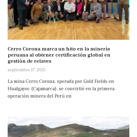
Cerro Corona marca un hito en la minería
peruana al obtener certificación global en
gestión de relaves
septiembre 17, 2025
La mina Cerro Corona, operada por Gold Fields en
Hualgayoc (Cajamarca), se convirtió en la primera
operación minera del Perú en