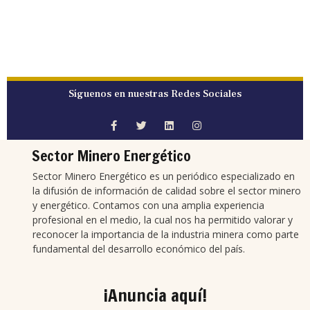
Síguenos en nuestras Redes Sociales
Sector Minero Energético
Sector Minero Energético es un periódico especializado en
la difusión de información de calidad sobre el sector minero
y energético. Contamos con una amplia experiencia
profesional en el medio, la cual nos ha permitido valorar y
reconocer la importancia de la industria minera como parte
fundamental del desarrollo económico del país.
¡Anuncia aquí!