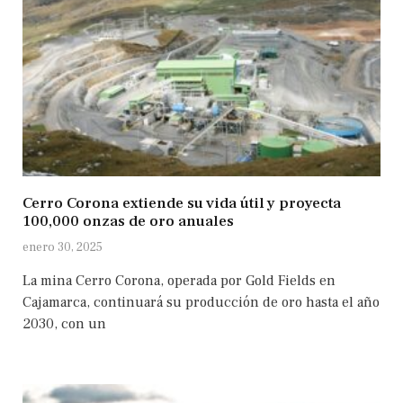
Cerro Corona extiende su vida útil y proyecta
100,000 onzas de oro anuales
enero 30, 2025
La mina Cerro Corona, operada por Gold Fields en
Cajamarca, continuará su producción de oro hasta el año
2030, con un