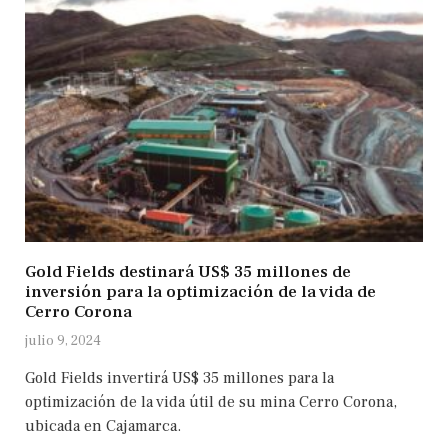
Gold Fields destinará US$ 35 millones de
inversión para la optimización de la vida de
Cerro Corona
julio 9, 2024
Gold Fields invertirá US$ 35 millones para la
optimización de la vida útil de su mina Cerro Corona,
ubicada en Cajamarca.