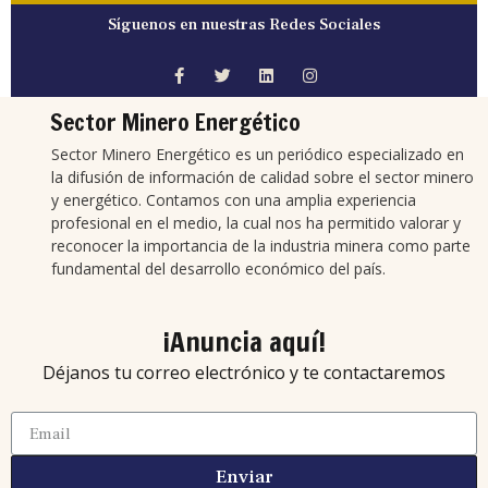
Síguenos en nuestras Redes Sociales
Sector Minero Energético
Sector Minero Energético es un periódico especializado en
la difusión de información de calidad sobre el sector minero
y energético. Contamos con una amplia experiencia
profesional en el medio, la cual nos ha permitido valorar y
reconocer la importancia de la industria minera como parte
fundamental del desarrollo económico del país.
¡Anuncia aquí!
Déjanos tu correo electrónico y te contactaremos
Enviar