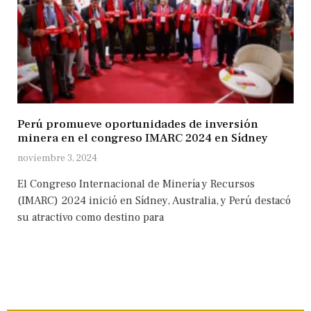
Perú promueve oportunidades de inversión
minera en el congreso IMARC 2024 en Sídney
noviembre 3, 2024
El Congreso Internacional de Minería y Recursos
(IMARC) 2024 inició en Sídney, Australia, y Perú destacó
su atractivo como destino para