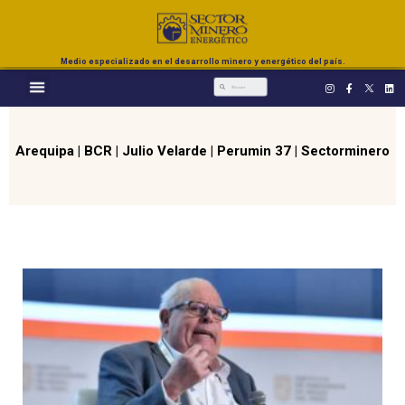
Medio especializado en el desarrollo minero y energético del país.
Arequipa
|
BCR
|
Julio Velarde
|
Perumin 37
|
Sectorminero