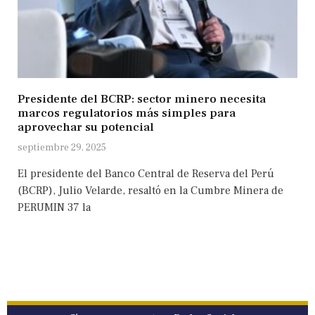
Presidente del BCRP: sector minero necesita
marcos regulatorios más simples para
aprovechar su potencial
septiembre 29, 2025
El presidente del Banco Central de Reserva del Perú
(BCRP), Julio Velarde, resaltó en la Cumbre Minera de
PERUMIN 37 la