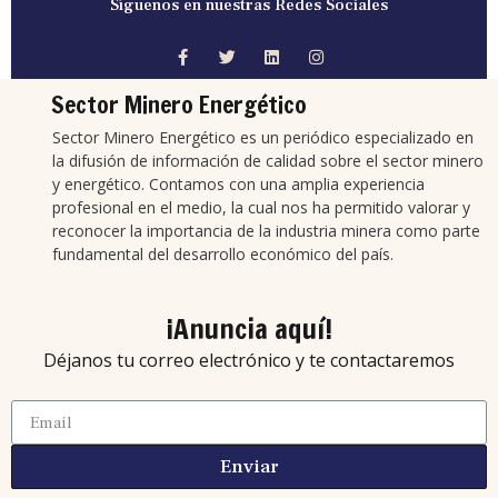
Síguenos en nuestras Redes Sociales
Sector Minero Energético
Sector Minero Energético es un periódico especializado en
la difusión de información de calidad sobre el sector minero
y energético. Contamos con una amplia experiencia
profesional en el medio, la cual nos ha permitido valorar y
reconocer la importancia de la industria minera como parte
fundamental del desarrollo económico del país.
¡Anuncia aquí!
Déjanos tu correo electrónico y te contactaremos
Enviar