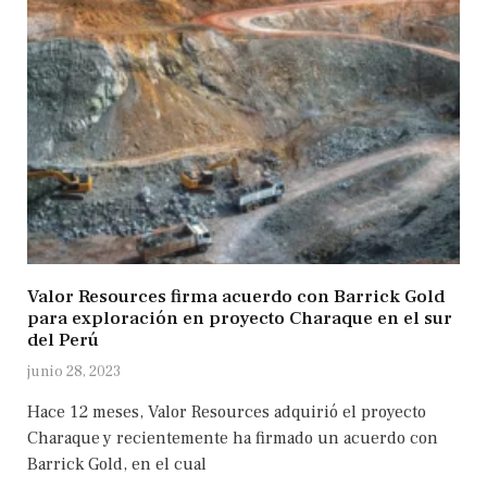
Valor Resources firma acuerdo con Barrick Gold
para exploración en proyecto Charaque en el sur
del Perú
junio 28, 2023
Hace 12 meses, Valor Resources adquirió el proyecto
Charaque y recientemente ha firmado un acuerdo con
Barrick Gold, en el cual