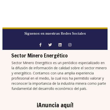
Síguenos en nuestras Redes Sociales
Sector Minero Energético
Sector Minero Energético es un periódico especializado en
la difusión de información de calidad sobre el sector minero
y energético. Contamos con una amplia experiencia
profesional en el medio, la cual nos ha permitido valorar y
reconocer la importancia de la industria minera como parte
fundamental del desarrollo económico del país.
¡Anuncia aquí!