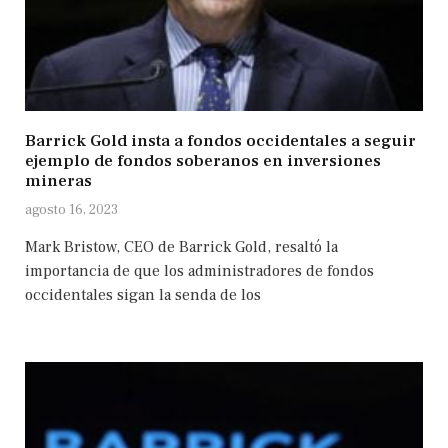
Barrick Gold insta a fondos occidentales a seguir
ejemplo de fondos soberanos en inversiones
mineras
agosto 16, 2023
Mark Bristow, CEO de Barrick Gold, resaltó la
importancia de que los administradores de fondos
occidentales sigan la senda de los