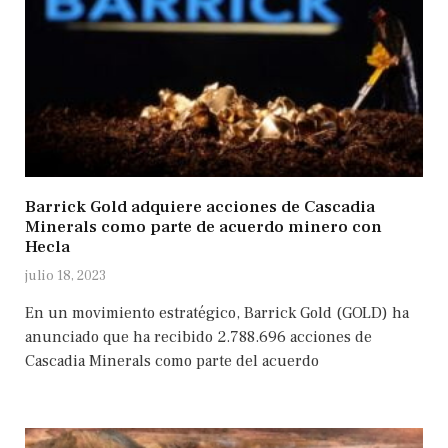
Barrick Gold adquiere acciones de Cascadia
Minerals como parte de acuerdo minero con
Hecla
julio 18, 2023
En un movimiento estratégico, Barrick Gold (GOLD) ha
anunciado que ha recibido 2.788.696 acciones de
Cascadia Minerals como parte del acuerdo