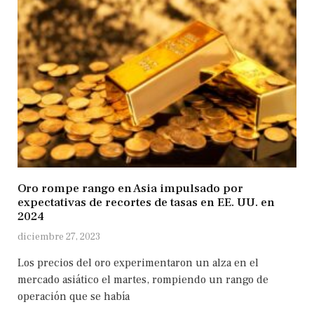
Oro rompe rango en Asia impulsado por
expectativas de recortes de tasas en EE. UU. en
2024
diciembre 27, 2023
Los precios del oro experimentaron un alza en el
mercado asiático el martes, rompiendo un rango de
operación que se había