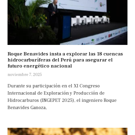
Roque Benavides insta a explorar las 18 cuencas
hidrocarburíferas del Perú para asegurar el
futuro energético nacional
noviembre 7, 2025
Durante su participación en el XI Congreso
Internacional de Exploración y Producción de
Hidrocarburos (INGEPET 2025), el ingeniero Roque
Benavides Ganoza,