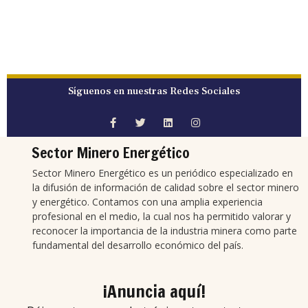
Síguenos en nuestras Redes Sociales
Sector Minero Energético
Sector Minero Energético es un periódico especializado en
la difusión de información de calidad sobre el sector minero
y energético. Contamos con una amplia experiencia
profesional en el medio, la cual nos ha permitido valorar y
reconocer la importancia de la industria minera como parte
fundamental del desarrollo económico del país.
¡Anuncia aquí!