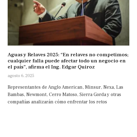
Aguas y Relaves 2025: “En relaves no competimos;
cualquier falla puede afectar todo un negocio en
el país”, afirma el Ing. Edgar Quiroz
agosto 6, 2025
Representantes de Anglo American, Minsur, Nexa, Las
Bambas, Newmont, Cerro Matoso, Sierra Gorda y otras
compañías analizarán cómo enfrentar los retos