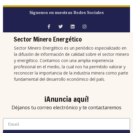
Síguenos en nuestras Redes Sociales
Sector Minero Energético
Sector Minero Energético es un periódico especializado en
la difusión de información de calidad sobre el sector minero
y energético. Contamos con una amplia experiencia
profesional en el medio, la cual nos ha permitido valorar y
reconocer la importancia de la industria minera como parte
fundamental del desarrollo económico del país.
¡Anuncia aquí!
Déjanos tu correo electrónico y te contactaremos