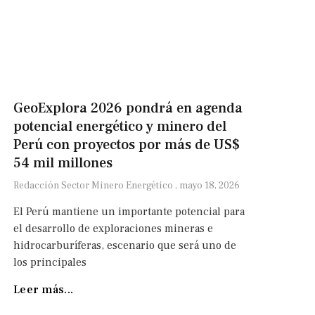
GeoExplora 2026 pondrá en agenda
potencial energético y minero del
Perú con proyectos por más de US$
54 mil millones
Redacción Sector Minero Energético
mayo 18, 2026
El Perú mantiene un importante potencial para
el desarrollo de exploraciones mineras e
hidrocarburíferas, escenario que será uno de
los principales
Leer más...