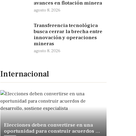
avances en flotación minera
agosto 8, 2026
Transferencia tecnológica
busca cerrar la brecha entre
innovación y operaciones
mineras
agosto 8, 2026
Internacional
Elecciones deben convertirse en una
oportunidad para construir acuerdos de