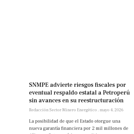
SNMPE advierte riesgos fiscales por
eventual respaldo estatal a Petroperú
sin avances en su reestructuración
Redacción Sector Minero Energético
mayo 4, 2026
La posibilidad de que el Estado otorgue una
nueva garantía financiera por 2 mil millones de