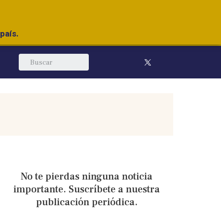
país.
No te pierdas ninguna noticia
importante. Suscríbete a nuestra
publicación periódica.​