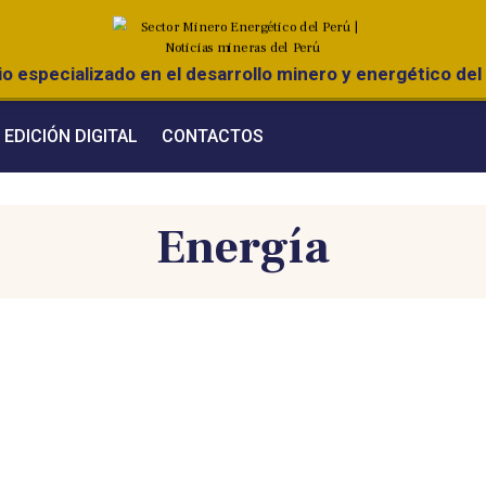
o especializado en el desarrollo minero y energético del 
EDICIÓN DIGITAL
CONTACTOS
Energía