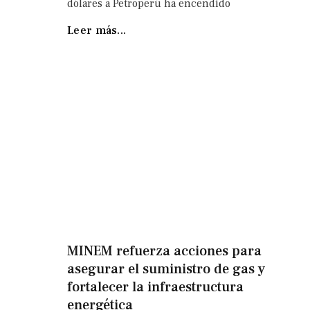
dólares a Petroperú ha encendido
Leer más...
MINEM refuerza acciones para
asegurar el suministro de gas y
fortalecer la infraestructura
energética