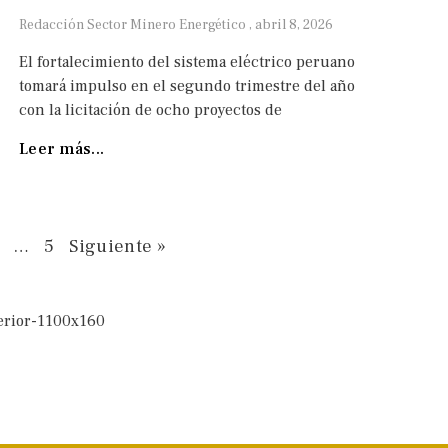
Redacción Sector Minero Energético
abril 8, 2026
El fortalecimiento del sistema eléctrico peruano
tomará impulso en el segundo trimestre del año
con la licitación de ocho proyectos de
Leer más...
…
5
Siguiente »