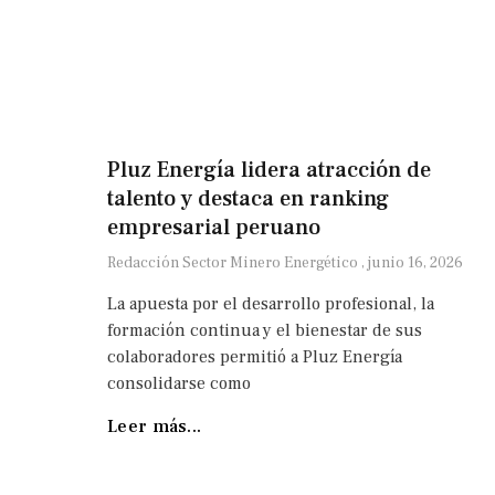
Pluz Energía lidera atracción de
talento y destaca en ranking
empresarial peruano
Redacción Sector Minero Energético
junio 16, 2026
La apuesta por el desarrollo profesional, la
formación continua y el bienestar de sus
colaboradores permitió a Pluz Energía
consolidarse como
Leer más...