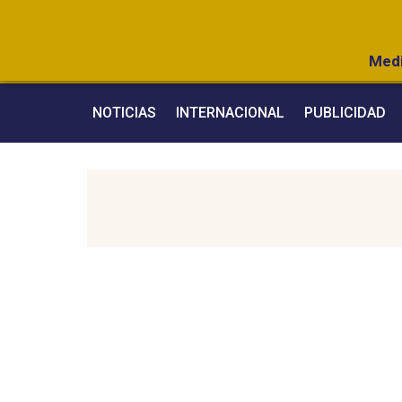
Medi
NOTICIAS
INTERNACIONAL
PUBLICIDAD