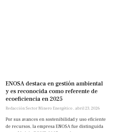
ENOSA destaca en gestión ambiental
y es reconocida como referente de
ecoeficiencia en 2025
Redacción Sector Minero Energético
abril 23, 2026
Por sus avances en sostenibilidad y uso eficiente
de recursos, la empresa ENOSA fue distinguida