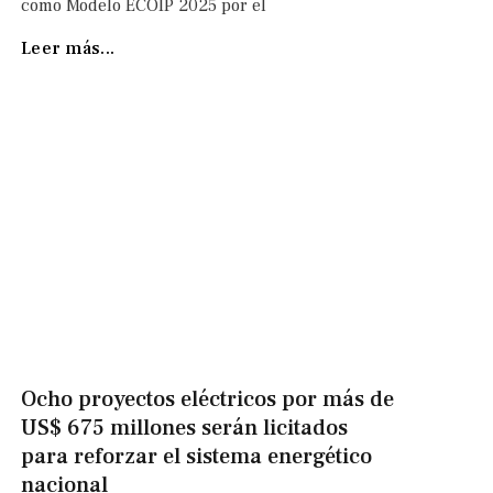
como Modelo ECOIP 2025 por el
Leer más...
Ocho proyectos eléctricos por más de
US$ 675 millones serán licitados
para reforzar el sistema energético
nacional