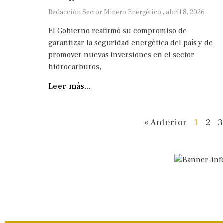
Redacción Sector Minero Energético
abril 8, 2026
El Gobierno reafirmó su compromiso de
garantizar la seguridad energética del país y de
promover nuevas inversiones en el sector
hidrocarburos,
Leer más...
« Anterior
1
2
3