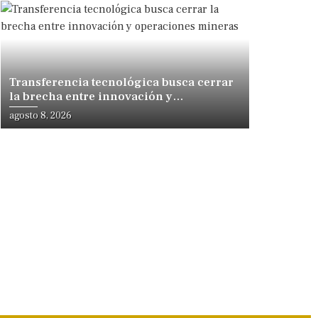
Transferencia tecnológica busca cerrar
la brecha entre innovación y
operaciones mineras
agosto 8, 2026