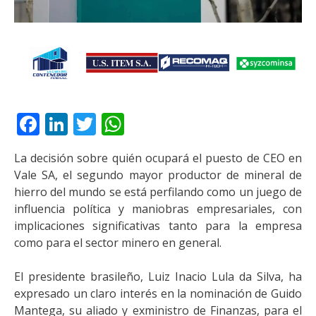
Facebook
LinkedIn
Twitter
WhatsApp
La decisión sobre quién ocupará el puesto de CEO en
Vale SA, el segundo mayor productor de mineral de
hierro del mundo se está perfilando como un juego de
influencia política y maniobras empresariales, con
implicaciones significativas tanto para la empresa
como para el sector minero en general.
El presidente brasileño, Luiz Inacio Lula da Silva, ha
expresado un claro interés en la nominación de Guido
Mantega, su aliado y exministro de Finanzas, para el