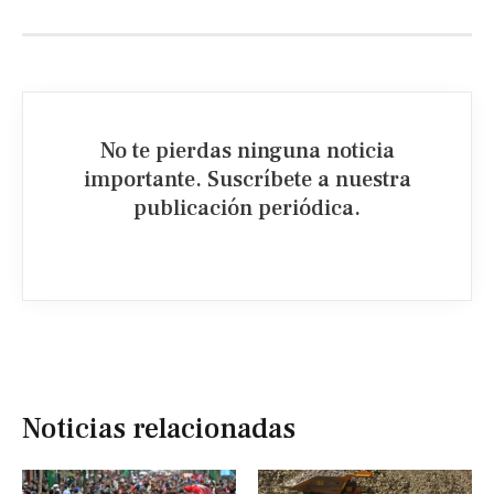
No te pierdas ninguna noticia
importante. Suscríbete a nuestra
publicación periódica.​
Noticias relacionadas