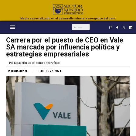
Medio especializado en el desarrollo minero y energético del país.
Carrera por el puesto de CEO en Vale
SA marcada por influencia política y
estrategias empresariales
Por
Redacción Sector Minero Energético
INTERNACIONAL
FEBRERO 22, 2024