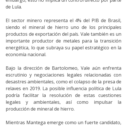
de Lula.
El sector minero representa el 4% del PIB de Brasil,
siendo el mineral de hierro uno de los principales
productos de exportación del país. Vale también es un
importante productor de metales para la transición
energética, lo que subraya su papel estratégico en la
economía nacional.
Bajo la dirección de Bartolomeo, Vale aún enfrenta
escrutinio y negociaciones legales relacionadas con
desastres ambientales, como el colapso de la presa de
relaves en 2019. La posible influencia política de Lula
podría facilitar la resolución de estas cuestiones
legales y ambientales, así como impulsar la
producción de mineral de hierro.
Mientras Mantega emerge como un fuerte candidato,