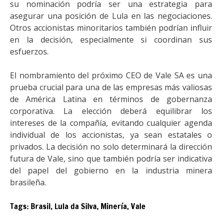
su nominación podría ser una estrategia para
asegurar una posición de Lula en las negociaciones.
Otros accionistas minoritarios también podrían influir
en la decisión, especialmente si coordinan sus
esfuerzos.
El nombramiento del próximo CEO de Vale SA es una
prueba crucial para una de las empresas más valiosas
de América Latina en términos de gobernanza
corporativa. La elección deberá equilibrar los
intereses de la compañía, evitando cualquier agenda
individual de los accionistas, ya sean estatales o
privados. La decisión no solo determinará la dirección
futura de Vale, sino que también podría ser indicativa
del papel del gobierno en la industria minera
brasileña.
Tags:
Brasil
,
Lula da Silva
,
Minería
,
Vale