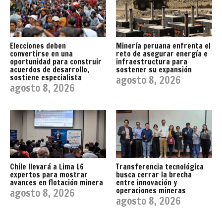
Elecciones deben
Minería peruana enfrenta el
convertirse en una
reto de asegurar energía e
oportunidad para construir
infraestructura para
acuerdos de desarrollo,
sostener su expansión
sostiene especialista
agosto 8, 2026
agosto 8, 2026
Chile llevará a Lima 16
Transferencia tecnológica
expertos para mostrar
busca cerrar la brecha
avances en flotación minera
entre innovación y
operaciones mineras
agosto 8, 2026
agosto 8, 2026