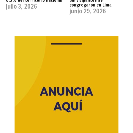
0.3% del territorio nacional
participantes se
congregaron en Lima
julio 3, 2026
junio 29, 2026