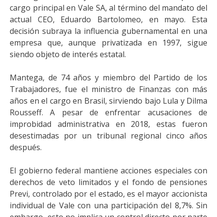
cargo principal en Vale SA, al término del mandato del
actual CEO, Eduardo Bartolomeo, en mayo. Esta
decisión subraya la influencia gubernamental en una
empresa que, aunque privatizada en 1997, sigue
siendo objeto de interés estatal.
Mantega, de 74 años y miembro del Partido de los
Trabajadores, fue el ministro de Finanzas con más
años en el cargo en Brasil, sirviendo bajo Lula y Dilma
Rousseff. A pesar de enfrentar acusaciones de
improbidad administrativa en 2018, estas fueron
desestimadas por un tribunal regional cinco años
después.
El gobierno federal mantiene acciones especiales con
derechos de veto limitados y el fondo de pensiones
Previ, controlado por el estado, es el mayor accionista
individual de Vale con una participación del 8,7%. Sin
embargo, esto no implica un control directo por parte