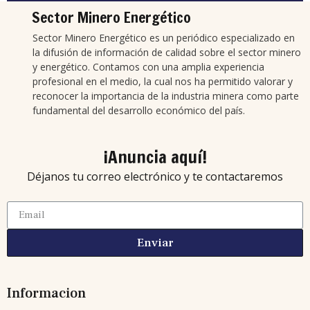
Sector Minero Energético
Sector Minero Energético es un periódico especializado en
la difusión de información de calidad sobre el sector minero
y energético. Contamos con una amplia experiencia
profesional en el medio, la cual nos ha permitido valorar y
reconocer la importancia de la industria minera como parte
fundamental del desarrollo económico del país.
¡Anuncia aquí!
Déjanos tu correo electrónico y te contactaremos
Enviar
Informacion