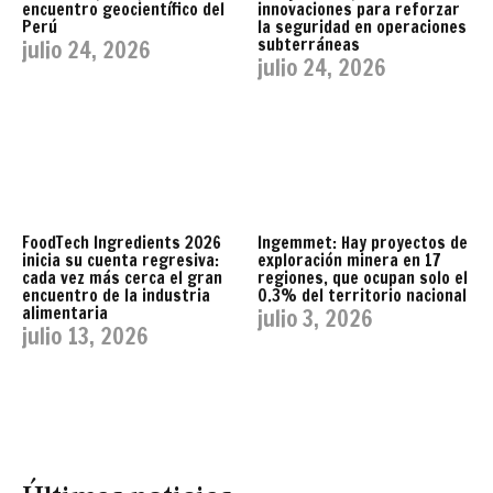
encuentro geocientífico del
innovaciones para reforzar
Perú
la seguridad en operaciones
subterráneas
julio 24, 2026
julio 24, 2026
FoodTech Ingredients 2026
Ingemmet: Hay proyectos de
inicia su cuenta regresiva:
exploración minera en 17
cada vez más cerca el gran
regiones, que ocupan solo el
encuentro de la industria
0.3% del territorio nacional
alimentaria
julio 3, 2026
julio 13, 2026