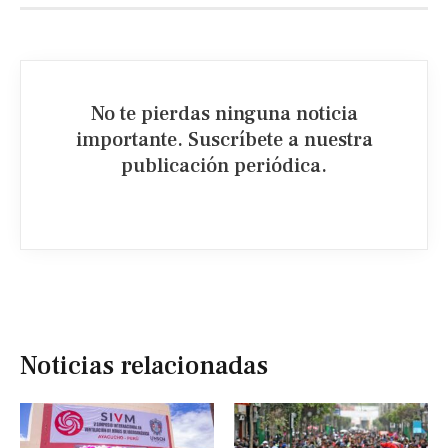
No te pierdas ninguna noticia
importante. Suscríbete a nuestra
publicación periódica.​
Noticias relacionadas