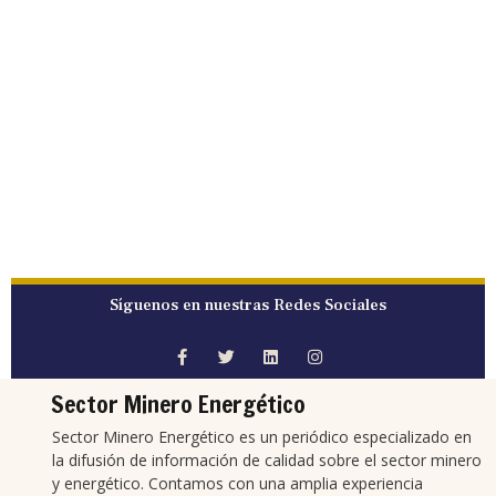
Síguenos en nuestras Redes Sociales
Sector Minero Energético
Sector Minero Energético es un periódico especializado en
la difusión de información de calidad sobre el sector minero
y energético. Contamos con una amplia experiencia