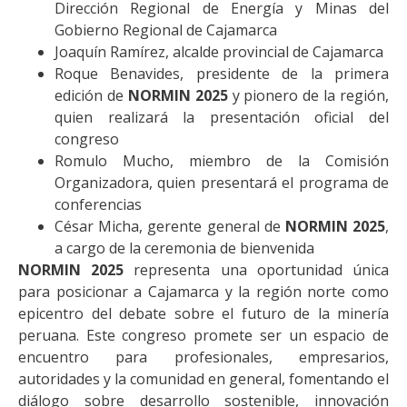
Dirección Regional de Energía y Minas del
Gobierno Regional de Cajamarca
Joaquín Ramírez, alcalde provincial de Cajamarca
Roque Benavides, presidente de la primera
edición de
NORMIN 2025
y pionero de la región,
quien realizará la presentación oficial del
congreso
Romulo Mucho, miembro de la Comisión
Organizadora, quien presentará el programa de
conferencias
César Micha, gerente general de
NORMIN 2025
,
a cargo de la ceremonia de bienvenida
NORMIN 2025
representa una oportunidad única
para posicionar a Cajamarca y la región norte como
epicentro del debate sobre el futuro de la minería
peruana. Este congreso promete ser un espacio de
encuentro para profesionales, empresarios,
autoridades y la comunidad en general, fomentando el
diálogo sobre desarrollo sostenible, innovación