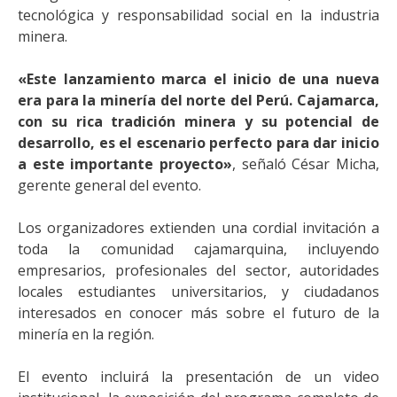
tecnológica y responsabilidad social en la industria
minera.
«Este lanzamiento marca el inicio de una nueva
era para la minería del norte del Perú. Cajamarca,
con su rica tradición minera y su potencial de
desarrollo, es el escenario perfecto para dar inicio
a este importante proyecto»
, señaló César Micha,
gerente general del evento.
Los organizadores extienden una cordial invitación a
toda la comunidad cajamarquina, incluyendo
empresarios, profesionales del sector, autoridades
locales estudiantes universitarios, y ciudadanos
interesados en conocer más sobre el futuro de la
minería en la región.
El evento incluirá la presentación de un video