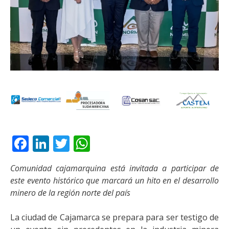
Facebook
LinkedIn
Twitter
WhatsApp
Comunidad cajamarquina está invitada a participar de
este evento histórico que marcará un hito en el desarrollo
minero de la región norte del país
La ciudad de Cajamarca se prepara para ser testigo de