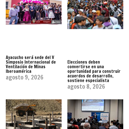
Ayacucho será sede del V
Simposio Internacional de
Elecciones deben
Ventilación de Minas
convertirse en una
Iberoamérica
oportunidad para construir
acuerdos de desarrollo,
agosto 9, 2026
sostiene especialista
agosto 8, 2026