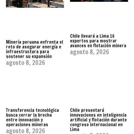
Chile llevará a Lima 16
expertos para mostrar
Minería peruana enfrenta el
avances en flotación minera
reto de asegurar energía e
agosto 8, 2026
infraestructura para
sostener su expansión
agosto 8, 2026
Transferencia tecnológica
Chile presentará
busca cerrar la brecha
innovaciones en inteligencia
entre innovación y
artificial y flotación durante
operaciones mineras
congreso internacional en
Lima
agosto 8, 2026