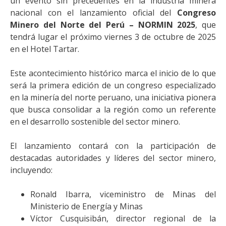
un evento sin precedentes en la industria minera
nacional con el lanzamiento oficial del
Congreso
Minero del Norte del Perú – NORMIN 2025
, que
tendrá lugar el próximo viernes 3 de octubre de 2025
en el Hotel Tartar.
Este acontecimiento histórico marca el inicio de lo que
será la primera edición de un congreso especializado
en la minería del norte peruano, una iniciativa pionera
que busca consolidar a la región como un referente
en el desarrollo sostenible del sector minero.
El lanzamiento contará con la participación de
destacadas autoridades y líderes del sector minero,
incluyendo:
Ronald Ibarra, viceministro de Minas del
Ministerio de Energía y Minas
Víctor Cusquisibán, director regional de la