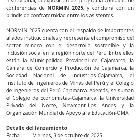
institucional, la exposición del programa completo de
conferencias de
NORMIN 2025
, y concluirá con un
brindis de confraternidad entre los asistentes.
NORMIN 2025 cuenta con el respaldo de importantes
aliados institucionales y representa el compromiso del
sector minero con el desarrollo sostenible y la
inclusión social en la región norte del Perú. Entre ellos
están la Municipalidad Provincial de Cajamarca, la
Cámara de Comercio y Producción de Cajamarca, la
Sociedad Nacional de Industrias-Cajamarca, el
Instituto de Ingenieros de Minas del Perú y el Colegio
de Ingenieros del Perú-Cajamarca. Además, se suman
el Colegio de Economistas-Cajamarca, la Universidad
Privada del Norte, Newmont-Los Andes y la
Organización Mundial de Apoyo a la Educación-OMA.
Detalle del lanzamiento
Fecha: Viernes, 3 de octubre de 2025