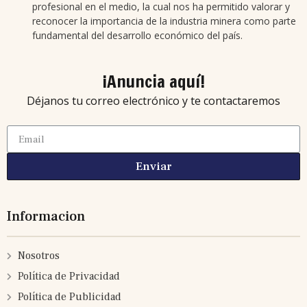
profesional en el medio, la cual nos ha permitido valorar y
reconocer la importancia de la industria minera como parte
fundamental del desarrollo económico del país.
¡Anuncia aquí!
Déjanos tu correo electrónico y te contactaremos
Enviar
Informacion
Nosotros
Política de Privacidad
Política de Publicidad