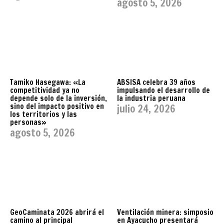
agosto 5, 2026
Tamiko Hasegawa: «La
ABSISA celebra 39 años
competitividad ya no
impulsando el desarrollo de
depende solo de la inversión,
la industria peruana
sino del impacto positivo en
julio 24, 2026
los territorios y las
personas»
agosto 5, 2026
GeoCaminata 2026 abrirá el
Ventilación minera: simposio
camino al principal
en Ayacucho presentará