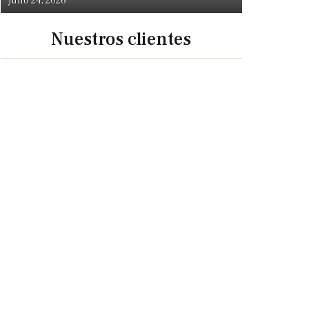
julio 24, 2026
Nuestros clientes