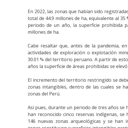
En 2022, las zonas que habían sido registrad
total de 44.9 millones de ha, equivalente al 35 
periodo de un año, la superficie prohibida p
millones de ha.
Cabe resaltar que, antes de la pandemia, en 
actividades de exploración o explotación min
30.01 % del territorio peruano. A partir de es
años la superficie de áreas prohibidas se elevó
El incremento del territorio restringido se de
zonas intangibles, dentro de las cuales se 
zonas del Perú.
Así pues, durante un periodo de tres años se 
han reconocido cinco reservas indígenas, se 
146 nuevas zonas arqueológicas y se han i