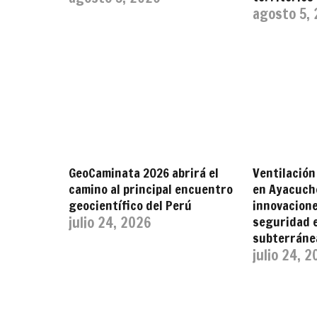
agosto 5,
GeoCaminata 2026 abrirá el
Ventilación
camino al principal encuentro
en Ayacuch
geocientífico del Perú
innovacione
julio 24, 2026
seguridad 
subterráne
julio 24, 