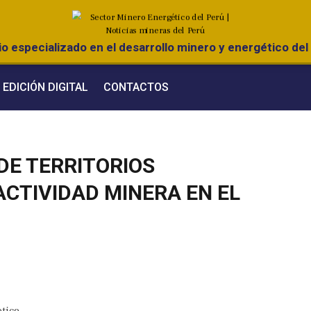
o especializado en el desarrollo minero y energético del 
EDICIÓN DIGITAL
CONTACTOS
DE TERRITORIOS
ACTIVIDAD MINERA EN EL
tico