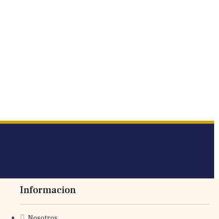
Informacion
Nosotros