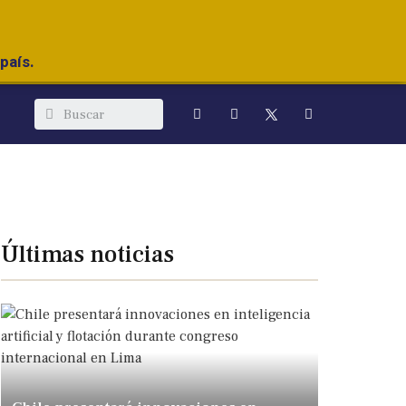
país.
Últimas noticias