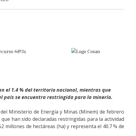
n el 1.4 % del territorio nacional, mientras que
el país se encuentra restringida para la minería.
 del Ministerio de Energía y Minas (Minem) de febrero
que han sido declaradas restringidas para la actividad
52 millones de hectáreas (ha) y representa el 40.7 % de