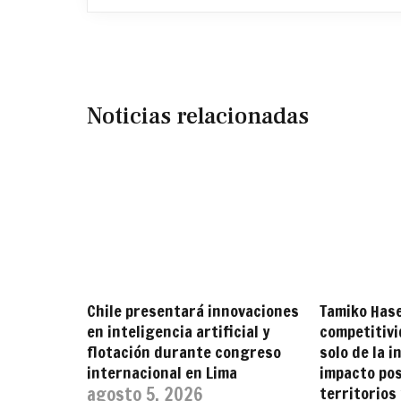
Noticias relacionadas
Chile presentará innovaciones
Tamiko Has
en inteligencia artificial y
competitiv
flotación durante congreso
solo de la i
internacional en Lima
impacto pos
agosto 5, 2026
territorios