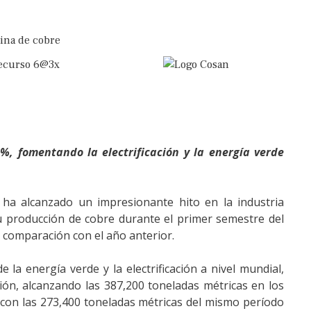
%, fomentando la electrificación y la energía verde
 ha alcanzado un impresionante hito en la industria
 producción de cobre durante el primer semestre del
 comparación con el año anterior.
 la energía verde y la electrificación a nivel mundial,
ión, alcanzando las 387,200 toneladas métricas en los
con las 273,400 toneladas métricas del mismo período