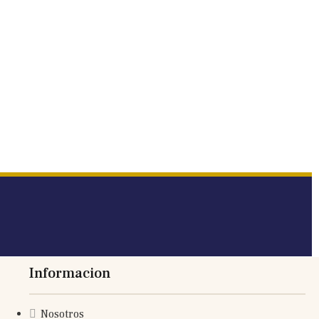
Informacion
Nosotros