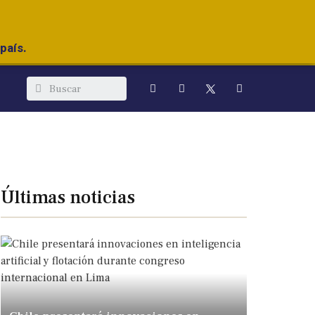
país.
Últimas noticias