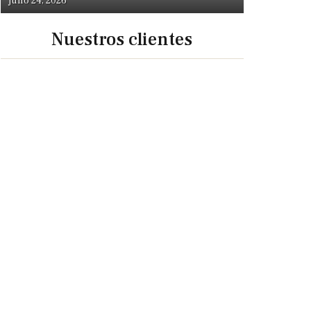
julio 24, 2026
Nuestros clientes