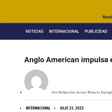
Medi
NOTICIAS
INTERNACIONAL
PUBLICIDAD
Anglo American impulsa e
Por
Redacción Sector Minero Energé
INTERNACIONAL
JULIO 23, 2023