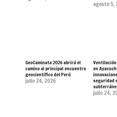
agosto 5,
GeoCaminata 2026 abrirá el
Ventilación
camino al principal encuentro
en Ayacuch
geocientífico del Perú
innovacione
julio 24, 2026
seguridad 
subterráne
julio 24, 