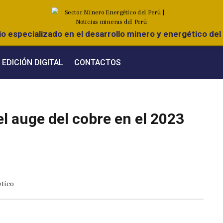
o especializado en el desarrollo minero y energético del 
EDICIÓN DIGITAL
CONTACTOS
l auge del cobre en el 2023
tico